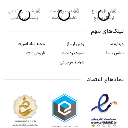
ارسال سریع
تضمین قیمت
پشتیبانی آنلاین
لینک‌های مهم
درباره ما
روش ارسال
مجله شاد اسپرت
تماس با ما
شیوه پرداخت
فروش ویژه
شرایط مرجوعی
نمادهای اعتماد