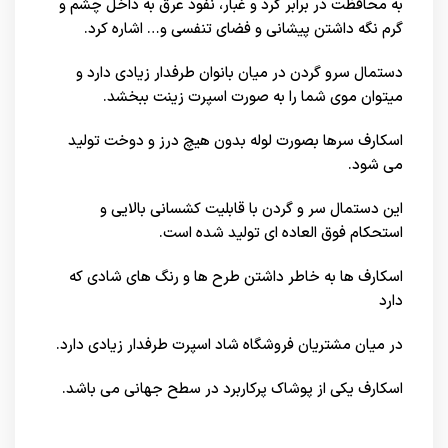
به محافظت در برابر گرد و غبار، نفوذ عرق به داخل چشم و
گرم نگه داشتن پیشانی و فضای تنفسی و… اشاره کرد.
دستمال سرو گردن در میان بانوان طرفدار زیادی دارد و
میتوان موی شما را به صورت اسپرت زینت ببخشد.
اسکارف سرها بصورت لوله بدون هیچ درز و دوخت تولید
می شود.
این دستمال سر و گردن با قابلیت کشسانی بالایی و
استحکام فوق العاده ای تولید شده است.
اسکارف ها به خاطر داشتن طرح ها و رنگ های شادی که
دارد
در میان مشتریان
فروشگاه شاد اسپرت
طرفدار زیادی دارد.
اسکارف یکی از پوشاک پرکاربرد در سطح
جهانی
می باشد.