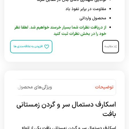
مقاومت در برابر نفوذ باد
محصول وارداتی
از دریافت نظرات شما بسیار خرسند خواهیم شد. لطفا نظر
خود را در بخش نظرات ثبت کنید
مقایسه
افزودن به علاقه مندی ها
توضیحات
ویژگی‌های محصول
اسکارف دستمال سر و گردن زمستانی
بافت
اسکارف دستمال سر و گردن زمستانی بافت یکی از انواع