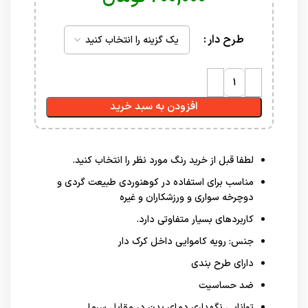
طرح دار
افزودن به سبد خرید
لطفا قبل از خرید رنگ مورد نظر را انتخاب کنید.
مناسب برای استفاده در کوهنوردی طبیعت گردی و
دوچرخه سواری و ورزشکاران و غیره
کاربردهای بسیار متفاوتی دارد.
جنس: رویه کاموایی داخل کرک دار
دارای طرح بندی
ضد حساسیت
توانایی نگهداری دمای بدن در مقابل سرما