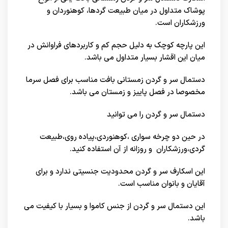
پوشاک متداول در میان طبیعت گردها، کوهنوردان و
ورزشکاران است.
این پارچه کوچک به دلیل حجم کم و کاربردهای فراوانش در
میان این اقشار بسیار متداول می باشد.
دستمال سر و گردن زمستانی بافت مناسب برای فصل سرما
مخصوصا در فصل پاییز و زمستان می باشد.
دستمال سر و گردن را می توانید
در حین دو چرخه سواری ،کوهنوردی،پیاده روی،طبیعت
گردی،ورزشکاران و روزانه از آن استفاده کنید.
این اسکارف سر و گردن محدودیت جنسیتی ندارد و برای
آقایان و بانوان مناسب است.
این دستمال سر و گردن از جنس کاموا و بسیار با کیفیت می
باشد.