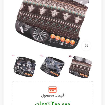
برای بزرگنمایی کلیک کنید
قیمت محصول
تومان