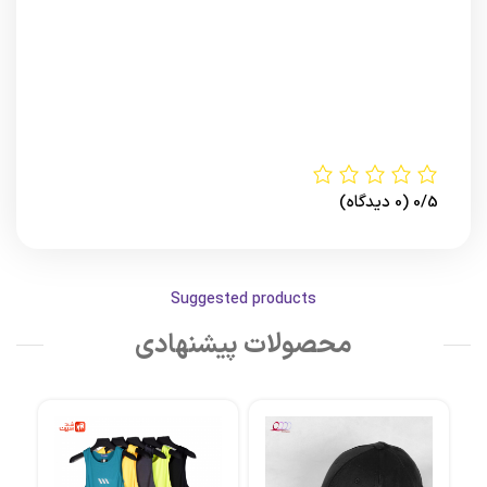
0/5
(0 دیدگاه)
Suggested products
محصولات پیشنهادی