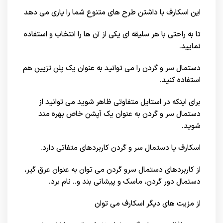
این اسکارف با داشتن طرح های متنوع شما را یاری می دهد
تا به راحتی با هر سلیقه ای یکی از آن ها را انتخاب و استفاده
نمایید.
دستمال سر و گردن را می توانید به عنوان یک پلن تزیین هم
استفاده کنید.
برای اینکه در استایل متفاوتی ظاهر شوید می توانید از
دستمال سر و گردن به عنوان یک آپشن خاص بهره مند
شوید.
اسکارف یا دستمال سر و گردن کاربردهای متفاتی دارد.
از کاربردهای دستمال سرو گردن می توان به عنوان عرق گیر،
دستمال دور گردن، ماسک و پیشانی بند و.. نام برد.
از مزیت های دیگر اسکارف می توان