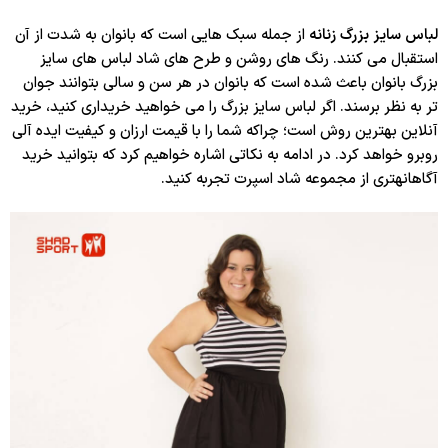
لباس سایز بزرگ زنانه
از جمله سبک هایی است که بانوان به شدت از آن
استقبال می کنند. رنگ های روشن و طرح های شاد لباس های سایز
بزرگ بانوان باعث شده است که بانوان در هر سن و سالی بتوانند جوان
تر به نظر برسند. اگر لباس سایز بزرگ را می خواهید خریداری کنید، خرید
آنلاین بهترین روش است؛ چراکه شما را با قیمت ارزان و کیفیت ایده آلی
روبرو خواهد کرد. در ادامه به نکاتی اشاره خواهیم کرد که بتوانید خرید
آگاهانه‎تری از مجموعه شاد اسپرت تجربه کنید.