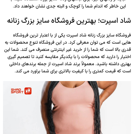
این خاطر که اندام شما را کوچک و البته جدی نشان خواهند داد.
شاد اسپرت؛ بهترین فروشگاه سایز بزرگ زنانه
فروشگاه سایز بزرگ زنانه شاد اسپرت یکی از با اعتبار ترین فروشگاه
هایی است که می توان معرفی کرد. در این فروشگاه تنوع محصولات به
قدری بالا است که شما را از خرید غیر اینترنتی منصرف می کند. شما این
اختیار را دارید که محصولات را با یکدیگر مقایسه کنید تا تصمیم گیری
بهتری داشته باشید. معمولاً برند شاد اسپرت از جمله برندهای داخلی
است که قیمت کمتری را با کیفیت بالاتری برای شما براورد می کند.