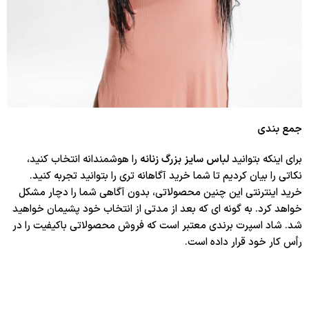
جمع بندی
برای اینکه بتوانید
لباس سایز بزرگ زنانه
را هوشمندانه انتخاب کنید،
نکاتی را بیان کردیم تا شما خرید آگاهانه تری را بتوانید تجربه کنید.
خرید اینترنتی این چنین محصولاتی، بدون آگاهی شما را دچار مشکل
خواهد کرد. به گونه ای که بعد از مدتی از انتخاب خود پشیمان خواهید
شد. شاد اسپرت برندی معتبر است که فروش محصولاتی باکیفیت را در
رأس کار خود قرار داده است.