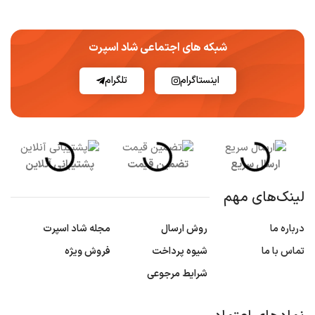
شبکه های اجتماعی شاد اسپرت
اینستاگرام
تلگرام
ارسال سریع
تضمین قیمت
پشتیبانی آنلاین
لینک‌های مهم
درباره ما
روش ارسال
مجله شاد اسپرت
تماس با ما
شیوه پرداخت
فروش ویژه
شرایط مرجوعی