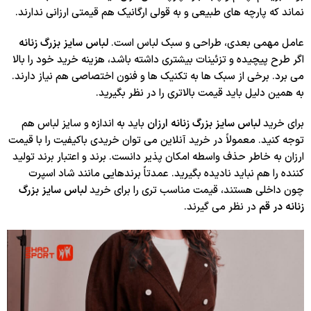
نماند که پارچه های طبیعی و به قولی ارگانیک هم قیمتی ارزانی ندارند.
عامل مهمی بعدی، طراحی و سبک لباس است.
لباس سایز بزرگ زنانه
اگر طرح پیچیده و تزئینات بیشتری داشته باشد، هزینه خرید خود را بالا
می برد. برخی از سبک ها به تکنیک ها و فنون اختصاصی هم نیاز دارند.
به همین دلیل باید قیمت بالاتری را در نظر بگیرید.
برای خرید
لباس سایز بزرگ زنانه ارزان
باید به اندازه و سایز لباس هم
توجه کنید. معمولاً در خرید آنلاین می توان خریدی باکیفیت را با قیمت
ارزان به خاطر حذف واسطه امکان پذیر دانست. برند و اعتبار برند تولید
کننده را هم نباید نادیده بگیرید. عمدتاً برندهایی مانند شاد اسپرت
چون داخلی هستند، قیمت مناسب تری را برای خرید
لباس سایز بزرگ
زنانه در قم
در نظر می گیرند.