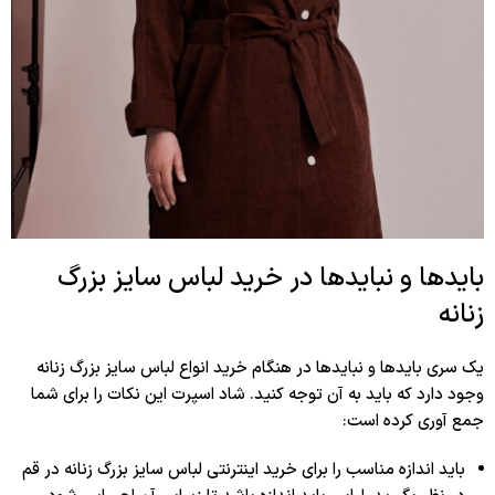
بایدها و نبایدها در خرید لباس سایز بزرگ
زنانه
یک سری بایدها و نبایدها در هنگام خرید انواع لباس سایز بزرگ زنانه
وجود دارد که باید به آن توجه کنید. شاد اسپرت این نکات را برای شما
جمع آوری کرده است:
باید اندازه مناسب را برای خرید اینترنتی لباس سایز بزرگ زنانه در قم