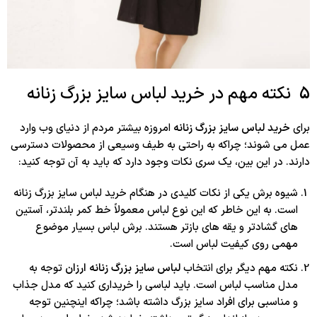
5 نکته مهم در خرید لباس سایز بزرگ زنانه
برای
خرید لباس سایز بزرگ زنانه
امروزه بیشتر مردم از دنیای وب وارد
عمل می شوند؛ چراکه به راحتی به طیف وسیعی از محصولات دسترسی
دارند. در این بین، یک سری نکات وجود دارد که باید به آن توجه کنید:
شیوه برش یکی از نکات کلیدی در هنگام خرید لباس سایز بزرگ زنانه
است. به این خاطر که این نوع لباس معمولاً خط کمر بلندتر، آستین
های گشادتر و یقه های بازتر هستند. برش لباس بسیار موضوع
مهمی روی کیفیت لباس است.
نکته مهم دیگر برای انتخاب
لباس سایز بزرگ زنانه ارزان
توجه به
مدل مناسب لباس است. باید لباسی را خریداری کنید که مدل جذاب
و مناسبی برای افراد سایز بزرگ داشته باشد؛ چراکه اینچنین توجه