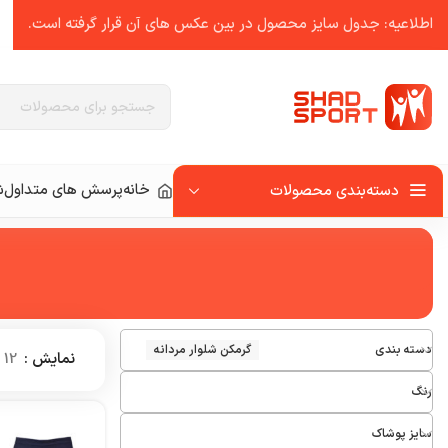
اطلاعیه: جدول سایز محصول در بین عکس ‌های آن قرار گرفته است.
خانه
پرسش های متداول
ش
دسته‌بندی محصولات
دسته بندی
گرمکن شلوار مردانه
نمایش
12
رنگ
سایز پوشاک