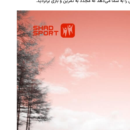
ا به شما می‌دهد که مجدد به تمرین و بازی برگردید.