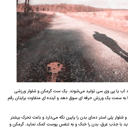
د آب یا پی وی سی تولید می‌شوند. یک ست گرمکن و شلوار ورزشی
را به سمت یک ورزش حرفه ای سوق دهد و آینده ای متفاوت برایتان رقم
 شلوار پلی استر دمای بدن را پایین نگه می‌دارد و باعث تحرک بیشتر
ید با جذب عرق، بدن را خنک و به تنفس پوست کمک نماید. گرمکن و