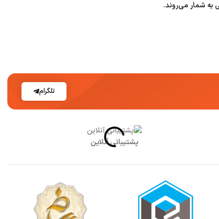
تلگرام
پشتیبانی آنلاین