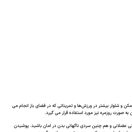
ن و شلوار بیشتر در ورزش‌ها و تمریناتی که در فضای باز انجام می
ان به صورت روزمره نیز مورد استفاده قرار می گیرد.
سفتی عضلانی و هم چنین سردی ناگهانی بدن در امان باشید. پوشیدن