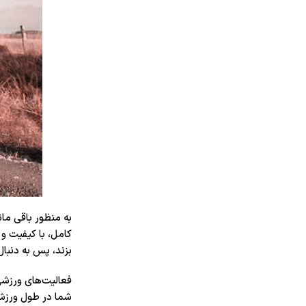
به منظور باقی ما
کامل، با کیفیت و
بزند، پس به دنبا
فعالیت‌های ورزشی 
شما در طول ورزش