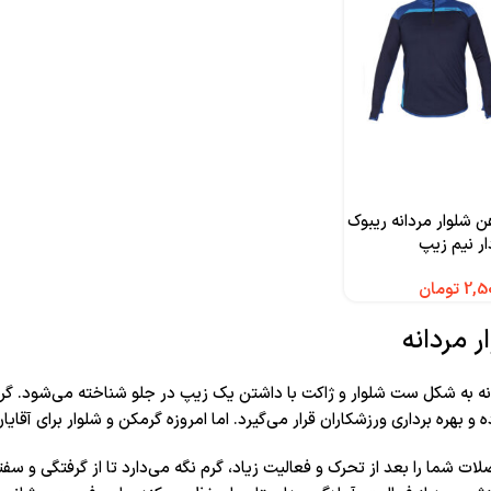
 شلوار مردانه ریبوک
ار نیم زیپ
تومان
 مردانه
نه به شکل ست شلوار و ژاکت با داشتن یک زیپ در جلو شناخته می‌شود. گرمک
و بهره برداری ورزشکاران قرار می‌گیرد. اما امروزه گرمکن و شلوار برای آقای
لات شما را بعد از تحرک و فعالیت زیاد، گرم نگه می‌دارد تا از گرفتگی و 