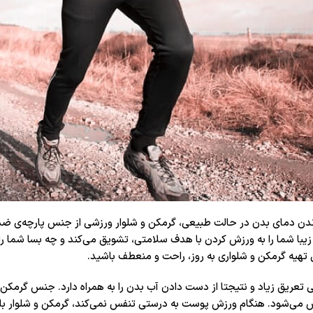
ندن دمای بدن در حالت طبیعی، گرمکن و شلوار ورزشی از جنس پارچه‌ی ض
 زیبا شما را به ورزش کردن با هدف سلامتی، تشویق می‌کند و چه بسا شما 
ل تهیه گرمکن و شلواری به روز، راحت و منعطف باشید.
تعریق زیاد و نتیجتا از دست دادن آب بدن را به همراه دارد. جنس گرمکن و
 می‌شود. هنگام ورزش پوست به درستی تنفس نمی‌کند، گرمکن و شلوار با