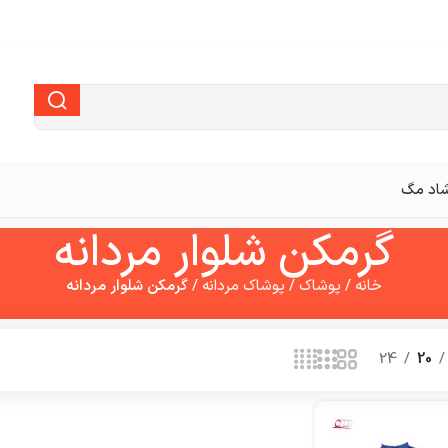
اد مگ
گرمکن شلوار مردانه
خانه
/
پوشاک
/
پوشاک مردانه
/
گرمکن شلوار مردانه
24
20