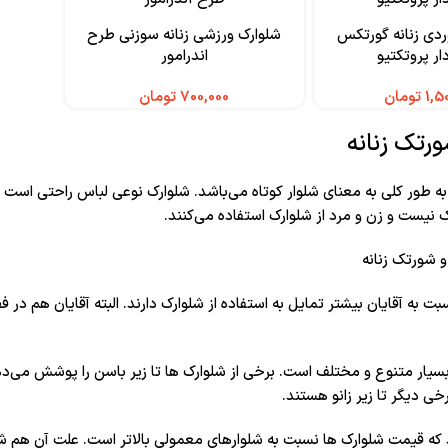
ردی زنانه گورتکس
شلوارک ورزشی زنانه سوزنی طرح
ار پروتکتیو
اندرامور
تومان
تومان
رتک زنانه
ه طور کلی به معنای شلوار کوتاه می‌باشد. شلوارک نوعی لباس راحتی است
نیست و زن و مرد از شلوارک استفاده می‌کنند.
بت به آقایان بیشتر تمایل به استفاده از شلوارک دارند. البته آقایان هم 
بسیار متنوع و مختلف است. برخی از شلوارک ها تا زیر باسن را پوشش می‌د
برخی دیگر تا زیر زانو هستند.
که قیمت شلوارک ها نسبت به شلوارهای معمولی بالاتر است. علت آن هم شا