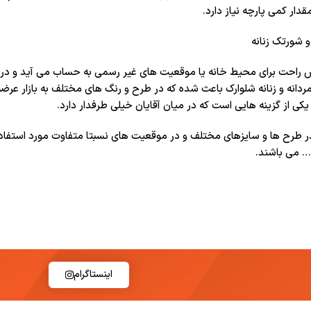
قدار کمی پارچه نیاز دارد.
احت برای محیط خانه یا موقعیت های غیر رسمی به حساب می آید و در فص
دانه و زنانه شلوارک باعث شده که در طرح و رنگ های مختلف به بازار ع
کی از گزینه هایی است که در میان آقایان خیلی طرفدار دارد.
ر طرح ها و سایزهای مختلف و در موقعیت های نسبتا متفاوت مورد استفاده
 می باشند.
اینستاگرام