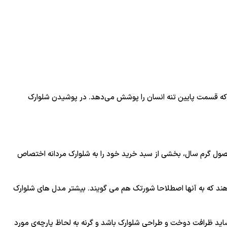
 که قسمت پایین تنه انسان را پوشش می‌دهد. در پوشیدن شلوارک
در فصول گرم سال، بخشی از سبد خرید خود را به شلوارک مردانه اختصاص
هند که به آنها اصطلاحا شورتک هم می گویند. بیشتر مدل های شلوارک
ید ظرافت دوخت و طراحی شلوارک باشد و گرنه به لحاظ پارچه‌ی مورد