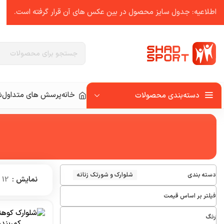
اطلاعیه: جدول سایز محصول در بین عکس ‌های آن قرار گرفته است.
خانه
پرسش های متداول
ش
دسته‌بندی محصولات
دسته بندی
شلوارک و شورتک زنانه
نمایش
12
فیلتر بر اساس قیمت
رنگ