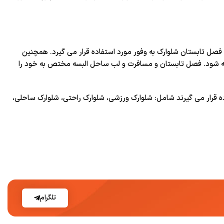
ل تابستان شلوارک به وفور مورد استفاده قرار می گیرد. همچنین
رضه شود. فصل تابستان و مسافرت و لب ساحل البسه مختص به خود را
 قرار می گیرند شامل: شلوارک ورزشی، شلوارک راحتی، شلوارک ساحلی،
تلگرام