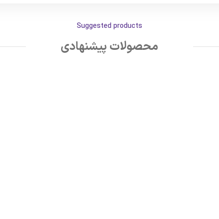
Suggested products
محصولات پیشنهادی