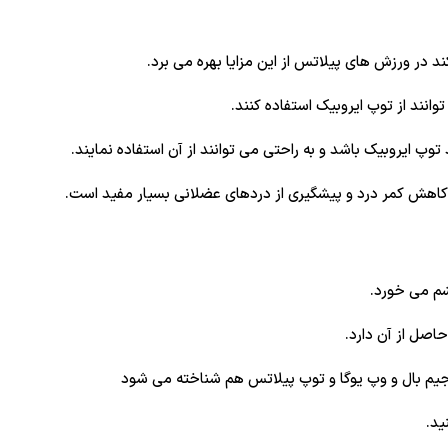
 در ورزش های پیلاتس از این مزایا بهره می برد.
نند از توپ ایروبیک استفاده کنند.
وپ ایروبیک باشد و به راحتی می توانند از آن استفاده نمایند.
ی کاهش کمر درد و پیشگیری از دردهای عضلانی بسیار مفید است.
شم می خورد.
اصل از آن دارد.
جیم بال و وپ یوگا و توپ پیلاتس هم شناخته می شود
ید.