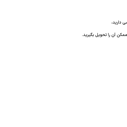
ی دارید،
ممکن آن را تحویل بگیرید.