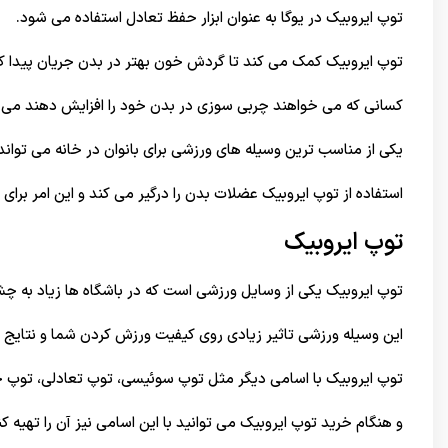
توپ ایروبیک در یوگا به عنوان ابزار حفظ تعادل استفاده می شود.
توپ ایروبیک کمک می کند تا گردش خون بهتر در بدن جریان پیدا کند
کسانی که می خواهند چربی سوزی در بدن خود را افزایش دهند می توا
یکی از مناسب ترین وسیله های ورزشی برای بانوان در خانه می تواند ت
استفاده از توپ ایروبیک عضلات بدن را درگیر می کند و این امر برا
توپ ایروبیک
توپ ایروبیک یکی از وسایل ورزشی است که در باشگاه ها زیاد به چ
این وسیله ورزشی تاثیر زیادی روی کیفیت ورزش کردن شما و نتایج ح
توپ ایروبیک با اسامی دیگر مثل توپ سوئیسی، توپ تعادلی، توپ 
و هنگام خرید توپ ایروبیک می توانید با این اسامی نیز آن را تهیه کن