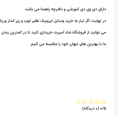
دارای دی وی دی آموزشی و دفترچه راهنما می باشد.
در نهایت، اگر نیاز به خرید وسایل ایروبیک نظیر توپ و زیر انداز ورزش
می توانید از
فروشگاه شاد اسپرت
خریداری کنید تا در کمترین زمان 
ما با بهترین های
جهان
خود را مقایسه می کنیم.
0/5
(0 دیدگاه)