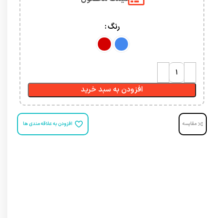
رنگ
افزودن به سبد خرید
مقایسه
افزودن به علاقه مندی ها