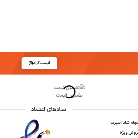
اینستاگرام
تضمین قیمت
نمادهای اعتماد
جله شاد اسپرت
روش ویژه