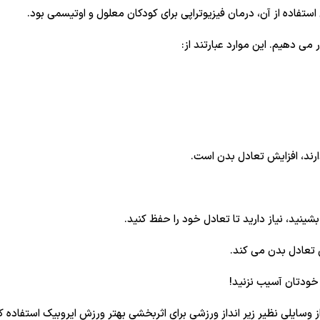
ستفاده از آن، درمان فیزیوتراپی برای کودکان معلول و اوتیسمی بود.
دارند، افزایش تعادل بدن است.
ینید، نیاز دارید تا تعادل خود را حفظ کنید.
 تعادل بدن می کند.
 خودتان آسیب نزنید!
ز وسایلی نظیر زیر انداز ورزشی برای اثربخشی بهتر ورزش ایروبیک استفاده ک