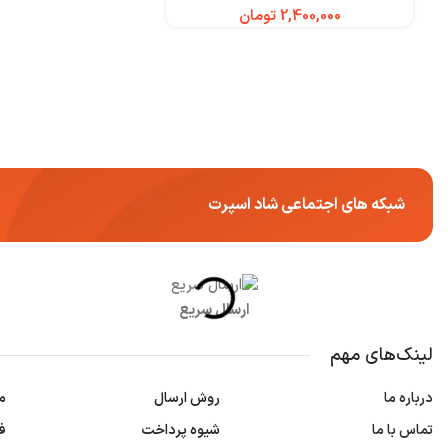
تومان
شبکه های اجتماعی شاد اسپرت
ارسال سریع
لینک‌های مهم
درباره ما
روش ارسال
م
تماس با ما
شیوه پرداخت
ف