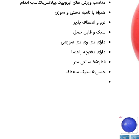
مناسب ورزش های ایروبیک،پیلاتس،تناسب اندام
همراه با تلمبه دستی و سوزن
نرم و انعطاف پذیر
سبک و قابل حمل
دارای دی وی دی آموزشی
دارای دفترچه راهنما
قطر:85 سانتی متر
جنس:لاستیک منعطف