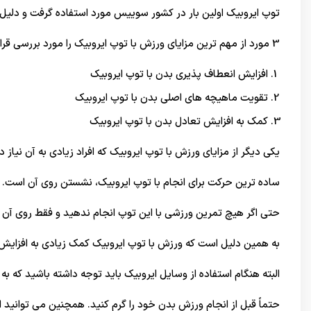
توپ ایروبیک اولین بار در کشور سوییس مورد استفاده گرفت و دلیل ا
3 مورد از مهم ترین مزایای ورزش با توپ ایروبیک را مورد بررسی قرار می دهیم. این موارد عبارتند از:
افزایش انعطاف پذیری بدن با توپ ایروبیک
تقویت ماهیچه های اصلی بدن با توپ ایروبیک
کمک به افزایش تعادل بدن با توپ ایروبیک
یکی دیگر از مزایای ورزش با توپ ایروبیک که افراد زیادی به آن نیاز 
ساده ترین حرکت برای انجام با توپ ایروبیک، نشستن روی آن است.
حتی اگر هیچ تمرین ورزشی با این توپ انجام ندهید و فقط روی آن بش
به همین دلیل است که ورزش با توپ ایروبیک کمک زیادی به افزایش
البته هنگام استفاده از وسایل ایروبیک باید توجه داشته باشید که به
حتماً قبل از انجام ورزش بدن خود را گرم کنید. همچنین می توانید ا