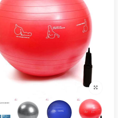
برای بزرگنمایی کلیک کنید