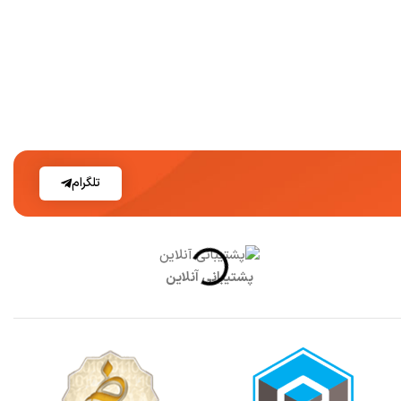
تلگرام
پشتیبانی آنلاین