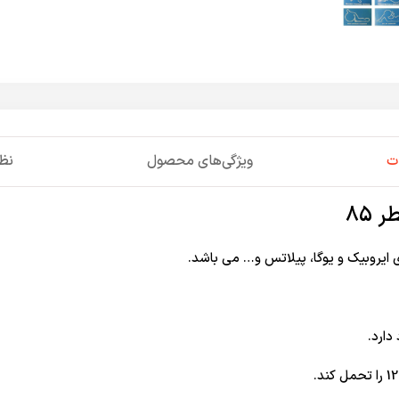
ت
ویژگی‌های محصول
نظر
دارد.