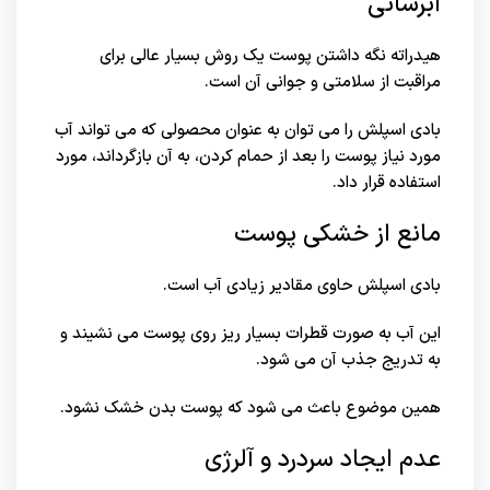
آبرسانی
هیدراته نگه داشتن پوست یک روش بسیار عالی برای
مراقبت از سلامتی و جوانی آن است.
بادی اسپلش را می توان به عنوان محصولی که می تواند آب
مورد نیاز پوست را بعد از حمام کردن، به آن بازگرداند، مورد
استفاده قرار داد.
مانع از خشکی پوست
بادی اسپلش حاوی مقادیر زیادی آب است.
این آب به صورت قطرات بسیار ریز روی پوست می نشیند و
به تدریج جذب آن می شود.
همین موضوع باعث می شود که پوست بدن خشک نشود.
عدم ایجاد سردرد و آلرژی