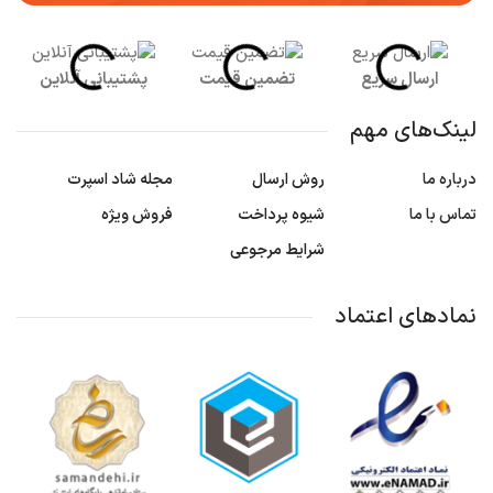
ارسال سریع
تضمین قیمت
پشتیبانی آنلاین
لینک‌های مهم
درباره ما
روش ارسال
مجله شاد اسپرت
تماس با ما
شیوه پرداخت
فروش ویژه
شرایط مرجوعی
نمادهای اعتماد