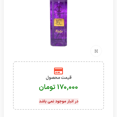
برای بزرگنمایی کلیک کنید
قیمت محصول
تومان
در انبار موجود نمی باشد