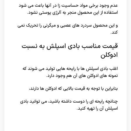
عدم وجود برخی مواد حساسیت زا در آنها باعث می شود
استفاده از این محصول منجر به آلرژی پوستی نشود.
و این محصول سردرد های عصبی و میگرنی را تحریک نمی
کند.
قیمت مناسب بادی اسپلش به نسبت
ادوکلن
اغلب بادی اسپلش ها با رایحه هایی تولید می شوند که
نمونه های ادوکلن های آن هم وجود دارد.
بنابراین با توجه به قیمت بالایی که ادوکلن ها دارند،
چنانچه رایحه ای را دوست داشته باشید، می توانید بادی
اسپلش آن را تهیه کنید.