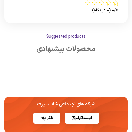
0/5
(0 دیدگاه)
Suggested products
محصولات پیشنهادی
شبکه های اجتماعی شاد اسپرت
اینستاگرام
تلگرام