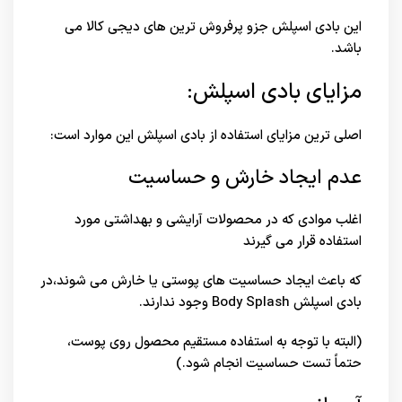
این بادی اسپلش جزو پرفروش ترین های
دیجی کالا
می
باشد.
مزایای بادی اسپلش:
اصلی ترین مزایای استفاده از بادی اسپلش این موارد است:
عدم ایجاد خارش و حساسیت
اغلب موادی که در محصولات آرایشی و بهداشتی مورد
استفاده قرار می گیرند
که باعث ایجاد حساسیت های پوستی یا خارش می شوند،در
بادی اسپلش Body Splash وجود ندارند.
(البته با توجه به استفاده مستقیم محصول روی پوست،
حتماً تست حساسیت انجام شود.)