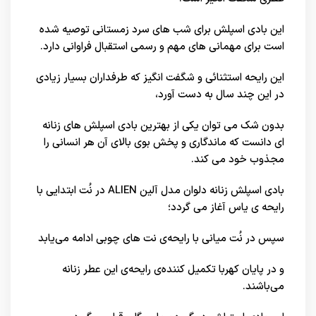
این بادی اسپلش برای شب های سرد زمستانی توصیه شده
است برای مهمانی های مهم و رسمی استقبال فراوانی دارد.
این رایحه استثنائی و شگفت انگیز که طرفداران بسیار زیادی
در این چند سال به دست آورد،
بدون شک می توان یکی از بهترین بادی اسپلش های زنانه
ای دانست که ماندگاری و پخش بوی بالای آن هر انسانی را
مجذوب خود می کند.
بادی اسپلش زنانه دلوان مدل آلین ALIEN در نُت ابتدایی با
رایحه ی یاس آغاز می گردد؛
سپس در نُت میانی با رایحه‌ی نت های چوبی ادامه می‌یابد
و در پایان کهربا تکمیل کننده‌ی رایحه‌ی این عطر زنانه
می‌باشند.