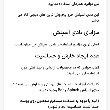
می توانید همزمان استفاده نمایید.
این بادی اسپلش جزو پرفروش ترین های
دیجی کالا
می
باشد.
مزایای بادی اسپلش:
اصلی ترین مزایای استفاده از بادی اسپلش این موارد است:
عدم ایجاد خارش و حساسیت
اغلب موادی که در محصولات آرایشی و بهداشتی مورد
استفاده قرار می گیرند
که باعث ایجاد حساسیت های پوستی یا خارش می شوند،در
بادی اسپلش Body Splash وجود ندارند.
(البته با توجه به استفاده مستقیم محصول روی پوست،
حتماً تست حساسیت انجام شود.)