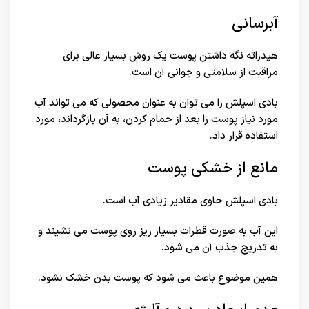
آبرسانی
هیدراته نگه داشتن پوست یک روش بسیار عالی برای
مراقبت از سلامتی و جوانی آن است.
بادی اسپلش را می توان به عنوان محصولی که می تواند آب
مورد نیاز پوست را بعد از حمام کردن، به آن بازگرداند، مورد
استفاده قرار داد.
مانع از خشکی پوست
بادی اسپلش حاوی مقادیر زیادی آب است.
این آب به صورت قطرات بسیار ریز روی پوست می نشیند و
به تدریج جذب آن می شود.
همین موضوع باعث می شود که پوست بدن خشک نشود.