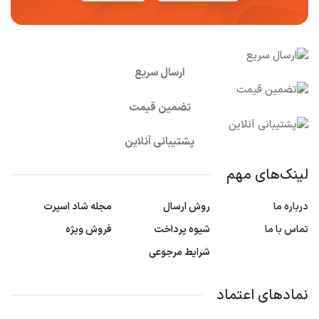
ارسال سریع
تضمین قیمت
پشتیبانی آنلاین
لینک‌های مهم
درباره ما
روش ارسال
مجله شاد اسپرت
تماس با ما
شیوه پرداخت
فروش ویژه
شرایط مرجوعی
نمادهای اعتماد