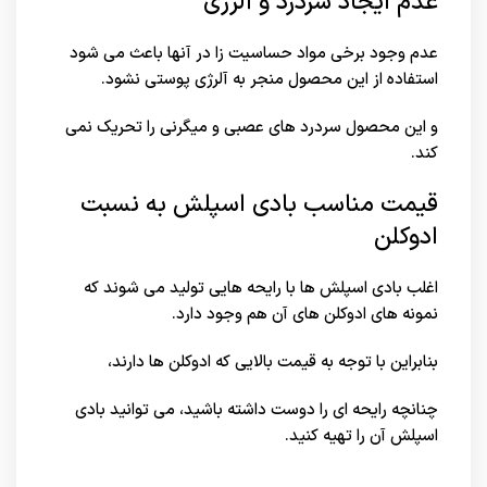
عدم ایجاد سردرد و آلرژی
عدم وجود برخی مواد حساسیت زا در آنها باعث می شود
استفاده از این محصول منجر به آلرژی پوستی نشود.
و این محصول سردرد های عصبی و میگرنی را تحریک نمی
کند.
قیمت مناسب بادی اسپلش به نسبت
ادوکلن
اغلب بادی اسپلش ها با رایحه هایی تولید می شوند که
نمونه های ادوکلن های آن هم وجود دارد.
بنابراین با توجه به قیمت بالایی که ادوکلن ها دارند،
چنانچه رایحه ای را دوست داشته باشید، می توانید بادی
اسپلش آن را تهیه کنید.