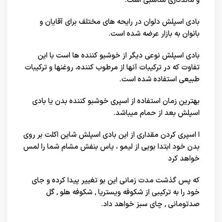
و ماندگاری مناسبی است.
بادی اسپلش دلوان در رایحه های مختلف برای آقایان و
بانوان به بازار عرضه شده است.
بادی اسپلش نوعی دیگر از خوشبو کننده ها است با این
تفاوت که در ترکیبات آنها از مرطوب کننده، روغن‎ها و ترکیبات
طبیعی استفاده شده است.
بهترین زمان استفاده از اسپری خوشبو کننده بدن یا بادی
اسپلش بعد از حمام می‎باشد.
ا اسپری کردن مقداری از این بادی اسپلش شاین اکلت بر روی
بدن خود ابتدا بویی از لیمو ، یاس بنفش مشام شما را لمس
خواهد کرد
که پس گذشت مدت زمانی این بو تغییر پیدا کرده و جای
خود را به ترکیبی از شکوفه ویستریا , شکوفه هلو , گل
صدتومانی , چای سبز خواهد داد.