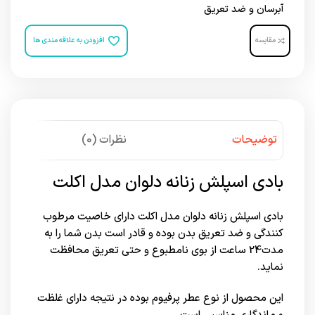
آبرسان و ضد تعریق
مقایسه
افزودن به علاقه مندی ها
توضیحات
نظرات (0)
بادی اسپلش زنانه دلوان مدل اکلت
بادی اسپلش زنانه دلوان مدل اکلت دارای خاصیت مرطوب
کنندگی و ضد تعریق بدن بوده و قادر است بدن شما را به
مدت24 ساعت از بوی نامطبوع و حتی تعریق محافظت
نماید.
این محصول از نوع عطر پرفیوم بوده در نتیجه دارای غلظت