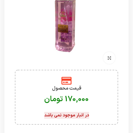
برای بزرگنمایی کلیک کنید
قیمت محصول
تومان
در انبار موجود نمی باشد