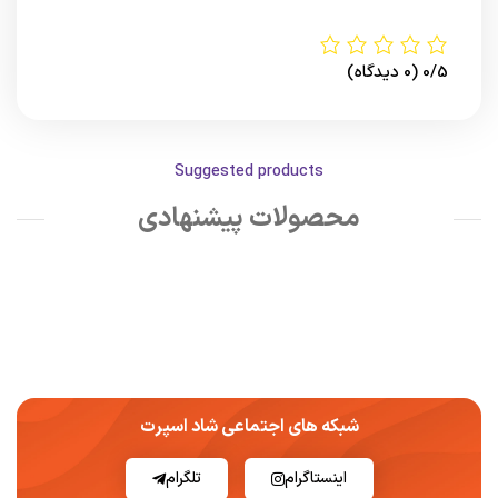
0/5
(0 دیدگاه)
Suggested products
محصولات پیشنهادی
شبکه های اجتماعی شاد اسپرت
اینستاگرام
تلگرام