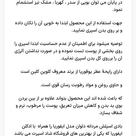
در پایان می توان بویی از سدر ، کهربا ، مشک نیز استشمام
نمود.
جهت استفاده از این محصول ابتدا به خوبی آن را تکان داده
و بر روی بدن اسپری نمایید.
توصیه می‎شود برای اطمینان از عدم حساسیت ابتدا اسپری را
روی بخشی از پوست تست نموده و در صورت نداشتن آلرژی
آن را برروی کل بدن اسپری نمایید.
دارای رایحۀ عطر یوفوریا از برند معروف کلوین کلین است
و حاوی روغن و مواد رطوبت رسان قوی است.
که باعث شده اند این محصول بتواند علاوه بر از بین بردن
بوی بد بدن و کاهش میزان تعریق، پوست را مرطوب، نرم و
شفاف بسازد.
بادی اسپلش مردانه دلوان مدل ایفوریا را همراه با
ادکلن
ایفوریا
که یکی از بهترین های
فروشگاه شاد اسپرت
می باشد