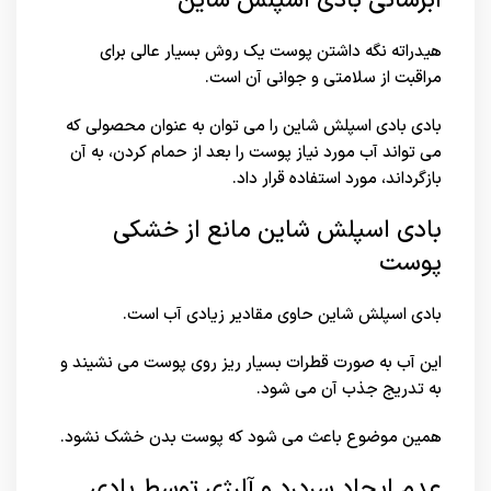
آبرسانی بادی اسپلش شاین
هیدراته نگه داشتن پوست یک روش بسیار عالی برای
مراقبت از سلامتی و جوانی آن است.
بادی بادی اسپلش شاین را می توان به عنوان محصولی که
می تواند آب مورد نیاز پوست را بعد از حمام کردن، به آن
بازگرداند، مورد استفاده قرار داد.
بادی اسپلش شاین مانع از خشکی
پوست
بادی اسپلش شاین حاوی مقادیر زیادی آب است.
این آب به صورت قطرات بسیار ریز روی پوست می نشیند و
به تدریج جذب آن می شود.
همین موضوع باعث می شود که پوست بدن خشک نشود.
عدم ایجاد سردرد و آلرژی توسط بادی