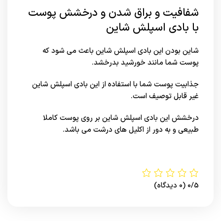
شفافیت و براق شدن و درخشش پوست
با بادی اسپلش شاین
شاین بودن این بادی اسپلش شاین باعث می شود که
پوست شما مانند خورشید بدرخشد.
جذابیت پوست شما با استفاده از این بادی اسپلش شاین
غیر قابل توصیف است.
درخشش این بادی اسپلش شاین بر روی پوست کاملا
طبیعی و به دور از اکلیل های درشت می باشد.
0/5
(0 دیدگاه)