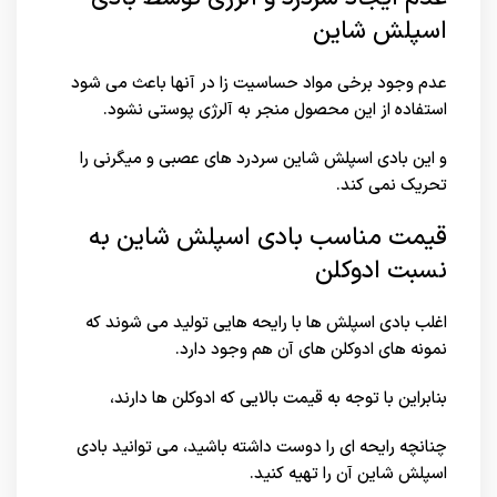
اسپلش شاین
عدم وجود برخی مواد حساسیت زا در آنها باعث می شود
استفاده از این محصول منجر به آلرژی پوستی نشود.
و این بادی اسپلش شاین سردرد های عصبی و میگرنی را
تحریک نمی کند.
قیمت مناسب بادی اسپلش شاین به
نسبت ادوکلن
اغلب بادی اسپلش ها با رایحه هایی تولید می شوند که
نمونه های ادوکلن های آن هم وجود دارد.
بنابراین با توجه به قیمت بالایی که ادوکلن ها دارند،
چنانچه رایحه ای را دوست داشته باشید، می توانید بادی
اسپلش شاین آن را تهیه کنید.