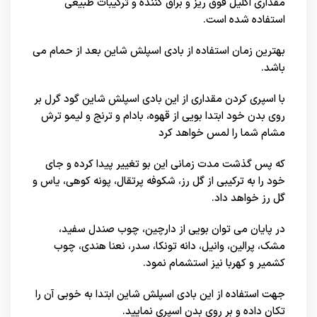
مقداری اکلیل فوق ریز و براق کننده و ترکیبات طبیعی
استفاده شده است.
بهترین زمان استفاده از بادی اسپلش شاین بعد از حمام می
باشد.
با اسپری کردن مقداری از این بادی اسپلش شاین گود گرل بر
روی بدن خود ابتدا بویی از قهوه، بادام و ترنج و لیمو ترش
مشام شما را لمس خواهد کرد
که پس گذشت مدت زمانی این بو تغییر پیدا کرده و جای
خود را به ترکیبی از گل رز، شکوفه پرتقال، پونه کوهی، یاس و
گل رز خواهد داد.
در پایان می توان بویی از دارچین، چوب صندل سفید،
مشک، پرالین، وانیل، دانه تونکا، سدر، نعنا هندی، چوب
کشمیر و کهربا نیز استشمام نمود.
جهت استفاده از این بادی اسپلش شاین ابتدا به خوبی آن را
تکان داده و بر روی بدن اسپری نمایید.