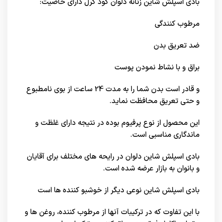
بادی اسپلش شاین زنانه دلوان گود گرل دارای خاصیت:
مرطوب کنندگی
ضد تعریق بدن
براق و با نشاط نمودن پوست
و قادر است بدن شما را به مدت 24 ساعت از بوی نامطبوع
و حتی تعریق محافظت نماید.
این محصول از نوع پرفیوم بوده در نتیجه دارای غلظت و
ماندگاری مناسبی است.
بادی اسپلش شاین دلوان در رایحه های مختلف برای آقایان
و بانوان به بازار عرضه شده است.
بادی اسپلش شاین نوعی دیگر از خوشبو کننده ها است
با این تفاوت که در ترکیبات آنها از مرطوب کننده، روغن ‎ها و