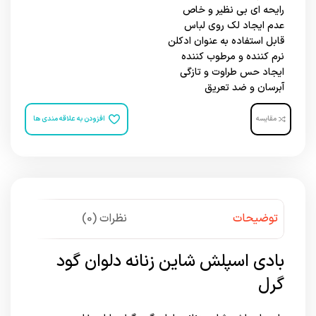
رایحه ای بی نظیر و خاص
عدم ایجاد لک روی لباس
قابل استفاده به عنوان ادکلن
نرم کننده و مرطوب کننده
ایجاد حس طراوت و تازگی
آبرسان و ضد تعریق
مقایسه
افزودن به علاقه مندی ها
توضیحات
نظرات (0)
بادی اسپلش شاین زنانه دلوان گود
گرل