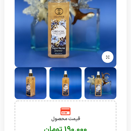
برای بزرگنمایی کلیک کنید
قیمت محصول
تومان