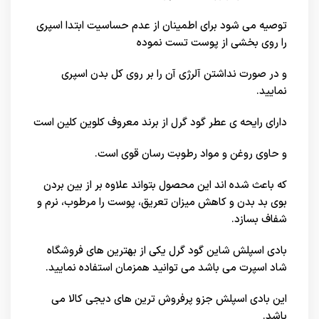
توصیه می شود برای اطمینان از عدم حساسیت ابتدا اسپری
را روی بخشی از پوست تست نموده
و در صورت نداشتن آلرژی آن را بر روی کل بدن اسپری
نمایید.
دارای رایحه ی عطر گود گرل از برند معروف کلوین کلین است
و حاوی روغن و مواد رطوبت رسان قوی است.
که باعث شده اند این محصول بتواند علاوه بر از بین بردن
بوی بد بدن و کاهش میزان تعریق، پوست را مرطوب، نرم و
شفاف بسازد.
بادی اسپلش شاین گود گرل یکی از بهترین های
فروشگاه
شاد اسپرت
می باشد می توانید همزمان استفاده نمایید.
این بادی اسپلش جزو پرفروش ترین های
دیجی کالا
می
باشد.