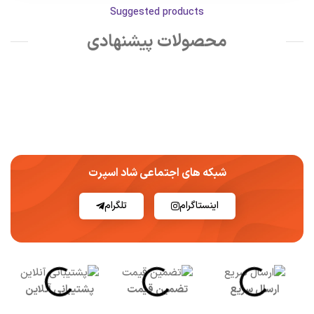
Suggested products
محصولات پیشنهادی
شبکه های اجتماعی شاد اسپرت
اینستاگرام
تلگرام
ارسال سریع
تضمین قیمت
پشتیبانی آنلاین