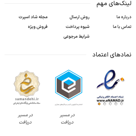
لینک‌های مهم
درباره ما
روش ارسال
مجله شاد اسپرت
تماس با ما
شیوه پرداخت
فروش ویژه
شرایط مرجوعی
نمادهای اعتماد
در مسیر
در مسیر
دریافت
دریافت