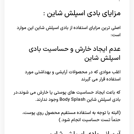
مزایای بادی اسپلش شاین :
اصلی ترین مزایای استفاده از بادی اسپلش شاین این موارد
است:
عدم ایجاد خارش و حساسیت بادی
اسپلش شاین
اغلب موادی که در محصولات آرایشی و بهداشتی مورد
استفاده قرار می گیرند
که باعث ایجاد حساسیت های پوستی یا خارش می شوند،در
بادی اسپلش شاین Body Splash وجود ندارند.
(البته با توجه به استفاده مستقیم محصول روی پوست،
حتماً تست حساسیت انجام شود.)