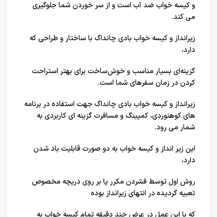
و کیسه خواب ضد آب است و از سر خوردن شما جلوگیری
می کند.
زیرانداز و کیسه خواب بادی چانداگ با ساختار و طراحی که
دارد،
گزینه‌ای بسیار مناسب و خوش‌ساخت برای بهتر استراحت
کردن در زمان سفرهای شما است.
زیرانداز و کیسه خواب بادی چانداگ جهت استفاده در برنامه
های کوهنوردی، کمپینگ و مسافرت گزینه ای کاربردی به
شمار می رود.
این زیر انداز و کیسه خواب به دو صورت قابلیت باد شدن
دارد،
روش اول توسط فشردن مکرر پا بر روی دریچه مخصوص
تعبیه گردیده در انتهای زیرانداز بوده
که با این عمل در عرض چند دقیقه تمام کیسه خواب به