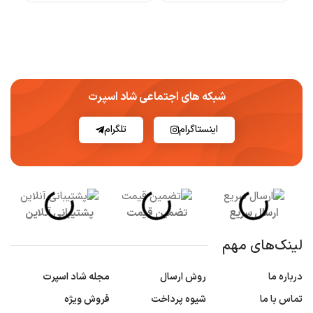
شبکه های اجتماعی شاد اسپرت
اینستاگرام
تلگرام
ارسال سریع
تضمین قیمت
پشتیبانی آنلاین
لینک‌های مهم
درباره ما
روش ارسال
مجله شاد اسپرت
تماس با ما
شیوه پرداخت
فروش ویژه