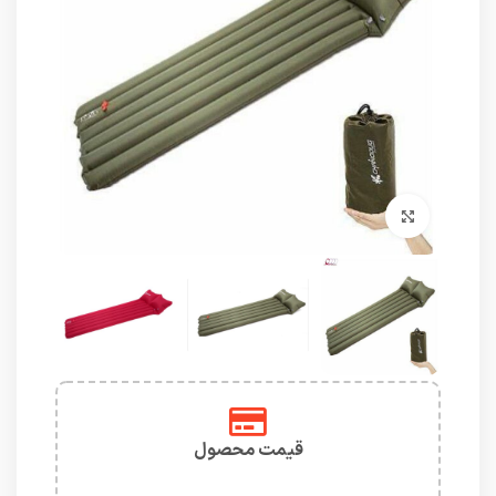
برای بزرگنمایی کلیک کنید
قیمت محصول