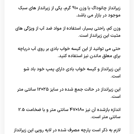
زیرانداز چانوداگ با وزن 910 گرم، یکی از زیرانداز های سبک
موجود در بازار می باشد.
وزن کم، راحتی بسیار، استفاده از مواد ضد آب از ویژگی های
مثبت این زیرانداز است.
حتی می توانید از این کیسه خواب بادی بر روی آب دریاچه
برای معلق ماندن نیز استفاده کنید.
این زیرانداز و کیسه خواب بادی دارای پمپ خود باد شو
است.
این زیرانداز در حالت جمع شده در سایز ۲۵×12 سانتی متر
است.
اندازه بازشده آن نیز 180×47 سانتی متر و با ضخامت 2.5
سانتی متر است.
لازم به ذکر است پارچه مصرف شده در لایه رویی این زیرانداز