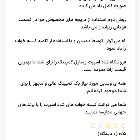
صورت کامل باد می گردد.
روش دوم استفاده از دریچه های مخصوص هوا در قسمت
فوقانی زیرانداز می باشد
که می توان توسط دمیدن و یا استفاده از تلمبه کیسه خواب
را باد نمود.
فروشگاه شاد اسپرت وسایل
کمپینگ
را برای شما با بهترین
قیمت ارائه نموده است.
همه ی وسایل مورد نیاز یک کمپینگ عالی و مجهز را برای
شما موجود کرده ایم.
شما می توانید کیسه خواب های شاد اسپرت را با برند های
جهانی
مقایسه نمایید.
0/5
(0 دیدگاه)