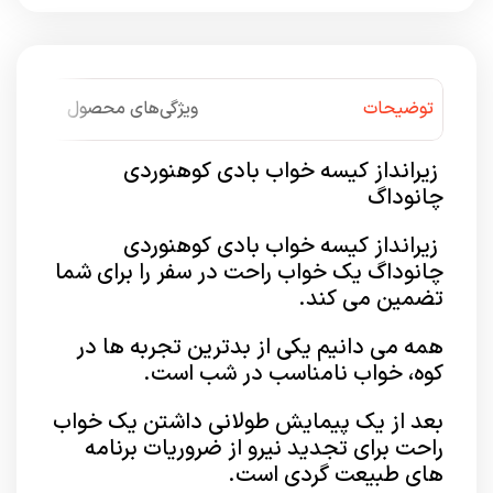
توضیحات
ویژگی‌های محصول
زیرانداز کیسه خواب بادی کوهنوردی
چانوداگ
زیرانداز کیسه خواب بادی کوهنوردی
چانوداگ یک خواب راحت در سفر را برای شما
تضمین می کند.
همه می دانیم یکی از بدترین تجربه ها در
کوه، خواب نامناسب در شب است.
بعد از یک پیمایش طولانی داشتن یک خواب
راحت برای تجدید نیرو از ضروریات برنامه
های طبیعت گردی است.