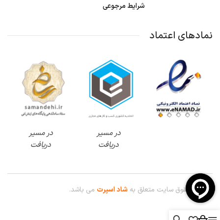
شرایط مرجوعی
نمادهای اعتماد
در مسیر
در مسیر
دریافت
دریافت
© کلیه حقوق سایت متعلق به
شاد اسپرت
می باشد.