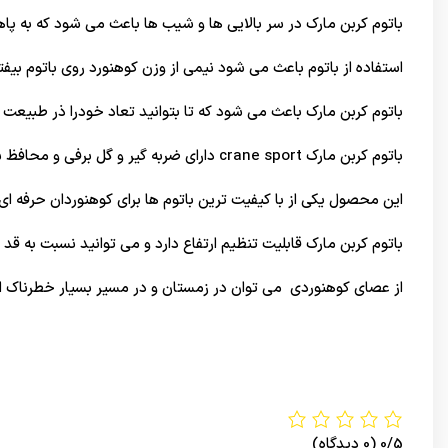
باتوم کربن مارک در سر بالایی ها و شیب ها باعث می شود که به پاها 
استفاده از باتوم باعث می شود نیمی از وزن کوهنورد روی باتوم بیفتد
باتوم کربن مارک باعث می شود که تا بتوانید تعاد خودرا ذر طبیعت 
باتوم کربن مارک crane sport دارای ضربه گیر و گل برفی و محافظ سخمه کفشکی نیز می باشد.
این محصول یکی از با کیفیت ترین باتوم ها برای کوهنوردان حرفه ای
باتوم کربن مارک قابلیت تنظیم ارتفاع دارد و می توانید نسبت به قد
از عصای کوهنوردی می توان در زمستان و در مسیر بسیار خطرناک اس
0/5
(0 دیدگاه)