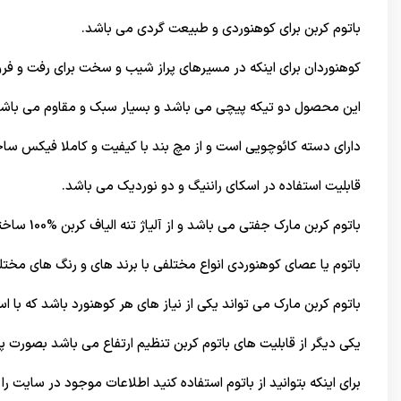
باتوم کربن برای کوهنوردی و طبیعت گردی می باشد.
کوهنوردان برای اینکه در مسیرهای پراز شیب و سخت برای رفت و فرود
این محصول دو تیکه پیچی می باشد و بسیار سبک و مقاوم می باشد
دارای دسته کائوچویی است و از مچ بند با کیفیت و کاملا فیکس س
قابلیت استفاده در اسکای راننیگ و دو نوردیک می باشد.
باتوم کربن مارک جفتی می باشد و از آلیاژ تنه الیاف کربن %100 ساخته شده است.
باتوم یا عصای کوهنوردی انواع مختلفی با برند های و رنگ های مختل
باتوم کربن مارک می تواند یکی از نیاز های هر کوهنورد باشد که با اس
یکی دیگر از قابلیت های باتوم کربن تنظیم ارتفاع می باشد بصورت 
برای اینکه بتوانید از باتوم استفاده کنید اطلاعات موجود در سایت را