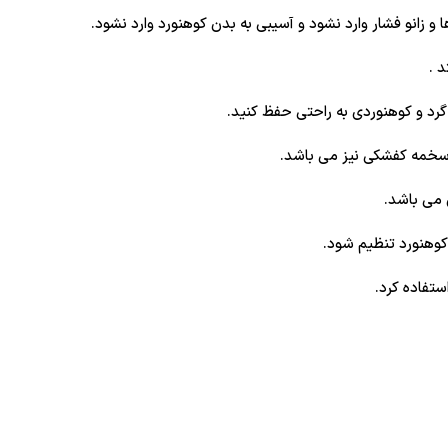
و زانو فشار وارد نشود و آسیبی به بدن کوهنورد وارد نشود.
 .
گرد و کوهنوردی به راحتی حفظ کنید.
 می باشد.
 کوهنورد تنظیم شود.
تفاده کرد.