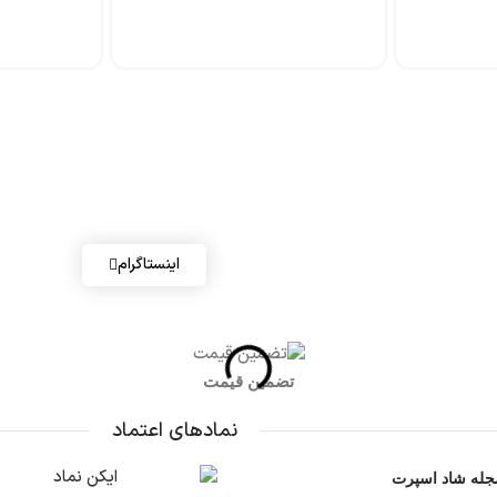
اینستاگرام
تضمین قیمت
نمادهای اعتماد
جله شاد اسپرت