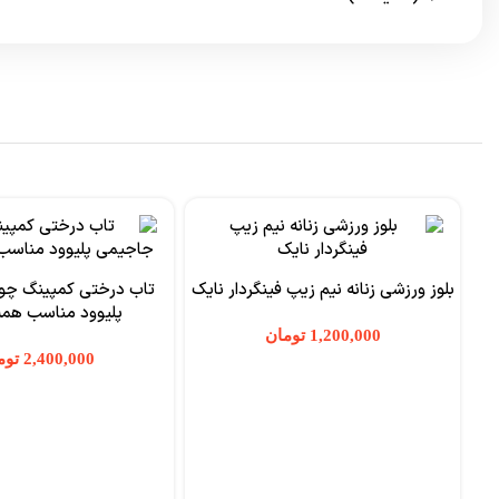
بلوز ورزشی زنانه نیم زیپ فینگردار نایک
تاب درختی کمپینگ چو
پلیوود مناسب هم
تومان
توم