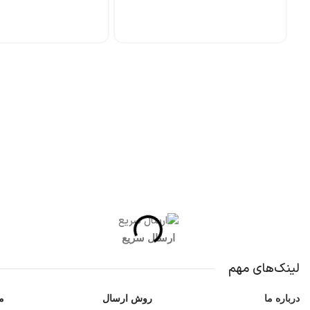
شبکه های اجتماعی شاد اسپرت
ارسال سریع
لینک‌های مهم
درباره ما
روش ارسال
م