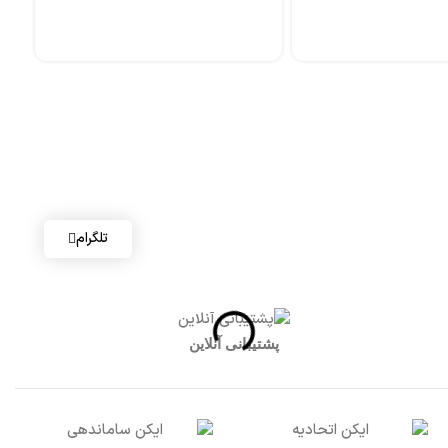
تلگرام
پشتیبانی آنلاین