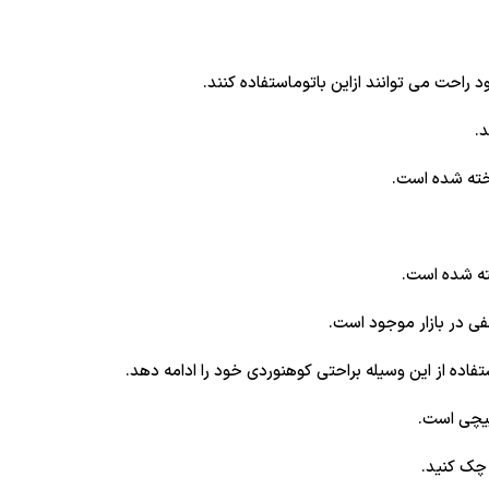
 راحت می توانند ازاین باتوماستفاده کنند.
.
اخته شده است.
فی در بازار موجود است.
تفاده از این وسیله براحتی کوهنوردی خود را ادامه دهد.
پیچی است.
 چک کنید.