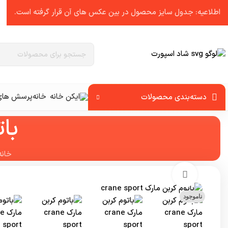
اطلاعیه: جدول سایز محصول در بین عکس ‌های آن قرار گرفته است.
خانه
پرسش های 
دسته‌بندی محصولات
باتو
خانه
برای بزرگنمایی کلیک کنید
ناموجود