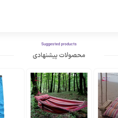
Suggested products
محصولات پیشنهادی