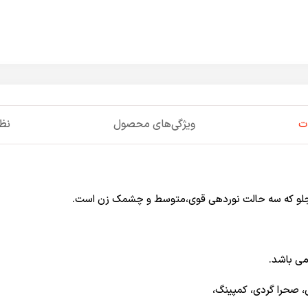
ت
ویژگی‌های محصول
نظر
می باشد.
ی، صحرا گردی، کمپینگ،