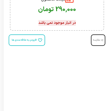
تومان
در انبار موجود نمی باشد
مقایسه
افزودن به علاقه مندی ها