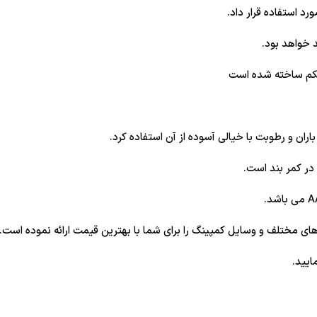
د استفاده قرار داد.
د خواهد بود.
محکم ساخته شده است
ران و رطوبت با خیالی آسوده از آن استفاده کرد.
در کمر بند است.
ه های مختلف و وسایل
کمپینگ
را برای شما با بهترین قیمت ارائه نموده است.
ایید.