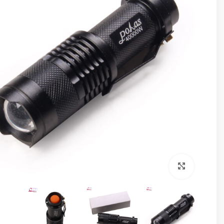
برای بزرگنمایی کلیک کنید