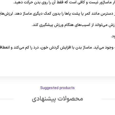
ر ماساژور نیست و کافی است که فقط آن را روی بدن حرکت دهید.
ترس مانند کمر یا پشت پاها را بدون کمک دیگری ماساژ دهد. لرزش‌هایی 
رزش می‌تواند از آسیب‌های هنگام ورزش پیشگیری کند.
د.
ه وجود می‌آید. ماساژ بدن با افزایش گردش خون، درد را کم می‌کند و انعطا
Suggested products
محصولات پیشنهادی