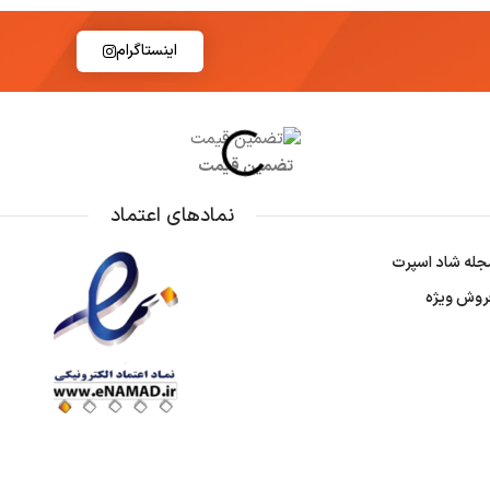
اینستاگرام
تضمین قیمت
نمادهای اعتماد
جله شاد اسپرت
روش ویژه