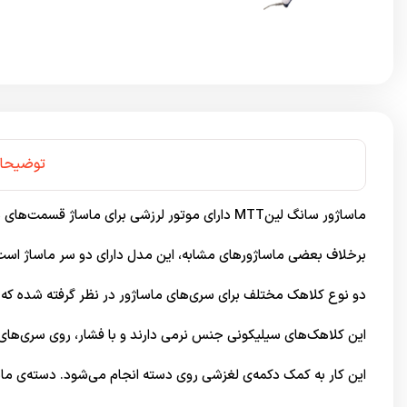
توضیحا
ماساژور سانگ لینMTT دارای موتور لرزشی برای ماساژ قسمت‌های مختلف بدن است.
برخلاف بعضی ماساژورهای مشابه، این مدل دارای دو سر ماساژ است ک
دو نوع کلاهک مختلف برای سری‌های ماساژور در نظر گرفته شده که ا
این کلاهک‌های سیلیکونی جنس نرمی دارند و با فشار، روی سری‌های 
این کار به کمک دکمه‌ی لغزشی روی دسته انجام می‌شود. دسته‌ی ما