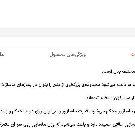
ت
ویژگی‌های محصول
نظر
ه باعث می‌شود محدوده‌ی بزرگ‌تری از بدن را بتوان در یک‌زمان ماساژ داد
ز سیلیکون ساخته شده‌اند.
ماساژور محکم می‌شود. قدرت ماساژور را می‌توان روی دو حالت کم ‌و زیاد 
ساژور حالتی خمیده دارد و باعث می‌شود که وزن ماساژور روی سر آن متمرک