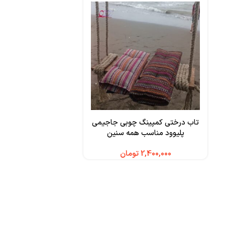
تاب درختی کمپینگ چوبی جاجیمی
پلیوود مناسب همه سنین
تومان