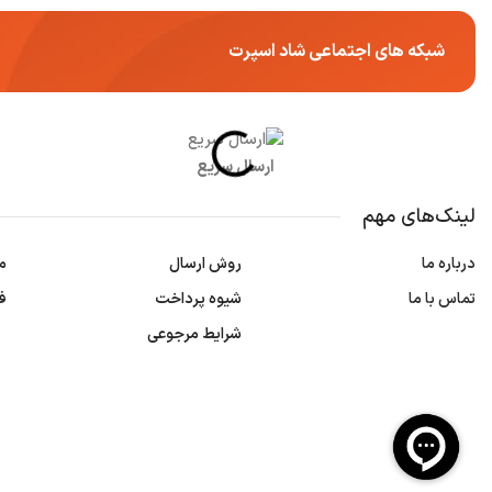
شبکه های اجتماعی شاد اسپرت
ارسال سریع
لینک‌های مهم
درباره ما
روش ارسال
م
تماس با ما
شیوه پرداخت
ف
شرایط مرجوعی