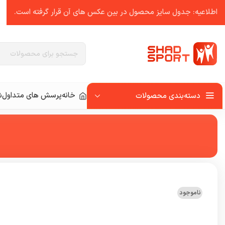
اطلاعیه: جدول سایز محصول در بین عکس ‌های آن قرار گرفته است.
خانه
پرسش های متداول
ش
دسته‌بندی محصولات
ناموجود