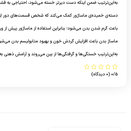
به‌این‌ترتیب ضمن اینکه دست دیرتر خسته می‌شود، احتیاجی به فشا
دسته‌ی خمیده‌ی ماساژور کمک می‌کند که شخص قسمت‌های دور از دس
باعث گرم شدن بدن می‌شود؛ بنابراین استفاده از ماساژور پیش از و
ماساژ بدن باعث افزایش گردش خون و بهبود متابولیسم بدن می‌شو
به‌این‌ترتیب خستگی‌ها و گرفتگی‌ها از بین می‌روند و آرامش ذهنی ب
0/5
(0 دیدگاه)