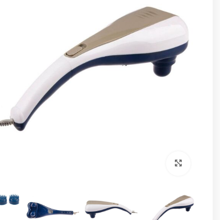
برای بزرگنمایی کلیک کنید