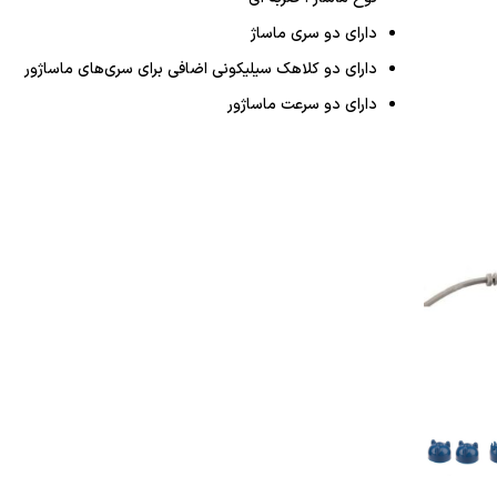
دارای دو سری ماساژ
دارای دو کلاهک سیلیکونی اضافی برای سری‌های ماساژور
دارای دو سرعت ماساژور