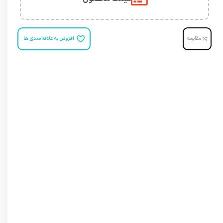
مقایسه
افزودن به علاقه مندی ها