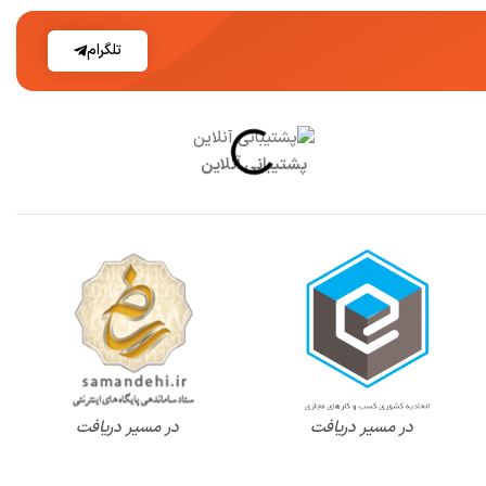
تلگرام
پشتیبانی آنلاین
در مسیر دریافت
در مسیر دریافت