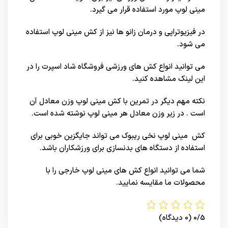
مینی لوپ مورد استفاده قرار می گیرد.
در فیزیوتراپی و درمان زانو ها نیز از کش مینی لوپ استفاده
می شود.
می توانید انواع کش های ورزشی فروشگاه شاد اسپرت را در
این
لینک
مشاهده کنید.
نکته مهم دیگر در تمرین با کش مینی لوپ وزن معادل آن
است . در زیر وزن معادل هر مینی لوپ نوشته شده است.
کش مینی لوپ نخی ریبوک می تواند جایگزین خوبی برای
استفاده از دستگاه های بدنسازی برای ورزشکاران باشد.
شما می توانید انواع کش های مینی لوپ
خارجی
را با
محصولات ما مقایسه نمایید.
0/5
(0 دیدگاه)