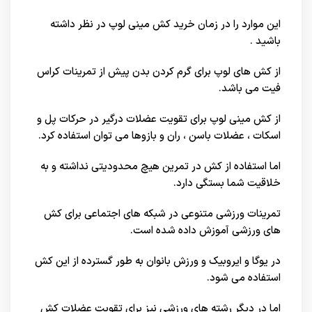
این موارد را در زمان خرید کش مینی لوپ در نظر داشته
باشید .
از کش های لوپ برای گرم کردن بدن پیش از تمرینات کراس
فیت می باشد.
از کش مینی لوپ برای تقویت عضلات درگیر در حرکات پل و
اسکات ، عضلات باسن ، ران و بازوها می توان استفاده کرد.
اما استفاده از کش در تمرین هیچ محدودیتی نداشته و به
خلاقیت شما بستگی دارد.
تمرینات ورزشی متنوعی در شبکه های اجتماعی برای کش
های ورزشی آموزش داده شده است.
در یوگا و ایروبیک و ورزش بانوان به طور گسترده از این کش
استفاده می شود.
اما در دیگر رشته های ورزشی نیز برای تقویت عضلات کش