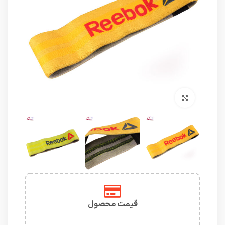
برای بزرگنمایی کلیک کنید
قیمت محصول