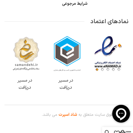
شرایط مرجوعی
نمادهای اعتماد
در مسیر
در مسیر
دریافت
دریافت
© کلیه حقوق سایت متعلق به
شاد اسپرت
می باشد.