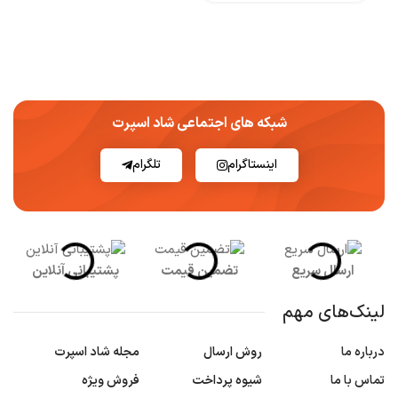
شبکه های اجتماعی شاد اسپرت
اینستاگرام
تلگرام
ارسال سریع
تضمین قیمت
پشتیبانی آنلاین
لینک‌های مهم
درباره ما
روش ارسال
مجله شاد اسپرت
تماس با ما
شیوه پرداخت
فروش ویژه