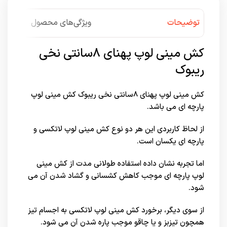
توضیحات
ویژگی‌های محصول
کش مینی لوپ پهنای 8سانتی نخی
ریبوک
کش مینی لوپ پهنای 8سانتی نخی ریبوک کش مینی لوپ
پارچه ای می باشد.
از لحاظ کاربردی این هر دو نوع کش مینی لوپ لاتکسی و
پارچه ای یکسان است.
اما تجربه نشان داده استفاده طولانی مدت از کش مینی
لوپ پارچه ای موجب کاهش کشسانی و گشاد شدن آن می
شود.
از سوی دیگر، برخورد کش مینی لوپ لاتکسی به اجسام تیز
همچون تیزبز و یا چاقو موجب پاره شدن آن می شود.