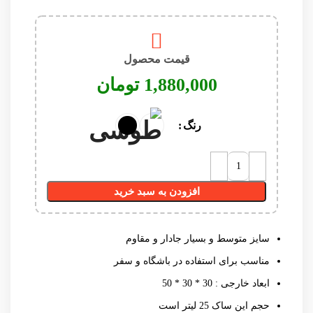
قیمت محصول
تومان
رنگ
افزودن به سبد خرید
سایز متوسط و بسیار جادار و مقاوم
مناسب برای استفاده در باشگاه و سفر
ابعاد خارجی : 30 * 30 * 50
حجم این ساک 25 لیتر است