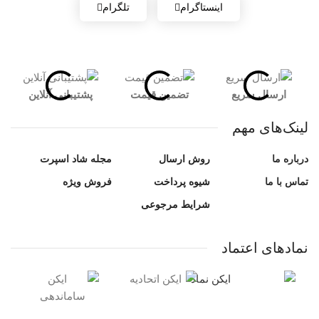
اینستاگرام
تلگرام
ارسال سریع
تضمین قیمت
پشتیبانی آنلاین
لینک‌های مهم
درباره ما
روش ارسال
مجله شاد اسپرت
تماس با ما
شیوه پرداخت
فروش ویژه
شرایط مرجوعی
نمادهای اعتماد