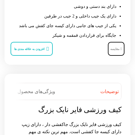
دارای بند دستی و دوشی
دارای یک جیب داخلی و 2 جیب در طرفین
یکی از جیب های جانبی دارای کیسه جای کفش می باشد
جایگاه برای قراردادن قمقمه و شیکر
مقایسه
افزودن به علاقه مندی ها
توضیحات
ویژگی‌های محصول
کیف ورزشی فایر نایک بزرگ
کیف ورزشی فایر نایک بزرگ جاکفشی دار ، دارای زیپ
دارای کیسه جا کفشی است. مهم ترین نکته ی مهم