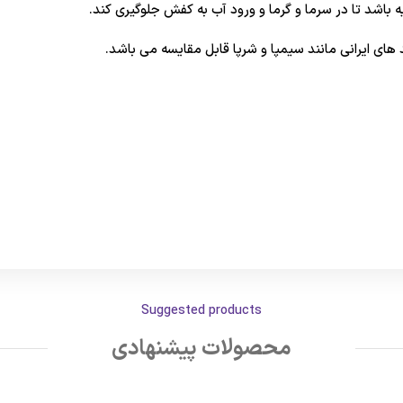
اشد تا در سرما و گرما و ورود آب به کفش جلوگیری کند.
د های ایرانی مانند سیمپا و شرپا قابل مقایسه می باشد.
Suggested products
محصولات پیشنهادی