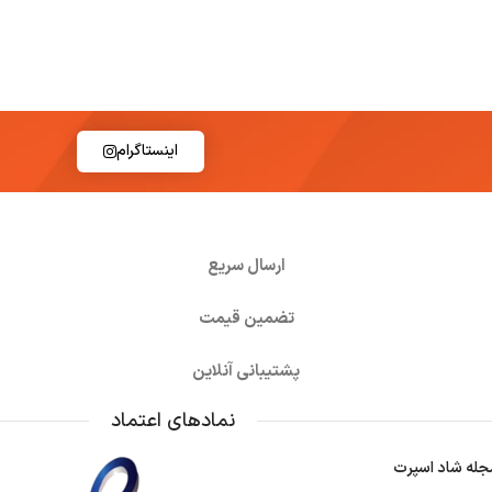
اینستاگرام
ارسال سریع
تضمین قیمت
پشتیبانی آنلاین
نمادهای اعتماد
جله شاد اسپرت