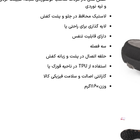
و تپه نوردی
لاستیک محافظ در جلو و پشت کفش
لایه گذاری برای راحتی پا
دارای قابلیت تنفس
سه فصله
حلقه اتصال در پشت و زبانه کفش
استفاده از TPU در ناحیه قوزک پا
گارانتی اصالت و سلامت فیزیکی کالا
وزن:1160گرم