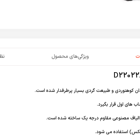
ت
ویژگی‌های محصول
نظر
ب های اول قرار بگیرد.
و الیاف مصنوعی مقاوم درجه یک ساخته شده است.
تکس) استفاده می شود.