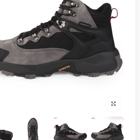
برای بزرگنمایی کلیک کنید