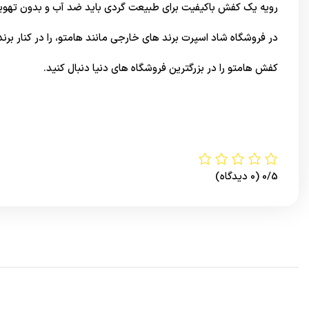
رویه یک کفش باکیفیت برای طبیعت گردی باید ضد آب و بدون تهویه ب
در
فروشگاه شاد اسپرت
برند های خارجی مانند هامتو، را در کنار برن
کفش هامتو را در بزرگترین
فروشگاه های دنیا
دنبال کنید.
0/5
(0 دیدگاه)