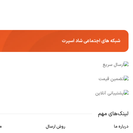
شبکه های اجتماعی شاد اسپرت
لینک‌های مهم
درباره ما
روش ارسال
م