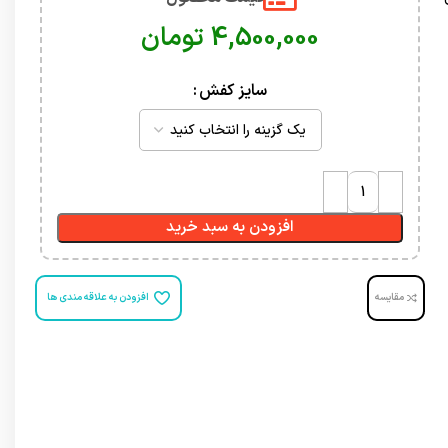
تومان
سایز کفش
افزودن به سبد خرید
مقایسه
افزودن به علاقه مندی ها