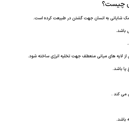
ی چیست؟
مک شایانی به انسان جهت گشتن در طبیعت کرده است.
 باشد.
ن از لایه های میانی منعطف جهت تخلیه انرژی ساخته شود.
پا باشد.
 می کند .
 باشد.