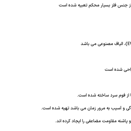
ز جنس فلز بسیار محکم تعبیه شده است
راحی شده است
از فوم سرد ساخته شده است.
دگی و آسیب به مرور زمان می باشد تهیه شده است.
اشنه مقاومت مضاعفی را ایجاد کرده اند.