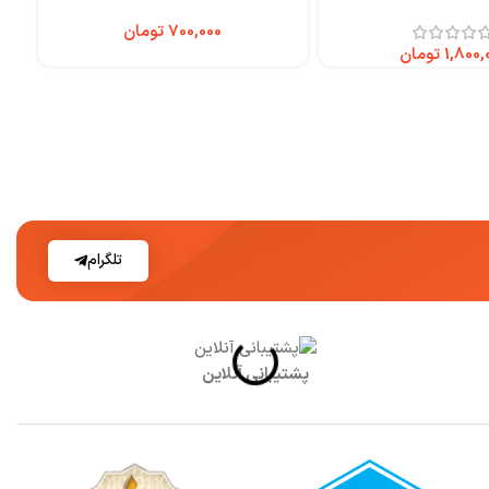
تومان
تومان
تلگرام
پشتیبانی آنلاین