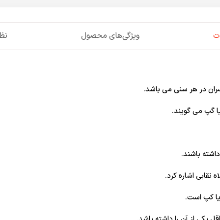
ت
ویژگی‌های محصول
نظر
سران در هر سنی می باشد.
ا گپ می گویند.
اشته باشند.
ه نقابی اشاره کرد.
یا کپ است.
ل یکی از آن را داشته باشد.