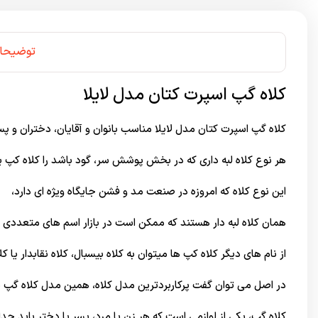
توضیحا
کلاه گپ اسپرت کتان مدل لایلا
کلاه گپ اسپرت کتان مدل لایلا مناسب بانوان و آقایان، دختران و پ
هر نوع کلاه لبه داری که در بخش پوشش سر، گود باشد را کلاه کپ ی
این نوع کلاه که امروزه در صنعت مد و فشن جایگاه ویژه ای دارد،
همان کلاه لبه دار هستند که ممکن است در بازار اسم های متعددی د
از نام های دیگر کلاه کپ ها میتوان به کلاه بیسبال، کلاه نقابدار یا کلا
در اصل می توان گفت پرکاربردترین مدل کلاه، همین مدل کلاه گپ 
کلاه گپ، یکی از لوازمی است که هر زن یا مرد، پسر یا دختر باید حداق