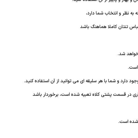
 به نظر و انتخاب شما دارد،
 لباس تنتان کاملا هماهنگ باشد
خواهد شد.
است.
 دارد و شما با هر سلیقه ای می توانید از آن استفاده کنید.
اری در قسمت پشتی کلاه تعبیه شده است، برخوردار باشد
 شده است.