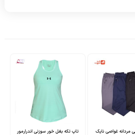
ی مردانه غواصی نایک
تاپ تکه بغل خور سوزنی اندرارمور