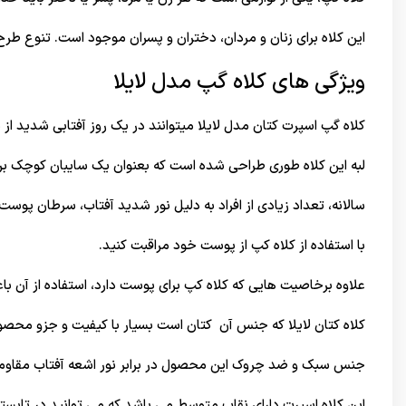
این کلاه برای زنان و مردان، دختران و پسران موجود است. تنوع طر
ویژگی های کلاه گپ مدل لایلا
کلاه گپ اسپرت کتان مدل لایلا میتوانند در یک روز آفتابی شدید 
لبه این کلاه طوری طراحی شده است که بعنوان یک سایبان کوچک ب
سالانه، تعداد زیادی از افراد به دلیل نور شدید آفتاب، سرطان پوست
با استفاده از کلاه کپ از پوست خود مراقبت کنید.
علاوه برخاصیت هایی که کلاه کپ برای پوست دارد، استفاده از آن ب
کلاه کتان لایلا که جنس آن کتان است بسیار با کیفیت و جزو محصو
جنس سبک و ضد چروک این محصول در برابر نور اشعه آفتاب مقاومت 
این کلاه اسپرت دارای نقاب متوسط می باشد که می توانید در تابستان و