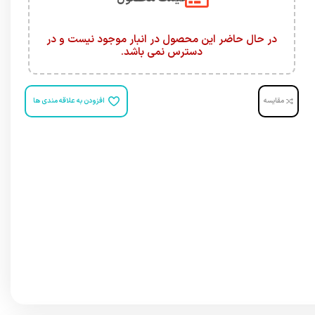
در حال حاضر این محصول در انبار موجود نیست و در
دسترس نمی باشد.
مقایسه
افزودن به علاقه مندی ها