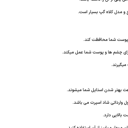
ح و مدل کلاه گپ بسیار است.
از پوست شما محافظت کند.
رای چشم ها و پوست شما عمل میکند.
 میگیرند.
اعث بهتر شدن استایل شما میشوند.
ل وارداتی شاد اسپرت می باشد.
بالایی دارد.
 بهار و پاییز از آن استفاده کنید.