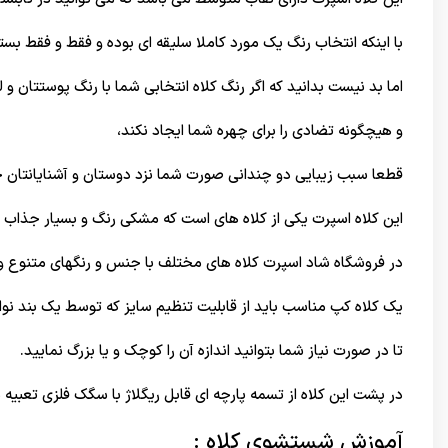
با اینکه انتخاب رنگ یک مورد کاملا سلیقه ای بوده و فقط و فقط بسته
اما بد نیست بدانید که اگر رنگ کلاه انتخابی شما با رنگ پوستتان و
و هیچگونه تضادی را برای چهره شما ایجاد نکند،
قطعا سبب زیبایی دو چندانی صورت شما نزد دوستان و آشنایانتان 
این کلاه اسپرت یکی از کلاه های است که مشکی رنگ و بسیار جذاب 
در
فروشگاه شاد اسپرت
کلاه های مختلف با جنس و رنگهای متنوع وجود
یک کلاه کپ مناسب باید از قابلیت تنظیم سایز که توسط یک بند نو
تا در صورت نیاز شما بتوانید اندازه آن را کوچک و یا بزرگ نمایید.
در پشت این کلاه از تسمه پارچه ای قابل ریگلاژ با سگک فلزی تعبیه
آموزش شستشوی کلاه :