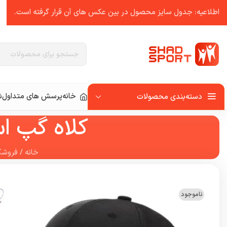
اطلاعیه: جدول سایز محصول در بین عکس ‌های آن قرار گرفته است.
خانه
پرسش های متداول
ش
دسته‌بندی محصولات
کلاه گپ اسپر
خانه
/
فروشگ
ناموجود