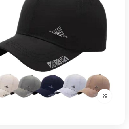
برای بزرگنمایی کلیک کنید