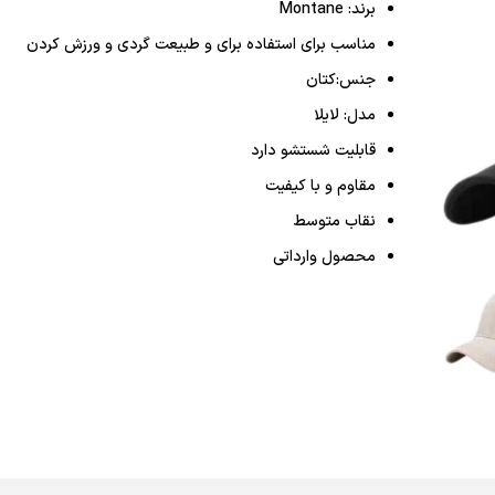
برند: Montane
مناسب برای استفاده برای و طبیعت گردی و ورزش کردن
جنس:کتان
مدل: لایلا
قابلیت شستشو دارد
مقاوم و با کیفیت
نقاب متوسط
محصول وارداتی