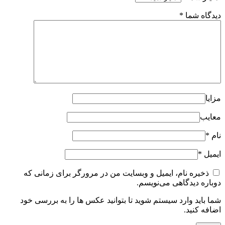
دیدگاه شما
*
مزایا
معایب
نام
*
ایمیل
*
ذخیره نام، ایمیل و وبسایت من در مرورگر برای زمانی که
دوباره دیدگاهی می‌نویسم.
شما باید وارد سیستم شوید تا بتوانید عکس ها را به بررسی خود
اضافه کنید.