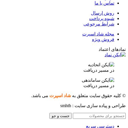
تماس با ما
روش ارسال
شیوه پرداخت
شرایط مرجوعی
مجله شاد اسپرت
فروش ویژه
نمادهای اعتماد
در مسیر دریافت
در مسیر دریافت
© کلیه حقوق سایت متعلق به
شاد اسپرت
می باشد.
طراحی و پیاده سازی سایت : smhth
جست و جو
دسترسی سریع