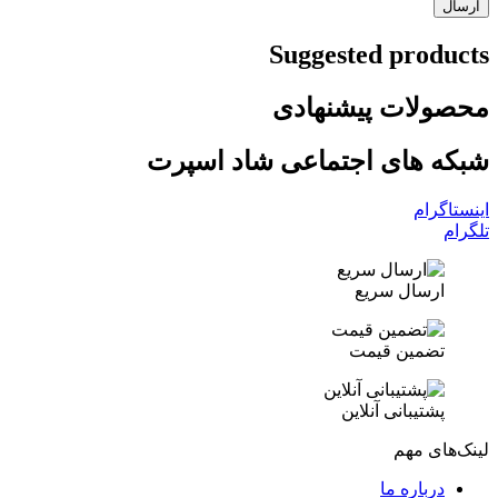
Suggested products
محصولات پیشنهادی
شبکه های اجتماعی شاد اسپرت
اینستاگرام
تلگرام
ارسال سریع
تضمین قیمت
پشتیبانی آنلاین
لینک‌های مهم
درباره ما