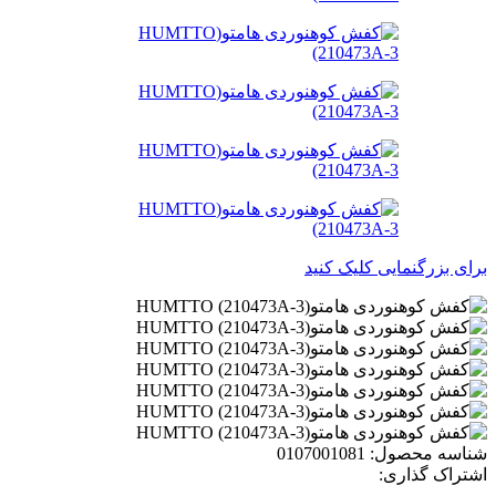
برای بزرگنمایی کلیک کنید
شناسه محصول:
0107001081
اشتراک گذاری: