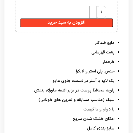
افزودن به سبد خرید
مایو ضدکلر
پشت قهرمانی
طرحدار
جنس: پلی استر و لایکرا
یک لایه با آستر در قسمت جلوی مایو
پارچه محافظ پوست در برابر اشعه ماورای بنفش
سبک (مناسب مسابقه و تمرین های طولانی)
با دوام و با کیفیت
امکان خشک شدن سریع
سایز بندی کامل