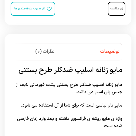
مقایسه
افزودن به علاقه مندی ها
توضیحات
نظرات (0)
مايو زنانه اسليپ ضدکلر طرح بستنی
مايو زنانه اسليپ ضدکلر طرح بستنی پشت قهرمانی لایف از
جنس پلی استر می باشد.
مایو نام لباسی است که برای شنا از آن استفاده می شود.
واژه ی مایو ریشه ی فرانسوی داشته و بعد وارد زبان فارسی
شده است.