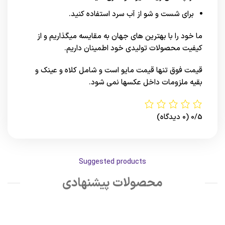
برای شست و شو از آب سرد استفاده کنید.
ما خود را با بهترین های
جهان
به مقایسه میگذاریم و از
کیفیت محصولات تولیدی خود اطمینان داریم.
قیمت فوق تنها قیمت مایو است و شامل کلاه و عینک و
بقیه ملزومات داخل عکسها نمی شود.
0/5
(0 دیدگاه)
Suggested products
محصولات پیشنهادی