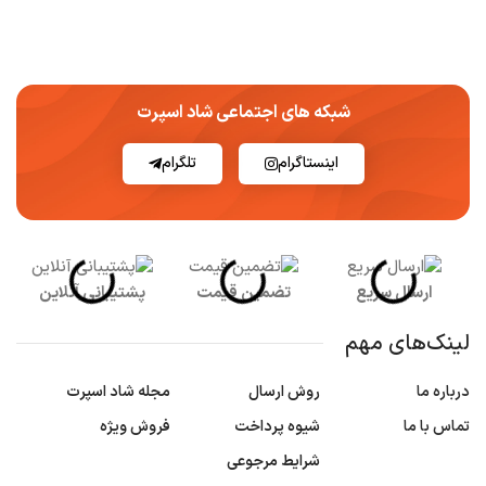
شبکه های اجتماعی شاد اسپرت
اینستاگرام
تلگرام
ارسال سریع
تضمین قیمت
پشتیبانی آنلاین
لینک‌های مهم
درباره ما
روش ارسال
مجله شاد اسپرت
تماس با ما
شیوه پرداخت
فروش ویژه
شرایط مرجوعی