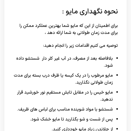
نحوه نگهداری مایو :
برای اطمینان از این که مایو شما بهترین عملکرد ممکن را
برای مدت زمان طولانی به شما ارائه دهد ،
توصیه می کنیم اقدامات زیر را انجام دهید:
بلافاصله بعد از مصرف، در آب غير کلر دار شستشو داده
شود.
مایو مرطوب را در یک کیسه یا ظرف درب بسته برای مدت
زمان طولانی نگذارید.
مایو خیس را در مقابل تابش مستقیم نور خورشید قرار
ندهید.
شستشو با مواد شوینده مناسب برای لباس های ظریف.
پس از شست و شو بگذارید تا مایو خشک شود.
از چلاندن زیاد مایو خودداری کنید.