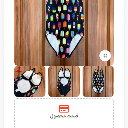
برای بزرگنمایی کلیک کنید
قیمت محصول