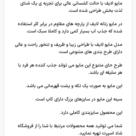
مایو لایف با حالت کشسانی عالی برای تجربه ی یک شنای
لذت بخش طراحی شده است.
در مايو زنانه لایف از پارچه های مقاوم در برابر کلر استفاده
شده که جذب آب بسیار کمی دارد و کاملا سبک است.
مدل مایو لایف با طراحی زیبا و ظریف و تنخور راحت و عالی
دارای طرح بندی های متنوعی است.
طرح حای متنوع این مایو می تواند جذب کننده هر فرد با
هر سلیقه ای باشد.
این مایو به صورت یک تکه و پشت قهرمانی می باشد.
سینه این مایو در سایزهای بزرگ دارای کاپ است.
این محصول سایزبندی کاملی دارد.
شما می توانید همه محصولات مرتبط با
شنا
را از فروشگاه
شاد اسپرت تهیه نمایید.