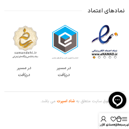
نمادهای اعتماد
در مسیر
در مسیر
دریافت
دریافت
© کلیه حقوق سایت متعلق به
شاد اسپرت
می باشد.
هرست
سبدخرید
علاقه مندی ها
حساب کاربری من