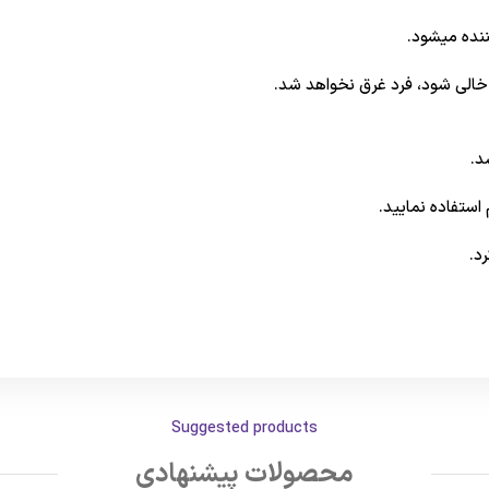
ننده میشود.
خالی شود، فرد غرق نخواهد شد.
د.
استفاده نمایید.
د.
Suggested products
محصولات پیشنهادی