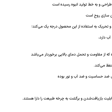
ان سازی روح است
 و تحریک به استفاده از این محصول درجه یک می‌کند؛
آب دارد،
 که از مقاومت و تحمل دمای بالایی برخوردار می‌باشد
فظ می‌کند.
ام، ضد حساسیت و ضد آب و نور بوده
قابلیت بازیافت‌شدن و برگشت به چرخه طبیعت را دارا هستند.