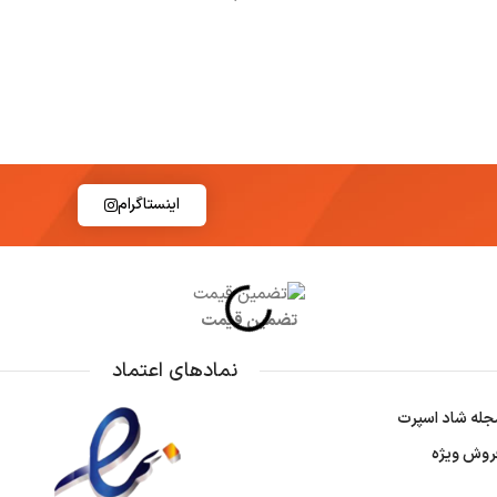
اینستاگرام
تضمین قیمت
نمادهای اعتماد
جله شاد اسپرت
روش ویژه