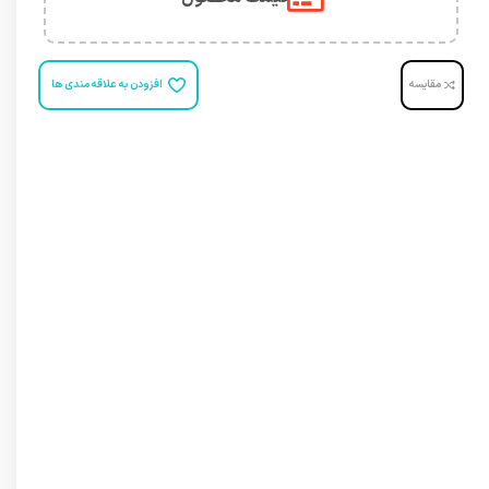
مقایسه
افزودن به علاقه مندی ها