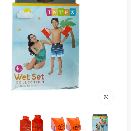
برای بزرگنمایی کلیک کنید