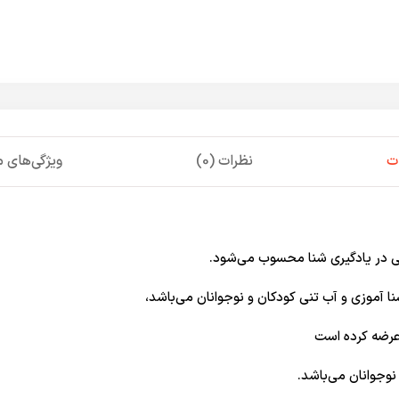
ت
نظرات (0)
ویژگی‌های
نا آموزی و آب تنی کودکان و نوجوانان می‌باشد،
 عرضه کرده است
و نوجوانان می‌باشد.