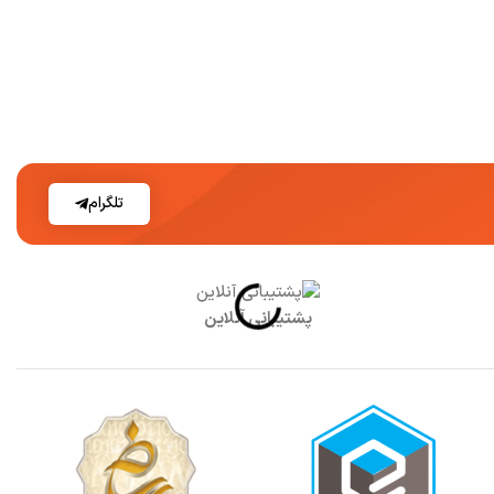
تلگرام
پشتیبانی آنلاین