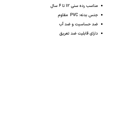
مناسب رده سنی 12 تا 6 سال
جنس بدنه: PVC مقاوم
ضد حساسیت و ضد آب
دارای قابلیت ضد تعریق