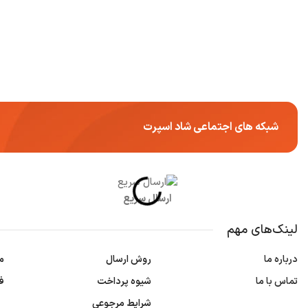
شبکه های اجتماعی شاد اسپرت
ارسال سریع
لینک‌های مهم
درباره ما
روش ارسال
م
تماس با ما
شیوه پرداخت
ف
شرایط مرجوعی