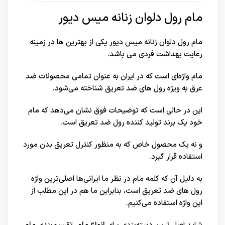
مام رول دلوان زنانه میس دیور
مام رول دلوان زنانه میس دیور یکی از بهترین ها در زمینه
رعایت بهداشت فردی می باشد.
مام واژه‌ای است که در ایران به عنوان تمامی محصولات ضد
عرق به ویژه رول های ضد تعریق شناخته می‌شود.
این در حالی است که توضیحات فوق نشان می‌دهد که مام
خود یک برند تولید کننده رول ضد تعریق است.
و نه یک محصول خاص که به منظور کنترل تعریق بدن مورد
استفاده قرار گیرد.
به دلیل آن که کلمه مام در نظر ما ایرانی‌ها اصلی‌ترین واژه
رول های ضد تعریق است، بنابراین ما هم در این مطلب از
این واژه استفاده می‌کنیم.