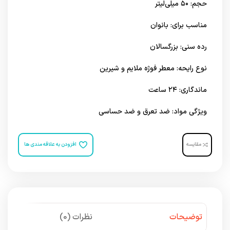
حجم: ۵۰ میلی‌لیتر
مناسب برای: بانوان
رده سنی: بزرگسالان
نوع رایحه: معطر فوژه ملایم و شیرین
ماندگاری: ۲۴ ساعت
ویژگی مواد: ضد تعرق و ضد حساسی
مقایسه
افزودن به علاقه مندی ها
توضیحات
نظرات (0)