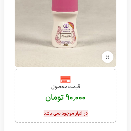
برای بزرگنمایی کلیک کنید
قیمت محصول
تومان
در انبار موجود نمی باشد