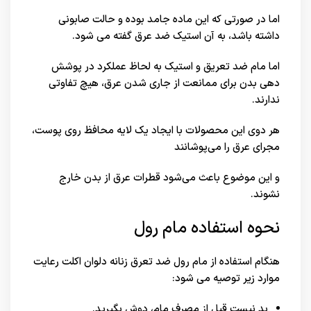
اما در صورتی که این ماده جامد بوده و حالت صابونی
داشته باشد، به آن استیک ضد عرق گفته می شود.
اما مام ضد تعریق و استیک به لحاظ عملکرد در پوشش
دهی بدن برای ممانعت از جاری شدن عرق، هیچ تفاوتی
ندارند.
هر دوی این محصولات با ایجاد یک لایه محافظ روی پوست،
مجرای عرق را می‌پوشانند
و این موضوع باعث می‌شود قطرات عرق از بدن خارج
نشوند.
نحوه استفاده مام رول
هنگام استفاده از مام رول ضد تعرق زنانه دلوان اکلت رعایت
موارد زیر توصیه می شود:
بد نیست قبل از مصرف مام، دوش بگیرید.