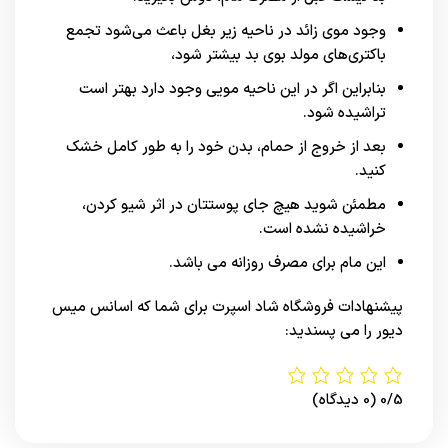
وجود موی زائد در ناحیه زیر بغل باعث می‌شود تجمع
باکتری‌های مولد بوی بد بیشتر شود،
بنابراین اگر در این ناحیه مویی وجود دارد بهتر است
تراشیده شود.
بعد از خروج از حمام، بدن خود را به طور کامل خشک
کنید.
مطمئن شوید هیچ جای پوستتان در اثر شیو کردن،
خراشیده نشده است.
این مام برای مصرف روزانه می باشد.
پیشنهادات
فروشگاه شاد اسپرت
برای شما که اسانس میس
دیور را می پسندید:
0/5
(0 دیدگاه)