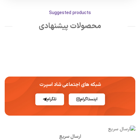
Suggested products
محصولات پیشنهادی
شبکه های اجتماعی شاد اسپرت
اینستاگرام
تلگرام
ارسال سریع