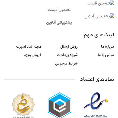
تضمین قیمت
پشتیبانی آنلاین
لینک‌های مهم
درباره ما
روش ارسال
مجله شاد اسپرت
تماس با ما
شیوه پرداخت
فروش ویژه
شرایط مرجوعی
نمادهای اعتماد