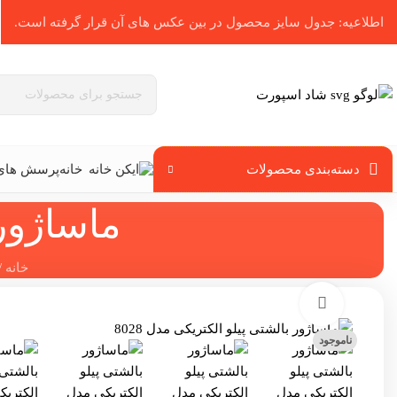
اطلاعیه: جدول سایز محصول در بین عکس ‌های آن قرار گرفته است.
دسته‌بندی محصولات
خانه
پرسش های 
ماساژور 
خانه
/
برای بزرگنمایی کلیک کنید
ناموجود