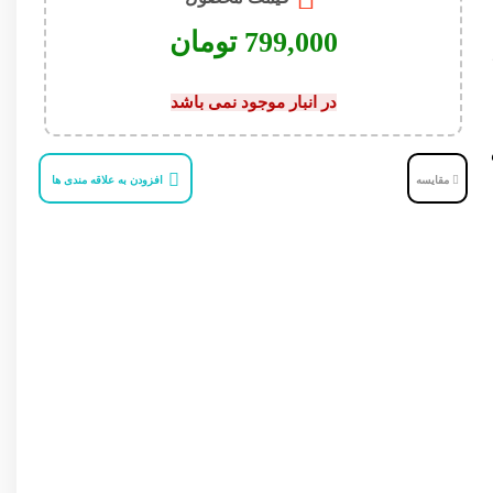
تومان
در انبار موجود نمی باشد
مقایسه
افزودن به علاقه مندی ها