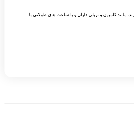
د. مانند کامیون و تریلی داران و یا ساعت های طولانی با