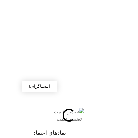
اینستاگرام
تضمین قیمت
نمادهای اعتماد