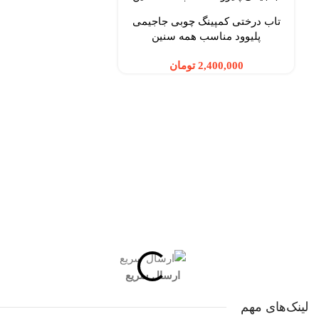
تاب درختی کمپینگ چوبی جاجیمی
پلیوود مناسب همه سنین
تومان
شبکه های اجتماعی شاد اسپرت
ارسال سریع
لینک‌های مهم