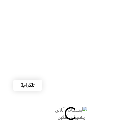
تلگرام
پشتیبانی آنلاین