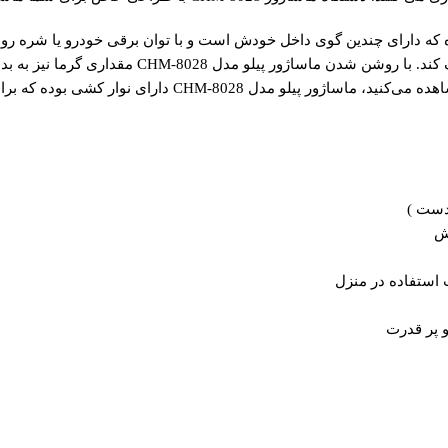
ور غلطکی دورانی بوده که دارای چندین گوی داخل خودش است و با توان برقی خودرو ی
شده و می‌تواند به راحتی گردش خون شما و عضلات شم
ر کشی بوده که برای بسته شدن به صندلی کاربرد خوبی دارد.
 دست )
 استفاده در منزل