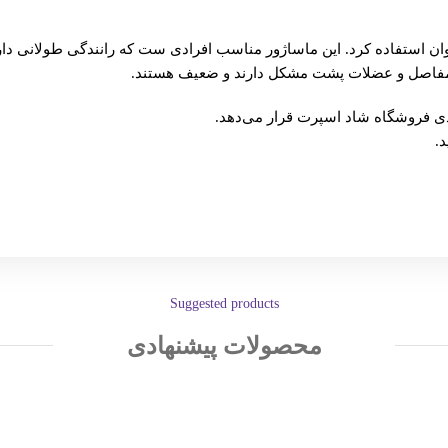
وان استفاده کرد. این ماساژور مناسب افرادی ست که رانندگی طولانی دارن
ظ مفاصل و عضلات پشت مشکل دارند و ضعیف هستند.
دی
فروشگاه شاد اسپرت
قرار می‌دهد.
.
Suggested products
محصولات پیشنهادی