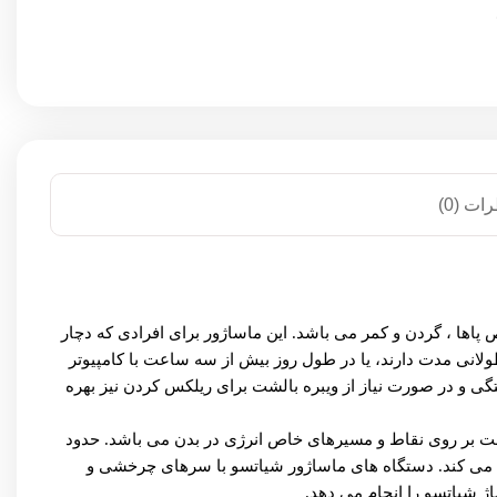
ات (0)
ط بدن بخصوص پاها ، گردن و کمر می باشد. این ماساژور برای افرادی که دچار
ولانی مدت دارند، یا در طول روز بیش از سه ساعت با کامپیوتر
تگی و در صورت نیاز از ویبره بالشت برای ریلکس کردن نیز بهره
 بر روی نقاط و مسیرهای خاص انرژی در بدن می باشد. حدود
نی می کند. دستگاه های ماساژور شیاتسو با سرهای چرخشی و