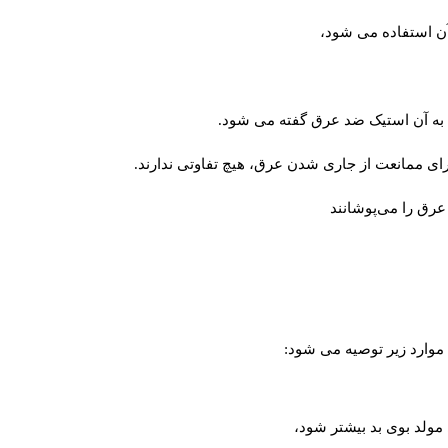
آن استفاده می شود،
، به آن استیک ضد عرق گفته می شود.
ای ممانعت از جاری شدن عرق، هیچ تفاوتی ندارند.
رق را می‌پوشانند
 موارد زیر توصیه می شود:
 مولد بوی بد بیشتر شود،