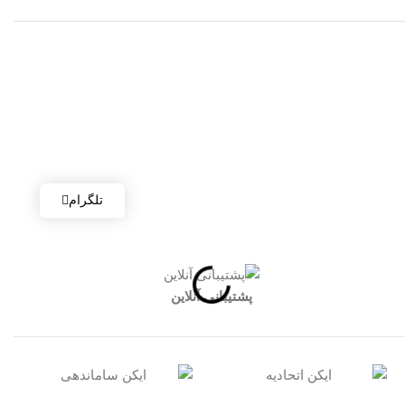
تلگرام
پشتیبانی آنلاین