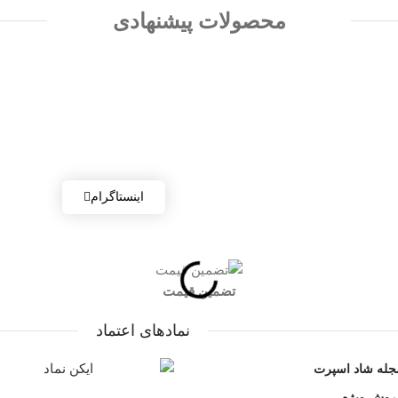
محصولات پیشنهادی
اینستاگرام
تضمین قیمت
نمادهای اعتماد
جله شاد اسپرت
روش ویژه