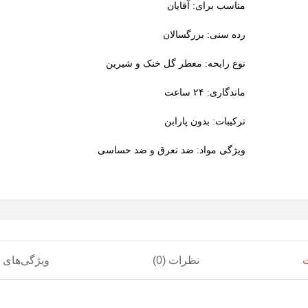
مناسب برای: آقایان
رده سنی: بزرگسالان
نوع رایحه: معطر گل خنک و شیرین
ماندگاری: ۲۴ ساعت
ترکیبات: بدون پارابن
ویژگی مواد: ضد تعرق و ضد حساسی
نظرات (0)
ویژگی‌های