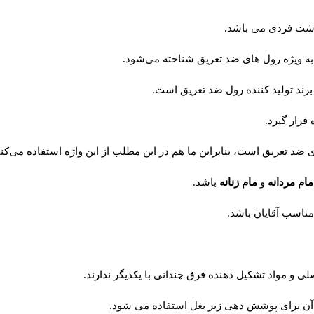
داشت فردی می باشد.
به ویژه رول های ضد تعریق شناخته می‌شود.
رند تولید کننده رول ضد تعریق است.
قرار گیرد.
ای ضد تعریق است، بنابراین ما هم در این مطلب از این واژه استفاده می‌کنی
مام مردانه
و
مام زنانه
باشد.
مناسب آقایان باشد.
ی و مواد تشکیل دهنده فرق چندانی با یکدیگر ندارند.
آن برای پوشش دهی زیر بغل استفاده می شود.