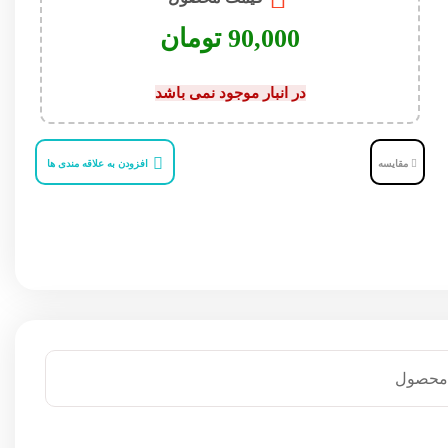
تومان
در انبار موجود نمی باشد
مقایسه
افزودن به علاقه مندی ها
 محصول