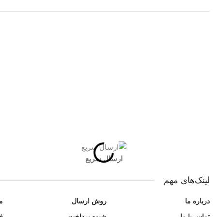
شبکه های اجتماعی شاد اسپرت
ارسال سریع
لینک‌های مهم
درباره ما
روش ارسال
م
تماس با ما
شیوه پرداخت
ف