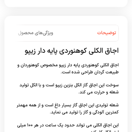
توضیحات
ویژگی‌های محصول
اجاق الکلی کوهنوردی پایه دار زیپو
اجاق الکلی کوهنوردی پایه دار زیپو مخصوص کوهنوردان و
طبیعت گردان طراحی شده است.
سوخت این اجاق گاز الکل بنزین زیپو است و با الکل تولید
شعله و حرارت می کند.
شعله تولیدی این اجاق گاز بسیار داغ است و از همه مهمتر
کمترین آلودگی و گاز را تولید می نماید.
این اجاق الکلی می تواند حدود یک ساعت در هر 100 میلی