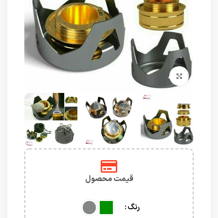
برای بزرگنمایی کلیک کنید
قیمت محصول
رنگ