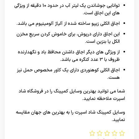
توانایی جوشاندن یک لیتر آب در حدود 10 دقیقه از ویژگی
های این اجاق است.
اجاق الکلی زیپو ساخته شده از آلیاژ آلومینیوم می باشد.
این اجاق دارای درپوش، برای خاموش کردن سریعِ مخزن
الکل یا بنزین است.
از ویژگی های دیگر اجاق داشتن محافظ باد و نگهدارنده
ظروف با 3 عدد کنگره می باشد.
اجاق الکلی کوهنوردی دارای یک کاور مخصوص حمل نیز
هست.
شما می توانید بهترین وسایل کمپینگ را در
فروشگاه شاد
اسپرت
ملاحظه نمایید.
وسایل کمپینگ شاد اسپرت را به بهترین های
جهان
مقایسه
نمایید.