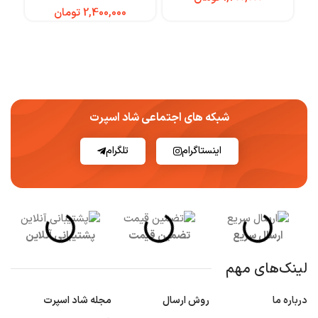
تومان
شبکه های اجتماعی شاد اسپرت
اینستاگرام
تلگرام
ارسال سریع
تضمین قیمت
پشتیبانی آنلاین
لینک‌های مهم
درباره ما
روش ارسال
مجله شاد اسپرت