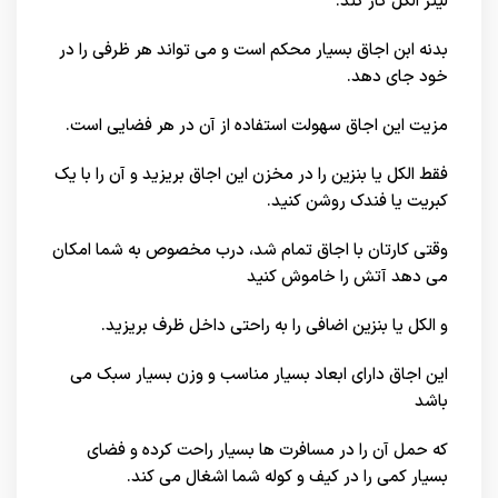
لیتر الکل کار کند.
بدنه ابن اجاق بسیار محکم است و می تواند هر ظرفی را در
خود جای دهد.
مزیت این اجاق سهولت استفاده از آن در هر فضایی است.
فقط الکل یا بنزین را در مخزن این اجاق بریزید و آن را با یک
کبریت یا فندک روشن کنید.
وقتی کارتان با اجاق تمام شد، درب مخصوص به شما امکان
می دهد آتش را خاموش کنید
و الکل یا بنزین اضافی را به راحتی داخل ظرف بریزید.
این اجاق دارای ابعاد بسیار مناسب و وزن بسیار سبک می
باشد
که حمل آن را در مسافرت ها بسیار راحت کرده و فضای
بسیار کمی را در کیف و کوله شما اشغال می کند.