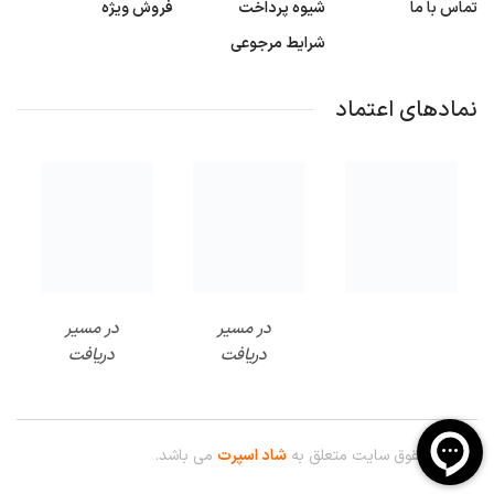
تماس با ما
شیوه پرداخت
فروش ویژه
شرایط مرجوعی
نمادهای اعتماد
در مسیر
در مسیر
دریافت
دریافت
© کلیه حقوق سایت متعلق به
شاد اسپرت
می باشد.