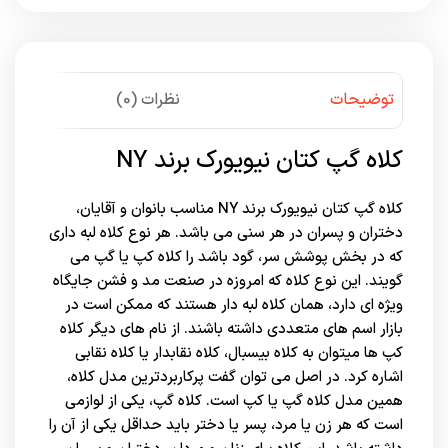
توضیحات
نظرات (0)
کلاه گپ کتان نیویورک برند NY
کلاه گپ کتان نیویورک برند NY مناسب بانوان و آقایان،
دختران و پسران در هر سنی می باشد. هر نوع کلاه لبه داری
که در بخش پوشش سر، گود باشد را کلاه کپ یا گپ می
گویند. این نوع کلاه که امروزه در صنعت مد و فشن جایگاه
ویژه ای دارد، همان کلاه لبه دار هستند که ممکن است در
بازار اسم های متعددی داشته باشند. از نام های دیگر کلاه
کپ ها میتوان به کلاه بیسبال، کلاه نقابدار یا کلاه نقابی
اشاره کرد. در اصل می توان گفت پرکاربردترین مدل کلاه،
همین مدل کلاه گپ یا کپ است. کلاه گپ، یکی از لوازمی
است که هر زن یا مرد، پسر یا دختر باید حداقل یکی از آن را