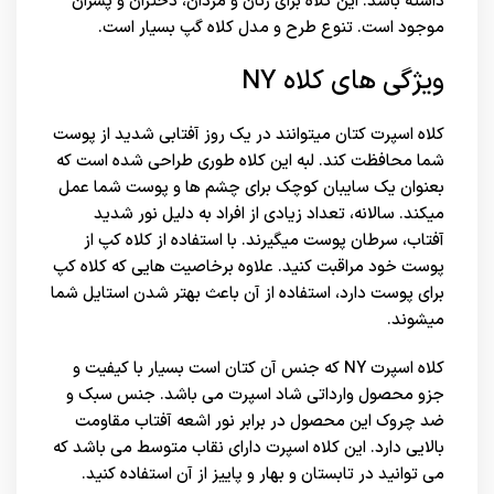
داشته باشد. این کلاه برای زنان و مردان، دختران و پسران
موجود است. تنوع طرح و مدل کلاه گپ بسیار است.
ویژگی های کلاه NY
کلاه اسپرت کتان میتوانند در یک روز آفتابی شدید از پوست
شما محافظت کند. لبه این کلاه طوری طراحی شده است که
بعنوان یک سایبان کوچک برای چشم ها و پوست شما عمل
میکند. سالانه، تعداد زیادی از افراد به دلیل نور شدید
آفتاب، سرطان پوست میگیرند. با استفاده از کلاه کپ از
پوست خود مراقبت کنید. علاوه برخاصیت هایی که کلاه کپ
برای پوست دارد، استفاده از آن باعث بهتر شدن استایل شما
میشوند.
کلاه اسپرت NY که جنس آن کتان است بسیار با کیفیت و
جزو محصول وارداتی شاد اسپرت می باشد. جنس سبک و
ضد چروک این محصول در برابر نور اشعه آفتاب مقاومت
بالایی دارد. این کلاه اسپرت دارای نقاب متوسط می باشد که
می توانید در تابستان و بهار و پاییز از آن استفاده کنید.