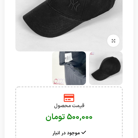
برای بزرگنمایی کلیک کنید
قیمت محصول
تومان
موجود در انبار