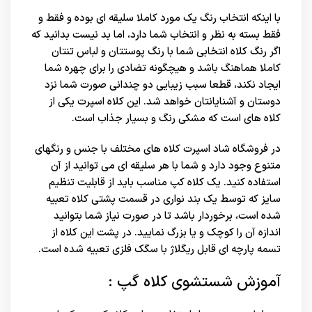
با اینکه انتخاب رنگ یک مورد کاملا سلیقه ای بوده و فقط و
فقط بسته به نظر و انتخاب شما دارد، اما بد نیست بدانید که
اگر رنگ کلاه انتخابی شما با رنگ پوستتان و لباس تنتان
کاملا هماهنگ باشد و هیچگونه تضادی را برای چهره شما
ایجاد نکند، قطعا سبب زیبایی دو چندانی صورت شما نزد
دوستان و آشنایانتان خواهد شد. این کلاه اسپرت یکی از
کلاه های است که مشکی رنگ و بسیار جذاب است.
در
فروشگاه شاد اسپرت
کلاه های مختلف با جنس و رنگهای
متنوع وجود دارد و شما با هر سلیقه ای می توانید از آن
استفاده کنید. یک کلاه کپ مناسب باید از قابلیت تنظیم
سایز که توسط یک بند نواری در قسمت پشتی کلاه تعبیه
شده است، برخوردار باشد تا در صورت نیاز شما بتوانید
اندازه آن را کوچک و یا بزرگ نمایید. در پشت این کلاه از
تسمه پارچه ای قابل ریگلاژ با سگک فلزی تعبیه شده است.
آموزش شستشوی کلاه گپ :