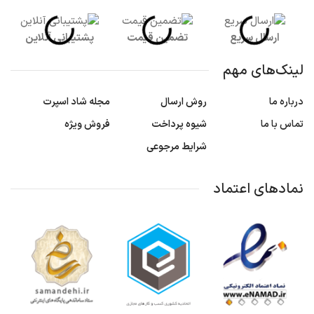
ارسال سریع
تضمین قیمت
پشتیبانی آنلاین
لینک‌های مهم
درباره ما
روش ارسال
مجله شاد اسپرت
تماس با ما
شیوه پرداخت
فروش ویژه
شرایط مرجوعی
نمادهای اعتماد