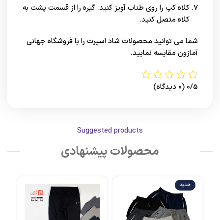
کلاه کپ را روی طناب آویز کنید. گیره را از قسمت پشت به
کلاه متصل کنید.
شما می توانید محصولات شاد اسپرت را با فروشگاه جهانی
آمازون
مقایسه نمایید.
0/5
(0 دیدگاه)
Suggested products
محصولات پیشنهادی
جدید