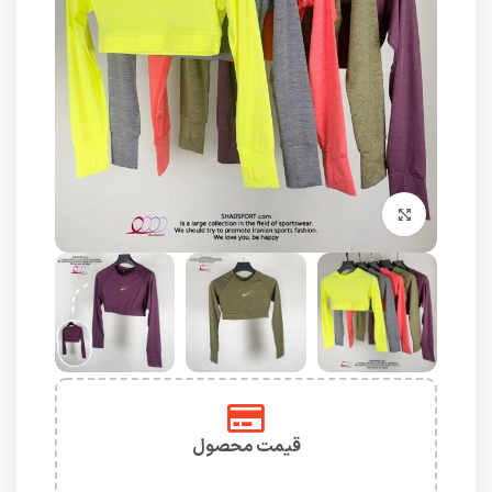
برای بزرگنمایی کلیک کنید
قیمت محصول