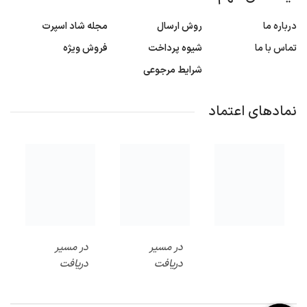
درباره ما
روش ارسال
مجله شاد اسپرت
تماس با ما
شیوه پرداخت
فروش ویژه
شرایط مرجوعی
نمادهای اعتماد
در مسیر
در مسیر
دریافت
دریافت