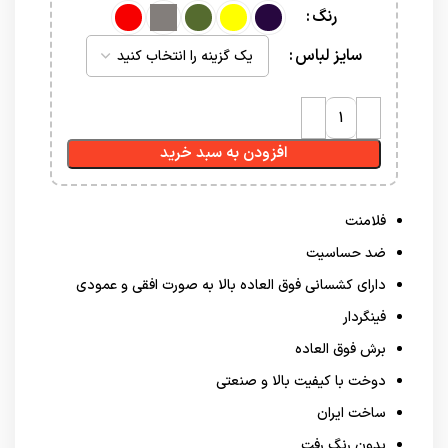
رنگ
سایز لباس
افزودن به سبد خرید
فلامنت
ضد حساسیت
دارای کشسانی فوق العاده بالا به صورت افقی و عمودی
فینگردار
برش فوق العاده
دوخت با کیفیت بالا و صنعتی
ساخت ایران
بدون رنگ رفت