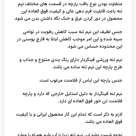
متفاوت بودن نوع بافت پارچه در قسمت های مختلف نیم
تنه باعث قابلیت فرم دهی عالی و کیفیت فوق العاده این
محصول در دور کردن عرق و خنک نگه داشتن بدن می شود.
جنس لطیف این نیم تنه سبب کاهش رطوبت در نواحی
سینه شده و این امر موجب کاهش ابتلا به قارچ پوستی در
این محدوده حساس می شود.
نیم تنه ورزشی فینگردار دارای رنگ بندی متنوع و جذاب و
طرح پارچه این نیم تنه ساده می باشد.
جنس پارچه این لباس از فلامنت مرغوب است.
نیم تنه فینگردار به دلیل استایل خارجی که دارد و پارچه
فلامنت تن خور فوق العاده ای دارد.
لازم به ذکر است که تمام این کار محصول ایرانی و با کیفیت
فوق العاده می باشد.
نحوه شست وشو این نیم تنه زیبا با آب ولرم همراه با موارد