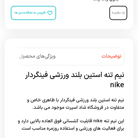
مقایسه
افزودن به علاقه مندی ها
توضیحات
ویژگی‌های محصول
نیم تنه استین بلند ورزشی فینگردار
nike
نیم تنه استین بلند ورزشی فینگردار با ظاهری خاص و
متفاوت در فروشگاه شاد اسپرت موجود می باشد.
این نیم تنه
nike
قابلیت کشسانی فوق العاده بالایی دارد و
برای فعالیت های ورزشی و استفاده روزمره مناسب است.