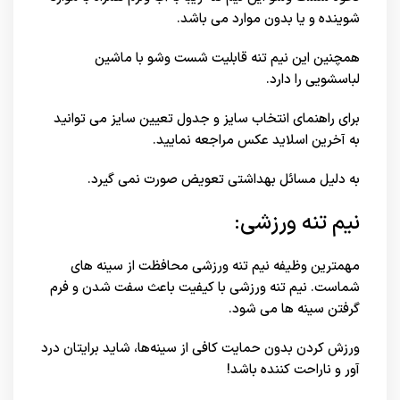
شوینده و یا بدون موارد می باشد.
همچنین این نیم تنه قابلیت شست وشو با ماشین
لباسشویی را دارد.
برای راهنمای انتخاب سایز و جدول تعیین سایز می توانید
به آخرین اسلاید عکس مراجعه نمایید.
به دلیل مسائل بهداشتی تعویض صورت نمی گیرد.
نیم تنه ورزشی:
مهمترین وظیفه نیم تنه ورزشی محافظت از سینه های
شماست. نیم تنه ورزشی با کیفیت باعث سفت شدن و فرم
گرفتن سینه ها می شود.
ورزش کردن بدون حمایت کافی از سینه‌ها، شاید برایتان درد
آور و ناراحت کننده باشد!