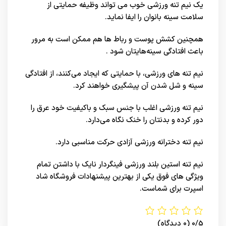
یک نیم تنه ورزشی خوب می تواند وظیفه حمایتی از
سلامت سینه بانوان را ایفا نماید.
همچنین کشش پوست و رباط‌ ها هم ممکن است به مرور
باعث افتادگی سینه‌هایتان شود .
نیم تنه های ورزشی
، با حمایتی که ایجاد می‌کنند، از افتادگی
سینه و شل شدن آن پیشگیری خواهند کرد.
نیم تنه ورزشی اغلب با جنس سبک و باکیفیت خود عرق را
دور کرده و بدنتان را خنک نگاه می‌دارد.
نیم تنه دخترانه ورزشی آزادی حرکت مناسبی دارد.
نیم تنه استین بلند ورزشی فینگردار نایک با داشتن تمام
ویژگی های فوق یکی از بهترین پیشنهادات فروشگاه شاد
اسپرت برای شماست.
0/5
(0 دیدگاه)