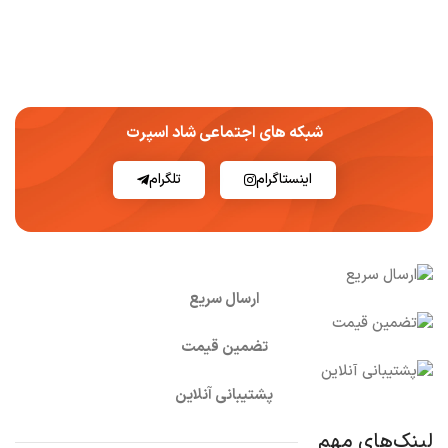
شبکه های اجتماعی شاد اسپرت
اینستاگرام
تلگرام
ارسال سریع
تضمین قیمت
پشتیبانی آنلاین
لینک‌های مهم