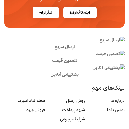
اینستاگرام
تلگرام
ارسال سریع
تضمین قیمت
پشتیبانی آنلاین
لینک‌های مهم
درباره ما
روش ارسال
مجله شاد اسپرت
تماس با ما
شیوه پرداخت
فروش ویژه
شرایط مرجوعی