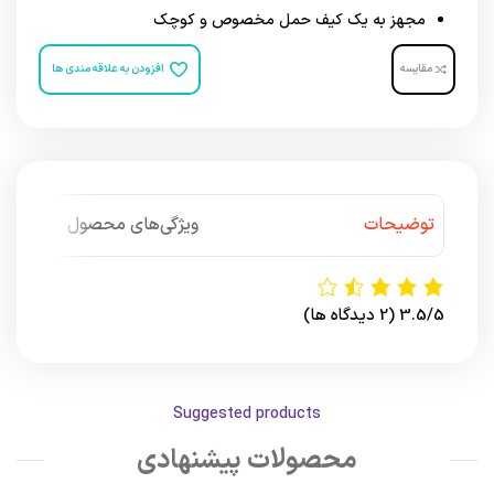
مجهز به یک کیف حمل مخصوص و کوچک
مقایسه
افزودن به علاقه مندی ها
توضیحات
ویژگی‌های محصول
3.5/5
(2 دیدگاه ها)
Suggested products
محصولات پیشنهادی