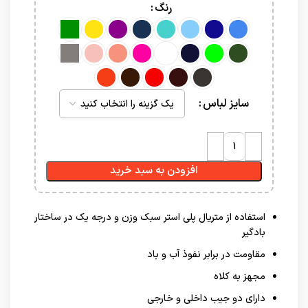
رنگ
سایز لباس
افزودن به سبد خرید
استفاده از متریال پلی استر سبک وزن و درجه یک در ساختار
بادگیر
مقاومت در برابر نفوذ آب و باد
مجهز به کلاه
دارای دو جیب داخلی و خارجی