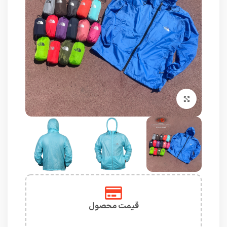
برای بزرگنمایی کلیک کنید
قیمت محصول