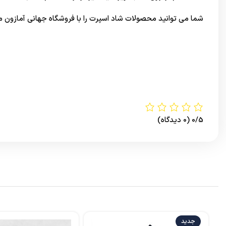
شما می توانید محصولات شاد اسپرت را با فروشگاه جهانی
آمازون
م
0/5
(0 دیدگاه)
جدید