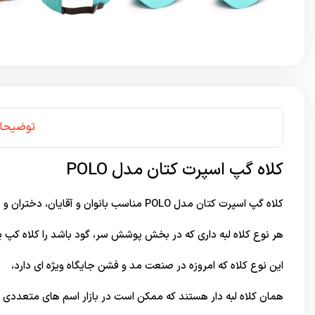
توضیحا
کلاه گپ اسپرت کتان مدل POLO
کلاه گپ اسپرت کتان مدل POLO مناسب بانوان و آقایان، دختران و پسران در هر سنی می باشد.
هر نوع کلاه لبه داری که در بخش پوشش سر، گود باشد را کلاه کپ ی
این نوع کلاه که امروزه در صنعت مد و فشن جایگاه ویژه ای دارد،
همان کلاه لبه دار هستند که ممکن است در بازار اسم های متعددی د