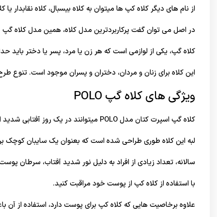
از نام های دیگر کلاه کپ ها میتوان به کلاه بیسبال، کلاه نقابدار یا کلا
در اصل می توان گفت پرکاربردترین مدل کلاه، همین مدل کلاه گپ 
کلاه گپ، یکی از لوازمی است که هر زن یا مرد، پسر یا دختر باید حداق
این کلاه برای زنان و مردان، دختران و پسران موجود است. تنوع طر
ویژگی های کلاه گپ POLO
کلاه گپ اسپرت کتان مدل POLO میتوانند در یک روز آفتابی شدید از پوست شما محافظت کند.
لبه این کلاه طوری طراحی شده است که بعنوان یک سایبان کوچک ب
سالانه، تعداد زیادی از افراد به دلیل نور شدید آفتاب، سرطان پوست
با استفاده از کلاه کپ از پوست خود مراقبت کنید.
علاوه برخاصیت هایی که کلاه کپ برای پوست دارد، استفاده از آن ب