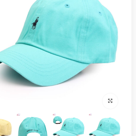
برای بزرگنمایی کلیک کنید