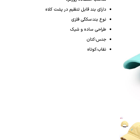
دارای بند قابل تنظیم در پشت کلاه
نوع بند:سکگی فلزی
طراحی ساده و شیک
جنس:کتان
نقاب:کوتاه