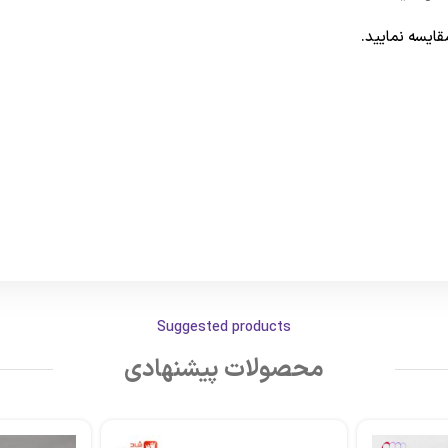
قایسه نمایید.
Suggested products
محصولات پیشنهادی