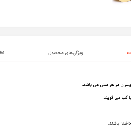
ت
ویژگی‌های محصول
نظر
ا گپ می گویند.
اشته باشند.