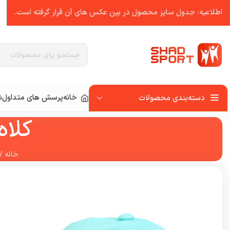
اطلاعیه: جدول سایز محصول در بین عکس ‌های آن قرار گرفته است.
خانه
پرسش های متداول
ش
دسته‌بندی محصولات
کلاه
خانه
/