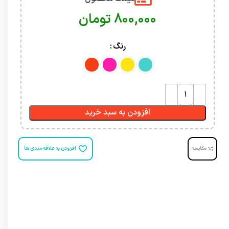
تومان
رنگ
افزودن به سبد خرید
مقایسه
افزودن به علاقه مندی ها