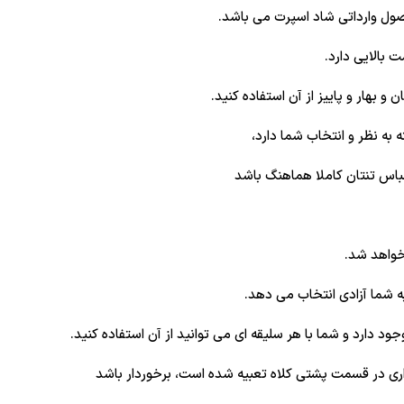
بالایی دارد.
 بهار و پاییز از آن استفاده کنید.
 به نظر و انتخاب شما دارد،
 لباس تنتان کاملا هماهنگ باشد
خواهد شد.
به شما آزادی انتخاب می دهد.
 دارد و شما با هر سلیقه ای می توانید از آن استفاده کنید.
اری در قسمت پشتی کلاه تعبیه شده است، برخوردار باشد