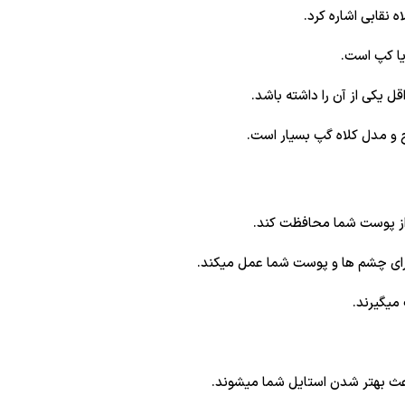
ه نقابی اشاره کرد.
یا کپ است.
ل یکی از آن را داشته باشد.
ح و مدل کلاه گپ بسیار است.
رای چشم ها و پوست شما عمل میکند.
 میگیرند.
اعث بهتر شدن استایل شما میشوند.