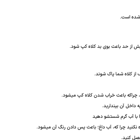
 شده است.
یش از حد باعث بوی بد کلاه کپ شود.
ف از کلاه شما پاک شوند.
، چراکه باعث خراب شدن کلاه کپ میشود.
 داخل آن بیندارید.
نکنید چرا که، آب داغ؛ باعث پس دادن رنگ آن میشود.
تصل کنید.