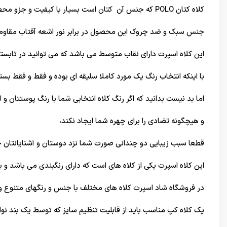
کلاه کتان POLO که جنس آن کتان است بسیار با کیفیت و جزو محصول وارداتی شاد اسپرت می باشد.
جنس سبک و ضد چروک این محصول در برابر نور اشعه آفتاب مقاومت 
این کلاه اسپرت دارای نقاب متوسط می باشد که می توانید در تابستان و
با اینکه انتخاب رنگ یک مورد کاملا سلیقه ای بوده و فقط و فقط بسته
اما بد نیست بدانید که اگر رنگ کلاه انتخابی شما با رنگ پوستتان و
و هیچگونه تضادی را برای چهره شما ایجاد نکند،
قطعا سبب زیبایی دو چندانی صورت شما نزد دوستان و آشنایانتان 
این کلاه اسپرت یکی از کلاه های است که دارای رنگبندی می باشد و 
در
فروشگاه شاد اسپرت
کلاه های مختلف با جنس و رنگهای متنوع وجود
یک کلاه کپ مناسب باید از قابلیت تنظیم سایز که توسط یک بند نو