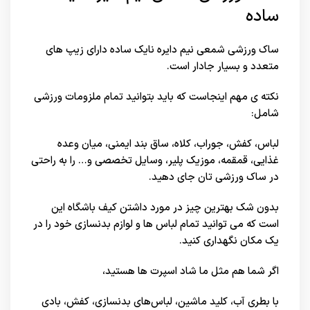
ساده
ساک ورزشی شمعی نیم دایره نایک ساده دارای زیپ های
متعدد و بسیار جادار است.
نکته ی مهم اینجاست که باید بتوانید تمام ملزومات ورزشی
شامل:
لباس، کفش، جوراب، کلاه، ساق بند ایمنی، میان وعده
غذایی، قمقمه، موزیک پلیر، وسایل تخصصی و… را به راحتی
در ساک ورزشی تان جای دهید.
بدون شک بهترین چیز در مورد داشتن کیف باشگاه این
است که می توانید تمام لباس ها و لوازم بدنسازی خود را در
یک مکان نگهداری کنید.
اگر شما هم مثل ما شاد اسپرت ها هستید،
با بطری آب، کلید ماشین، لباس‌های بدنسازی، کفش، بادی