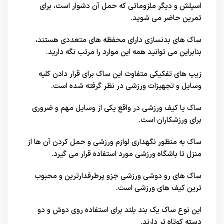
اسپلش و دیگر ملزوماتی که حمل آن دشوار است، برای
تمرین حاضر می شوید.
ساک های بدنسازی دارای محفظه های متعددی هستند،
بنابراین می توانید همه این موارد را مرتب نگه دارید.
زیپ های تفکیکی متفاوت این ساک برای قرار دادن کلیه
وسایل و تجهیزات ورزشی در نظر گرفته شده است.
ساک یا کیف ورزشی در واقع یکی از وسایل مهم و ضروری
برای ورزشکاران است.
ساک به منظور نگهداری لوازم ورزشی و حمل کردن آن ها از
منزل تا باشگاه ورزشی مورد استفاده قرار می گیرد.
ساک های رو دوشی ورزشی جزو پرطرفدارترین و محبوب
ترین کیف های ورزشی است.
این نوع ساک یک بند بلند برای استفاده روی دوش و دو
دسته کوتاه تر دارند.