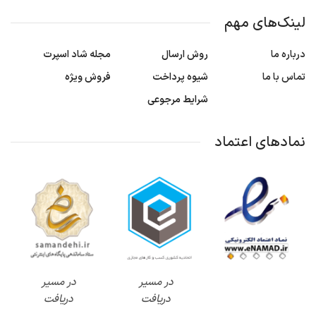
لینک‌های مهم
درباره ما
روش ارسال
مجله شاد اسپرت
تماس با ما
شیوه پرداخت
فروش ویژه
شرایط مرجوعی
نمادهای اعتماد
در مسیر
در مسیر
دریافت
دریافت