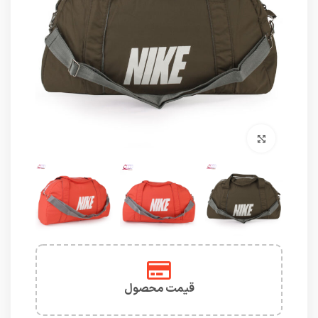
برای بزرگنمایی کلیک کنید
قیمت محصول