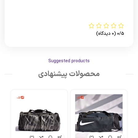
0/5
(0 دیدگاه)
Suggested products
محصولات پیشنهادی