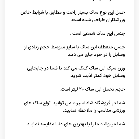
حمل این نوع ساک بسیار راحت و مطابق با شرایط خاص
ورزشکاران طراحی شده است.
جنس این ساک شمعی است .
جنس منعطف این ساک با سایز متوسط حجم زیادی از
وسایل را در خود جای می دهد.
وزن سبک این ساک کمک می کند تا شما در جابجایی
وسایل خود کمتر اذیت شوید.
حجم تحمل این ساک 20 لیتر است.
شما در
فروشگاه شاد اسپرت
می توانید انواع ساک های
ورزشی مناسب را ملاحظه نمایید.
شما میتوانید ما را با بهترین های
دنیا
مقایسه نمایید.