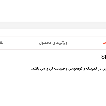
ت
ویژگی‌های محصول
نظر
کمپینگ
و کوهنوردی و طبیعت گردی می باشد.