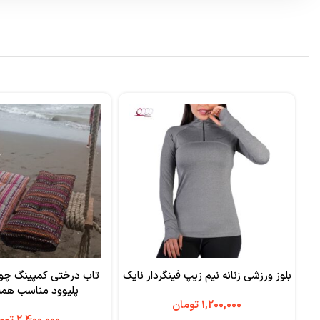
بلوز ورزشی زنانه نیم زیپ فینگردار نایک
تاب درختی کمپینگ چو
پلیوود مناسب هم
تومان