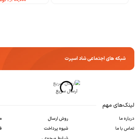
توم
شبکه های اجتماعی شاد اسپرت
ارسال سریع
لینک‌های مهم
درباره ما
روش ارسال
م
تماس با ما
شیوه پرداخت
ف
شرایط مرجوعی