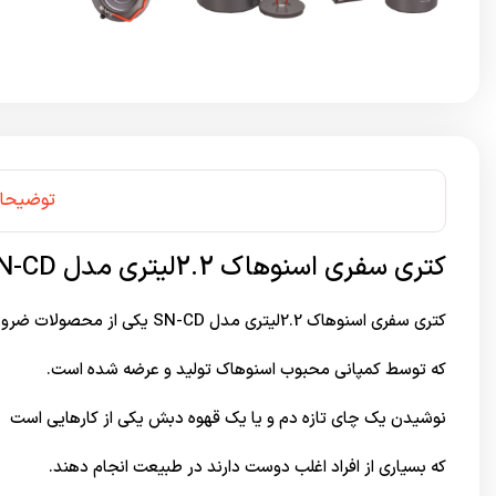
توضیحا
کتری سفری اسنوهاک 2.2لیتری مدل SN-CD
کتری سفری اسنوهاک 2.2لیتری مدل SN-CD یکی از محصولات ضروری در
که توسط کمپانی محبوب
اسنوهاک
تولید و عرضه شده است.
نوشیدن یک چای تازه دم و یا یک قهوه دبش یکی از کارهایی است
که بسیاری از افراد اغلب دوست دارند در طبیعت انجام دهند.