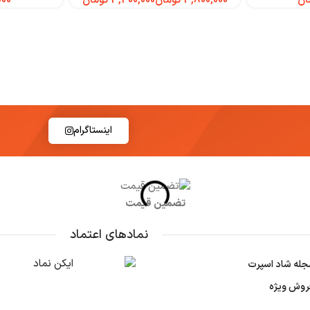
ان
تومان
تومان
اینستاگرام
تضمین قیمت
نمادهای اعتماد
جله شاد اسپرت
روش ویژه