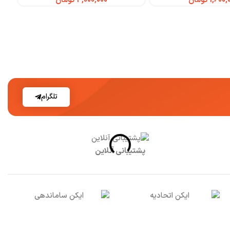
تومان
تومان
تلگرام
پشتیبانی آنلاین