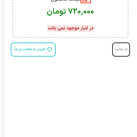
تومان
در انبار موجود نمی باشد
مقایسه
افزودن به علاقه مندی ها