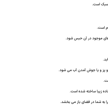
 سبک است.
 های موجود در آن حبس شود.
پز و یا جوش آمدن آب می شود.
ت.
عاده زیبا ساخته شده است.
را به شما در فضای باز می بخشد.