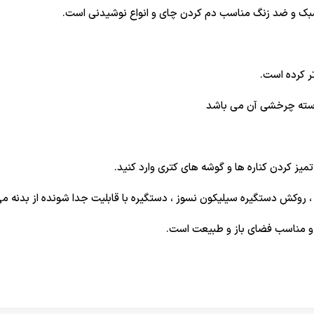
تر کرده است.
یز کردن کناره ها و گوشه های کتری وارد کنید.
، روکش دستگیره سیلیکون نسوز ، دستگیره با قابلیت جدا شونده از بدنه می
د و مناسب فضای باز و طبیعت است.