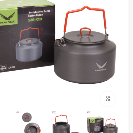
برای بزرگنمایی کلیک کنید