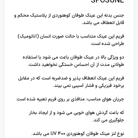
SPOSUNE
جنس بدنه این عینک طوفان کوهنوردی از پلاستیک محکم و
قابل انعطاف می باشد.
فریم این عینک متناسب با حالت صورت انسان (آناتومیک)
طراحی شده است.
دو ویژگی بالا در عینک طوفان باعث می شود با استفاده
طولانی مدت از آن احساس خستگی نخواهید داشت.
فریم این عینک انعطاف پذیر و ضدضربه است که در مقابل
برخود فیزیکی و فشار آسیبی نمی بیند.
جریان هوای مناسب: منافذی بر روی فریم تعبیه شده است
که باعث گردش هوای خوبی می شود و از ایجاد بخار
جلوگیری می کند.
نوع لنز عینک طوفان کوهنوردی UV 400 می باشد.