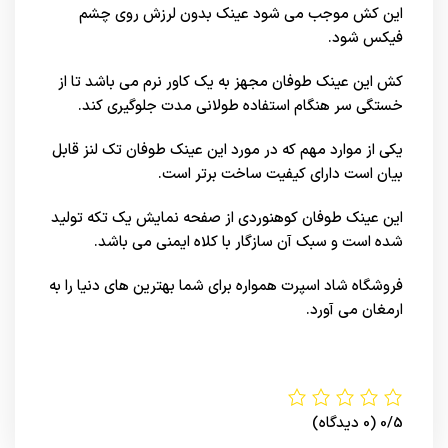
این کش موجب می شود عینک بدون لرزش روی چشم
فیکس شود.
کش این عینک طوفان مجهز به یک کاور نرم می باشد تا از
خستگی سر هنگام استفاده طولانی مدت جلوگیری کند.
یکی از موارد مهم که در مورد این عینک طوفان تک لنز قابل
بیان است دارای کیفیت ساخت برتر است.
این عینک طوفان کوهنوردی از صفحه نمایش یک تکه تولید
شده است و سبک آن سازگار با کلاه ایمنی می باشد.
فروشگاه شاد اسپرت
همواره برای شما بهترین های
دنیا
را به
ارمغان می آورد.
0/5
(0 دیدگاه)