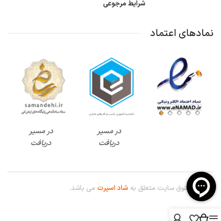
شرایط مرجوعی
نمادهای اعتماد
در مسیر
در مسیر
دریافت
دریافت
© کلیه حقوق سایت متعلق به
شاد اسپرت
می باشد.