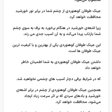
محسوب می‌شود.
عینک طوفان کوهنوردی از چشم شما در برابر نور خورشید
محافظت خواهد کرد.
زیرا اشعه‌ی خورشید در هنگام برخورد به برف به سوی چشم
شما بازتاب پیدا می‌کند و به آن آسیب جدی می زند.
این عینک طوفان کوهنوردی یکی از بهترین و با کیفیت ترین
عینک طوفان ها است.
داشتن عینک طوفان کوهنوردی به شما اطمینان خاطر
خواهد داد
که در شرایط برفی دچار آسیب های چشمی نخواهید شد.
همچنین عینک طوفان کوهنوردی از چشم در برابر اشعه‌ی
خورشید و بادهای سردی که بر اثر سرعت زیاد ایجاد
می‌شود، محافظت خواهد کرد.