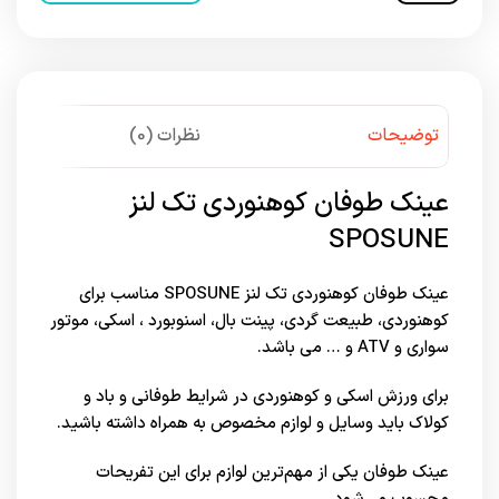
توضیحات
نظرات (0)
عینک طوفان کوهنوردی تک لنز
SPOSUNE
عینک طوفان کوهنوردی تک لنز SPOSUNE مناسب برای
کوهنوردی، طبیعت گردی، پینت بال، اسنوبورد ، اسکی، موتور
سواری و ATV و … می باشد.
برای ورزش اسکی و کوهنوردی در شرایط طوفانی و باد و
کولاک باید وسایل و لوازم مخصوص به همراه داشته باشید.
عینک طوفان یکی از مهم‌ترین لوازم برای این تفریحات