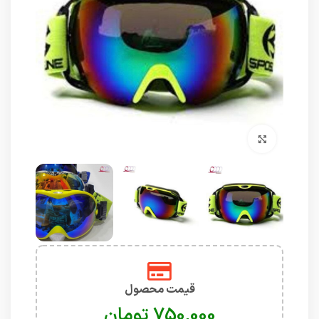
برای بزرگنمایی کلیک کنید
قیمت محصول
تومان