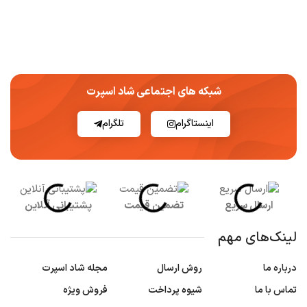
شبکه های اجتماعی شاد اسپرت
اینستاگرام
تلگرام
ارسال سریع
تضمین قیمت
پشتیبانی آنلاین
لینک‌های مهم
درباره ما
روش ارسال
مجله شاد اسپرت
تماس با ما
شیوه پرداخت
فروش ویژه