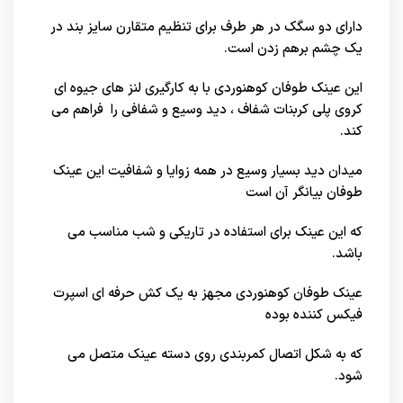
دارای دو سگک در هر طرف برای تنظیم متقارن سایز بند در
یک چشم برهم زدن است.
این عینک طوفان کوهنوردی با به کارگیری لنز های جیوه ای
کروی پلی کربنات شفاف ، دید وسیع و شفافی را فراهم می
کند.
میدان دید بسیار وسیع در همه زوایا و شفافیت این عینک
طوفان بیانگر آن است
که این عینک برای استفاده در تاریکی و شب مناسب می
باشد.
عینک طوفان کوهنوردی مجهز به یک کش حرفه ای اسپرت
فیکس کننده بوده
که به شکل اتصال کمربندی روی دسته عینک متصل می
شود.