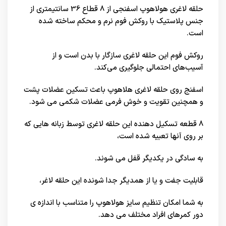
حلقه لاغری هولاهوپ اسفنجی از 8 قطاع 36 سانتیمتری از
جنس پلاستیک با روکش فوم نرم و محکم ساخته شده
است.
روکش فوم این حلقه لاغری سازگار با بدن است و از
آسیب‌های احتمالی جلوگیری می‌کند.
اسفنج روی حلقه لاغری هلاهوپ باعث تسکین عضلات پشت
و همچنین تقویت و خوش فرمی عضلات شکمی می شود.
8 قطعه تسکیل دهنده این حلقه لاغری توسط زبانه هایی که
بر روی آنها تعبیه شده است،
به سادگی در یکدیگر قفل می شوند.
قابلیت جفت و یا از همدیگر جدا شونده این حلقه لاغر،
به شما امکان تنظیم سایز هولاهوپ را متناسب با اندازه ی
دور کمرهای افراد مختلف می دهد.