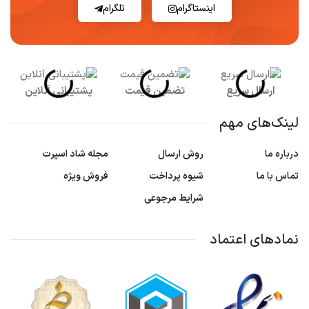
اینستاگرام
تلگرام
ارسال سریع
تضمین قیمت
پشتیبانی آنلاین
لینک‌های مهم
درباره ما
روش ارسال
مجله شاد اسپرت
تماس با ما
شیوه پرداخت
فروش ویژه
شرایط مرجوعی
نمادهای اعتماد