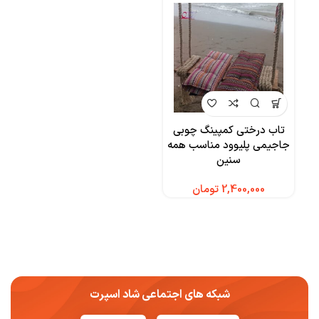
تاب درختی کمپینگ چوبی
جاجیمی پلیوود مناسب همه
سنین
تومان
شبکه های اجتماعی شاد اسپرت