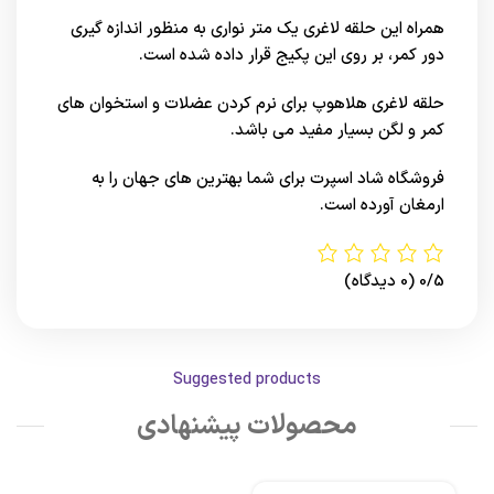
همراه این حلقه لاغری یک متر نواری به منظور اندازه گیری
دور کمر، بر روی این پکیج قرار داده شده است.
حلقه لاغری هلاهوپ برای نرم کردن عضلات و استخوان های
کمر و لگن بسیار مفید می باشد.
فروشگاه شاد اسپرت
برای شما بهترین های
جهان
را به
ارمغان آورده است.
0/5
(0 دیدگاه)
Suggested products
محصولات پیشنهادی