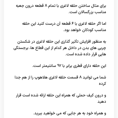
برای مثال ساختن حلقه لاغری با تمام 8 قطعه درون جعبه
مناسب بزرگسالان است.
اما اگر حلقه لاغری با 6 قطعه آن درست کنید این حلقه
مناسب کودکان خواهد بود.
به منظور افزایش تأثیر گذاری این حلقه لاغری در شکستن
چربی های بدن در داخل هر کدام از این قطاع ها، برجستگی
هایی قرار داده شده است.
این حلقه دارای قطری برابر با 92 سانتیمتر است.
شما می توانید 8 قسمت حلقه لاغری هلاهوپ را از هم جدا
کرده
و درون کیف حملی که همراه این حلقه ارائه شده است قرار
دهید
و همراه خود به هر جایی که می خواهید ببرید.