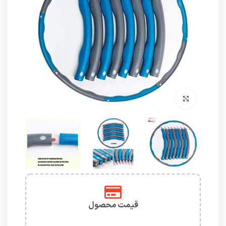
برای بزرگنمایی کلیک کنید
قیمت محصول