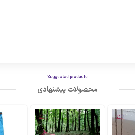
Suggested products
محصولات پیشنهادی