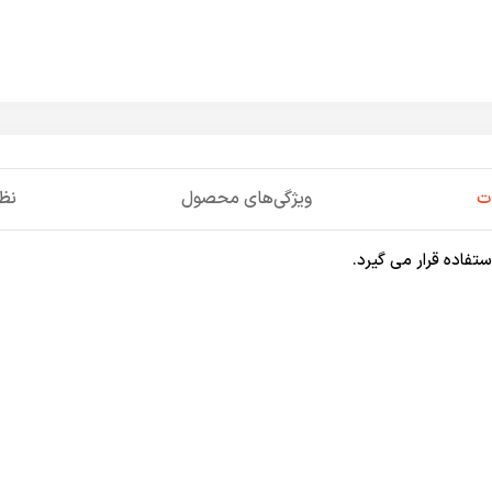
ت
ویژگی‌های محصول
نظر