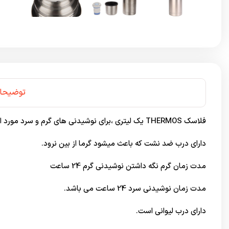
توضیحا
فلاسک THERMOS یک لیتری ،برای نوشیدنی های گرم و سرد مورد استفاده قرار می گیرد.
دارای درب ضد نشت که باعث میشود گرما از بین نرود.
مدت زمان گرم نگه داشتن نوشیدنی گرم 24 ساعت
مدت زمان نوشیدنی سرد 24 ساعت می باشد.
دارای درب لیوانی است.