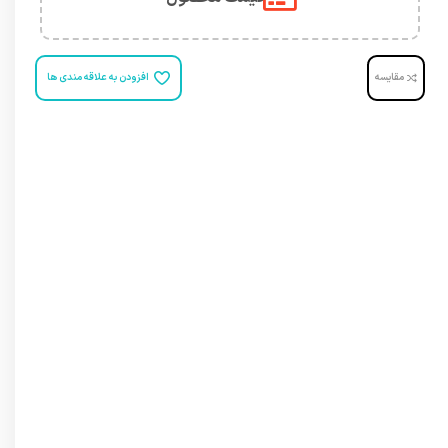
مقایسه
افزودن به علاقه مندی ها