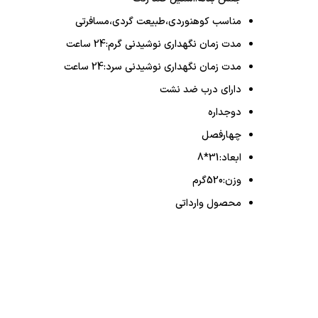
مناسب کوهنوردی،طبیعت گردی،مسافرتی
مدت زمان نگهداری نوشیدنی گرم:24 ساعت
مدت زمان نگهداری نوشیدنی سرد:24 ساعت
دارای درب ضد نشت
دوجداره
چهارفصل
ابعاد:31*8
وزن:520گرم
محصول وارداتی