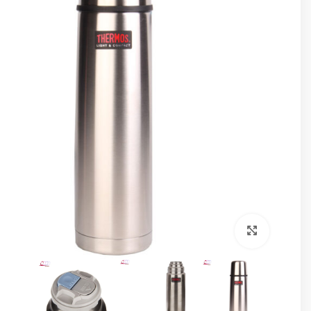
برای بزرگنمایی کلیک کنید