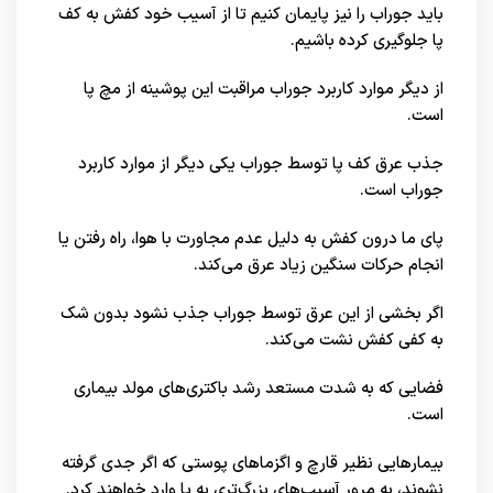
باید جوراب را نیز پایمان کنیم تا از آسیب خود کفش به کف
پا جلوگیری کرده باشیم.
از دیگر موارد کاربرد جوراب مراقبت این پوشینه از مچ پا
است.
جذب عرق کف پا توسط جوراب یکی دیگر از موارد کاربرد
جوراب است.
پای ما درون کفش به دلیل عدم مجاورت با هوا، راه رفتن یا
انجام حرکات سنگین زیاد عرق می‌کند.
اگر بخشی از این عرق توسط جوراب جذب نشود بدون شک
به کفی کفش نشت می‌کند.
فضایی که به شدت مستعد رشد باکتری‌های مولد بیماری
است.
بیمارهایی نظیر قارچ و اگزماهای پوستی که اگر جدی گرفته
نشوند، به مرور آسیب‌های بزرگ‌تری به پا وارد خواهند کرد.