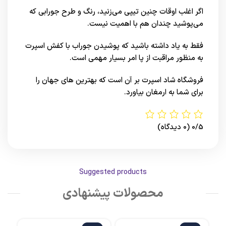
اگر اغلب اوقات چنین تیپی می‌زنید، رنگ و طرح جورابی که
می‌پوشید چندان هم با اهمیت نیست.
فقط به یاد داشته باشید که پوشیدن جوراب با کفش اسپرت
به منظور مراقبت از پا امر بسیار مهمی است.
فروشگاه شاد اسپرت
بر آن است که بهترین های
جهان
را
برای شما به ارمغان بیاورد.
0/5
(0 دیدگاه)
Suggested products
محصولات پیشنهادی