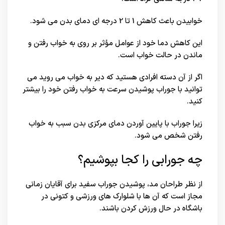
خوابیدن باعث کاهش 1 تا 2 درجه ای دمای بدن می شود.
این کاهش دما خود از عوامل مؤثر بر روی به خواب رفتن و
ماندن در حالت خواب است.
اگر از آن دسته افرادی هستید که دیر به خواب می روید می
توانید با جوراب پوشیدن سرعت به خواب رفتن خود را بیشتر
کنید.
زیرا جوراب با پایین آوردن دمای مرکزی بدن سبب به خواب
رفتن شخص می شود.
چه جورابی را کجا بپوشیم؟
از نظر طراحان مد، پوشیدن جوراب سفید برای آقایان زمانی
مجاز است که آن ها با شلوارک های ورزشی و کتونی در
باشگاه در حال ورزش کردن باشند.