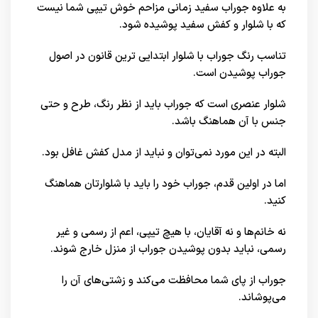
به علاوه جوراب سفید زمانی مزاحم خوش تیپی شما نیست
که با شلوار و کفش سفید پوشیده شود.
تناسب رنگ جوراب با شلوار ابتدایی ترین قانون در اصول
جوراب پوشیدن است.
شلوار عنصری است که جوراب باید از نظر رنگ، طرح و حتی
جنس با آن هماهنگ باشد.
البته در این مورد نمی‌توان و نباید از مدل کفش غافل بود.
اما در اولین قدم، جوراب خود را باید با شلوارتان هماهنگ
کنید.
نه خانم‌ها و نه آقایان، با هیچ تیپی، اعم از رسمی و غیر
رسمی، نباید بدون پوشیدن جوراب از منزل خارج شوند.
جوراب از پای شما محافظت می‌کند و زشتی‌های آن را
می‌پوشاند.