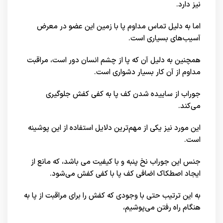
نیز دارد.
اما به دلیل تماس مداوم پا با زمین این عضو در معرض
آسیب‌های بسیاری است.
همچنین به دلیل آن که پا از چشم انسان دور است، مراقبت
مداوم از آن کار بسیار دشواری است.
جوراب از ساییده شدن کف پا به کفی کفش جلوگیری
می‌کند.
این مورد نیز یکی از مهم‌ترین دلایل استفاده از این پوشینه
است.
جنس این جوراب نخ پنبه و با کیفیت می باشد، که مانع از
ایجاد اصطکاک اضافی کف پا با کفی کفش می‌شود.
به این ترتیب حتی با وجودی که کفش را برای مراقبت از پا به
هنگام راه رفتن می‌پوشیم،