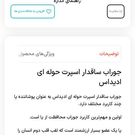
راهنمای اندازه
مقایسه
افزودن به علاقه مندی ها
توضیحات
ویژگی‌های محصول
جوراب ساقدار اسپرت حوله ای
ادیداس
جوراب ساقدار اسپرت حوله ای ادیداس به عنوان پوشاننده پا
چند کاربرد مختلف دارد.
اولین و مهم‌ترین کاربرد جوراب محافظت از پا است.
پا یک عضو بسیار ارزشمند است که لقب قلب دوم انسان را