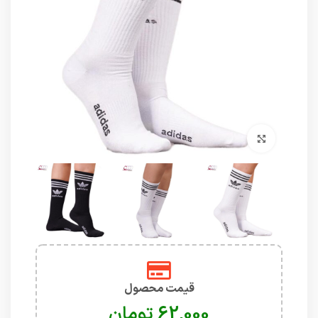
برای بزرگنمایی کلیک کنید
قیمت محصول
تومان