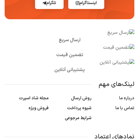
اینستاگرام
تلگرام
ارسال سریع
تضمین قیمت
پشتیبانی آنلاین
لینک‌های مهم
درباره ما
روش ارسال
مجله شاد اسپرت
تماس با ما
شیوه پرداخت
فروش ویژه
شرایط مرجوعی
نمادهای اعتماد