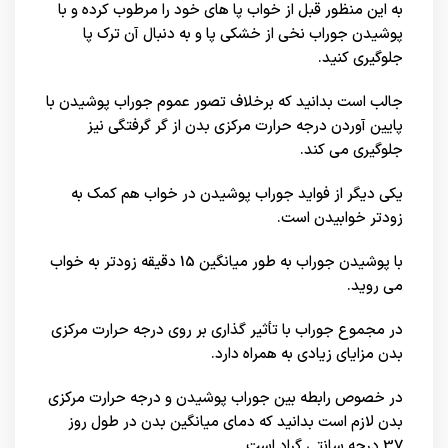
به این منظور قبل از خواب پا های خود را مرطوب کرده و با
پوشیدن جوراب نخی از خشکی پا و به دنبال آن ترک پا
جلوگیری کنید.
جالب است بدانید که برخلاف تصور عموم جوراب پوشیدن با
پایین آوردن درجه حرارت مرکزی بدن از گر گرفتگی نیز
جلوگیری می کند.
یکی دیگر از فواید جوراب پوشیدن در خواب هم کمک به
زودتر خوابیدن است.
با پوشیدن جوراب به طور میانگین 15 دقیقه زودتر به خواب
می روید.
در مجموع جوراب با تأثیر گذاری بر روی درجه حرارت مرکزی
بدن مزایای زیادی به همراه دارد.
در خصوص رابطه بین جوراب پوشیدن و درجه حرارت مرکزی
بدن لازم است بدانید که دمای میانگین بدن در طول روز
37 درجه سانتی گراد است.