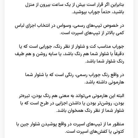
بنابراین اگر قرار است بیش از یک ساعت بیرون از منزل
باشید، حتماً جوراب بپوشید.
در خصوص تیپ‌های رسمی، وسواس در انتخاب اجزای لباس
کمی بالاتر از تیپ‌های اسپرت است.
جوراب مناسب کت و شلوار از نظر رنگ، جورابی است که یا
دقیقاً با شلوار شما هم رنگ باشد، یا سایه روشن و هم طیف
رنگ شلوار شما باشد.
در واقع رنگ جوراب رسمی، رنگی است که با شلوار شما
هارمونی داشته باشد.
البته این هارمونی می‌تواند به معنی هم رنگ بودن، تیره‌تر
بودن، روشن‌تر بودن یا داشتن اجزایی در طرح است که با
شلوار شما از نظر رنگ همخوان باشد.
منظور ما از تیپ‌های اسپرت در واقع پوشیدن شلوار جین با
کتونی یا کفش‌های اسپرت است.