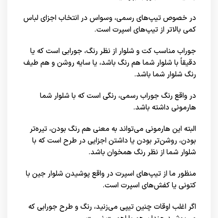
در خصوص تیپ‌های رسمی، وسواس در انتخاب اجزای لباس
کمی بالاتر از تیپ‌های اسپرت است.
جوراب مناسب کت و شلوار از نظر رنگ، جورابی است که یا
دقیقاً با شلوار شما هم رنگ باشد، یا سایه روشن و هم طیف
رنگ شلوار شما باشد.
در واقع رنگ جوراب رسمی، رنگی است که با شلوار شما
هارمونی داشته باشد.
البته این هارمونی می‌تواند به معنی هم رنگ بودن، تیره‌تر
بودن، روشن‌تر بودن یا داشتن اجزایی در طرح است که با
شلوار شما از نظر رنگ همخوان باشد.
منظور ما از تیپ‌های اسپرت در واقع پوشیدن شلوار جین با
کتونی یا کفش‌های اسپرت است.
اگر اغلب اوقات چنین تیپی می‌زنید، رنگ و طرح جورابی که