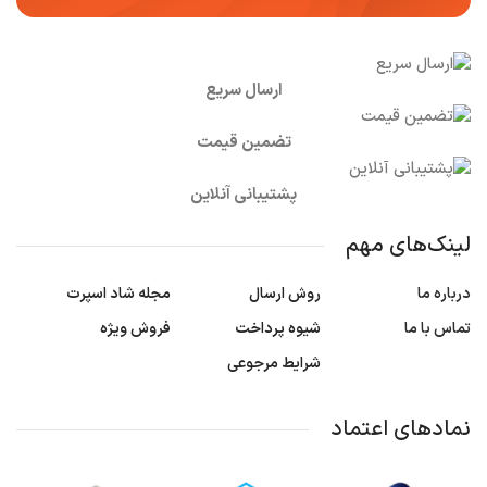
ارسال سریع
تضمین قیمت
پشتیبانی آنلاین
لینک‌های مهم
درباره ما
روش ارسال
مجله شاد اسپرت
تماس با ما
شیوه پرداخت
فروش ویژه
شرایط مرجوعی
نمادهای اعتماد