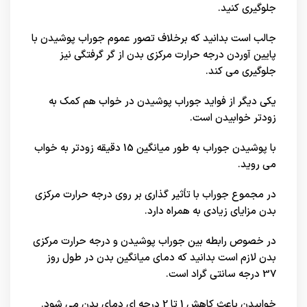
جلوگیری کنید.
جالب است بدانید که برخلاف تصور عموم جوراب پوشیدن با
پایین آوردن درجه حرارت مرکزی بدن از گر گرفتگی نیز
جلوگیری می کند.
یکی دیگر از فواید جوراب پوشیدن در خواب هم کمک به
زودتر خوابیدن است.
با پوشیدن جوراب به طور میانگین 15 دقیقه زودتر به خواب
می روید.
در مجموع جوراب با تأثیر گذاری بر روی درجه حرارت مرکزی
بدن مزایای زیادی به همراه دارد.
در خصوص رابطه بین جوراب پوشیدن و درجه حرارت مرکزی
بدن لازم است بدانید که دمای میانگین بدن در طول روز
37 درجه سانتی گراد است.
خوابیدن باعث کاهش 1 تا 2 درجه ای دمای بدن می شود.