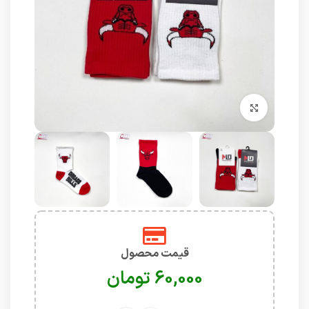
برای بزرگنمایی کلیک کنید
قیمت محصول
تومان