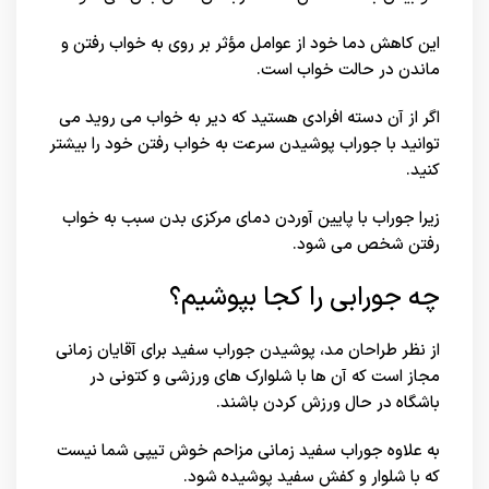
این کاهش دما خود از عوامل مؤثر بر روی به خواب رفتن و
ماندن در حالت خواب است.
اگر از آن دسته افرادی هستید که دیر به خواب می روید می
توانید با جوراب پوشیدن سرعت به خواب رفتن خود را بیشتر
کنید.
زیرا جوراب با پایین آوردن دمای مرکزی بدن سبب به خواب
رفتن شخص می شود.
چه جورابی را کجا بپوشیم؟
از نظر طراحان مد، پوشیدن جوراب سفید برای آقایان زمانی
مجاز است که آن ها با شلوارک های ورزشی و کتونی در
باشگاه در حال ورزش کردن باشند.
به علاوه جوراب سفید زمانی مزاحم خوش تیپی شما نیست
که با شلوار و کفش سفید پوشیده شود.