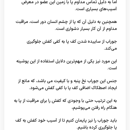
اما به دلیل تماس مداوم پا با زمین این عضو در معرض
آسیب‌های بسیاری است.
همچنین به دلیل آن که پا از چشم انسان دور است، مراقبت
مداوم از آن کار بسیار دشواری است.
جوراب از ساییده شدن کف پا به کفی کفش جلوگیری
می‌کند.
این مورد نیز یکی از مهم‌ترین دلایل استفاده از این پوشینه
است.
جنس این جوراب نخ پنبه و با کیفیت می باشد، که مانع از
ایجاد اصطکاک اضافی کف پا با کفی کفش می‌شود.
به این ترتیب حتی با وجودی که کفش را برای مراقبت از پا به
هنگام راه رفتن می‌پوشیم،
باید جوراب را نیز پایمان کنیم تا از آسیب خود کفش به کف
پا جلوگیری کرده باشیم.