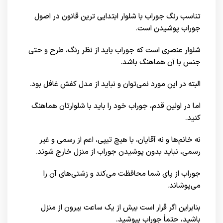
تناسب رنگ جوراب با شلوار ابتدایی ترین قانون در اصول
جوراب پوشیدن است.
شلوار عنصری است که جوراب باید از نظر رنگ، طرح و حتی
جنس با آن هماهنگ باشد.
البته در این مورد نمی‌توان و نباید از مدل کفش غافل بود.
اما در اولین قدم، جوراب خود را باید با شلوارتان هماهنگ
کنید.
نه خانم‌ها و نه آقایان، با هیچ تیپی، اعم از رسمی و غیر
رسمی، نباید بدون پوشیدن جوراب از منزل خارج شوند.
جوراب از پای شما محافظت می‌کند و زشتی‌های آن را
می‌پوشاند.
بنابراین اگر قرار است بیش از یک ساعت بیرون از منزل
باشید، حتماً جوراب بپوشید.