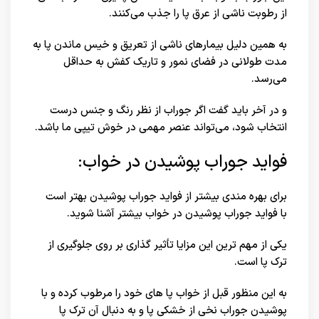
از رطوبت ناشی از عرق پا را جذب می‌کنند.
به همین دلیل بیمارهای ناشی از تعریق و خیس ماندن پا به
مدت طولانی در فضای نمور و تاریک کفش به حداقل
می‌رسد.
و در آخر باید گفت اگر جوراب از نظر رنگ و جنس درست
انتخاب شود، می‌تواند عنصر مهمی در خوش تیپی ما باشد.
فواید جوراب پوشیدن در خواب:
برای بهره مندی بیشتر از فواید جوراب پوشیدن بهتر است
با فواید جوراب پوشیدن در خواب بیشتر آشنا شوید.
یکی از مهم ترین این مزایا تأثیر گذاری بر روی جلوگیری از
ترک پا است.
به این منظور قبل از خواب پا های خود را مرطوب کرده و با
پوشیدن جوراب نخی از خشکی پا و به دنبال آن ترک پا