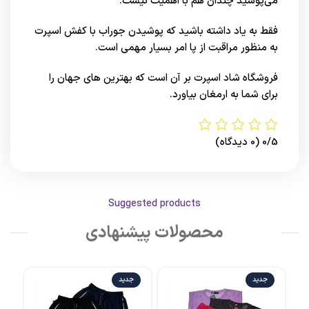
می‌پوشید چندان هم با اهمیت نیست.
فقط به یاد داشته باشید که پوشیدن جوراب با کفش اسپرت
به منظور مراقبت از پا امر بسیار مهمی است.
فروشگاه شاد اسپرت
بر آن است که بهترین های
جهان
را
برای شما به ارمغان بیاورد.
0/5
(0 دیدگاه)
Suggested products
محصولات پیشنهادی
جدید
جدید