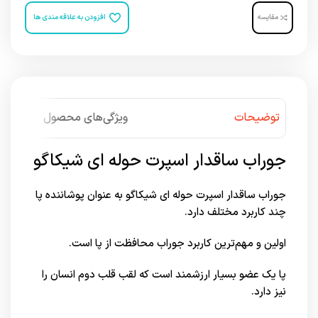
مقایسه
افزودن به علاقه مندی ها
توضیحات
ویژگی‌های محصول
جوراب ساقدار اسپرت حوله ای شیکاگو
جوراب ساقدار اسپرت حوله ای شیکاگو به عنوان پوشاننده پا
چند کاربرد مختلف دارد.
اولین و مهم‌ترین کاربرد جوراب محافظت از پا است.
پا یک عضو بسیار ارزشمند است که لقب قلب دوم انسان را
نیز دارد.