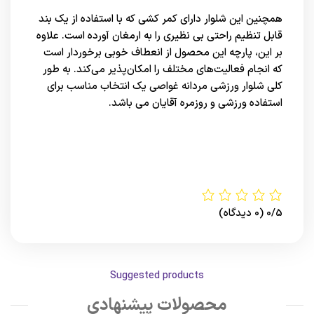
همچنین این شلوار دارای کمر کشی که با استفاده از یک بند
قابل تنظیم راحتی بی نظیری را به ارمغان آورده است. علاوه
بر این، پارچه این محصول از انعطاف خوبی برخوردار است
که انجام فعالیت‌های مختلف را امکان‌پذیر می‌کند. به طور
کلی شلوار ورزشی مردانه غواصی یک انتخاب مناسب برای
استفاده ورزشی و روزمره آقایان می باشد.
0/5
(0 دیدگاه)
Suggested products
محصولات پیشنهادی