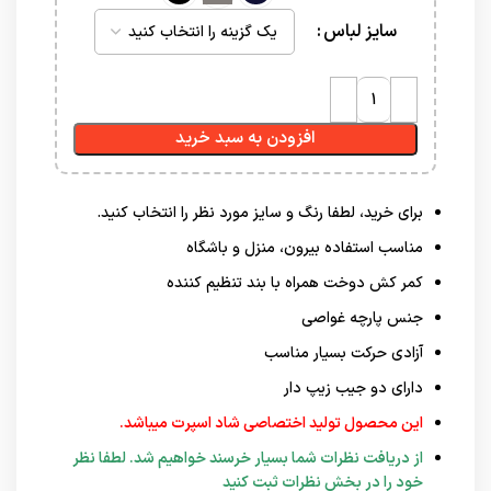
سایز لباس
افزودن به سبد خرید
برای خرید، لطفا رنگ و سایز مورد نظر را انتخاب کنید.
مناسب استفاده بیرون، منزل و باشگاه
کمر کش دوخت همراه با بند تنظیم کننده
جنس پارچه غواصی
آزادی حرکت بسیار مناسب
دارای دو جیب زیپ دار
این محصول تولید اختصاصی شاد اسپرت میباشد.
از دریافت نظرات شما بسیار خرسند خواهیم شد. لطفا نظر
خود را در بخش نظرات ثبت کنید