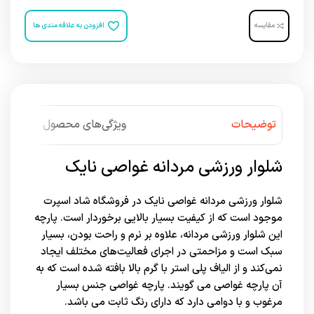
مقایسه
افزودن به علاقه مندی ها
توضیحات
ویژگی‌های محصول
شلوار ورزشی مردانه غواصی نایک
شلوار ورزشی مردانه غواصی نایک در
فروشگاه شاد اسپرت
موجود است که از کیفیت بسیار بالایی برخوردار است. پارچه
این شلوار ورزشی مردانه، علاوه بر نرم و راحت بودن، بسیار
سبک است و مزاحمتی در اجرای فعالیت‌های مختلف ایجاد
نمی‌کند و از الیاف پلی استر با گرم بالا بافته شده است که به
آن پارچه غواصی می گویند. پارچه غواصی جنس بسیار
مرغوب و با دوامی دارد که دارای رنگ ثابت می باشد.