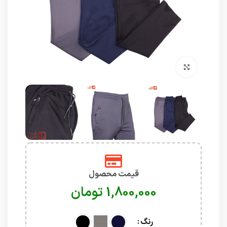
برای بزرگنمایی کلیک کنید
قیمت محصول
تومان
رنگ