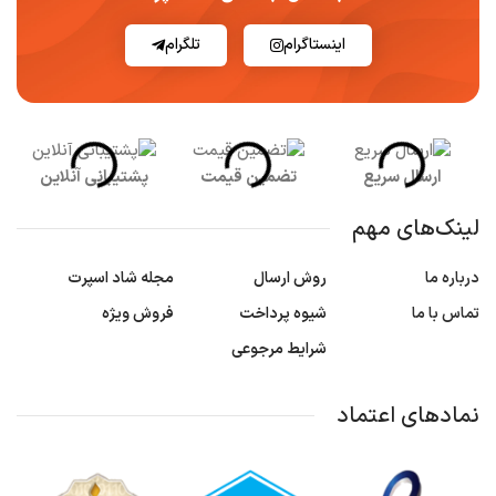
اینستاگرام
تلگرام
ارسال سریع
تضمین قیمت
پشتیبانی آنلاین
لینک‌های مهم
درباره ما
روش ارسال
مجله شاد اسپرت
تماس با ما
شیوه پرداخت
فروش ویژه
شرایط مرجوعی
نمادهای اعتماد