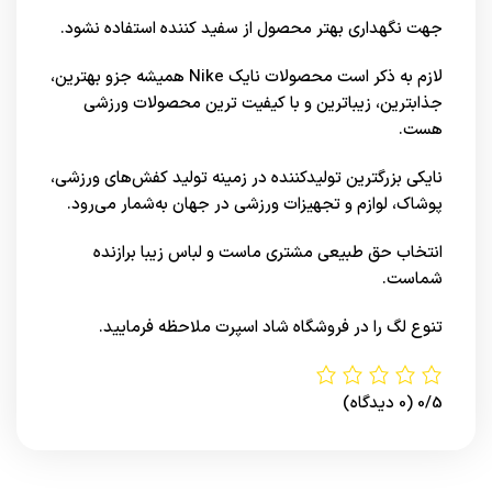
جهت نگهداری بهتر محصول از سفید کننده استفاده نشود.
لازم به ذکر است محصولات نایک
Nike
همیشه جزو بهترین،
جذابترین، زیباترین و با کیفیت ترین محصولات ورزشی
هست.
نایکی بزرگترین تولیدکننده در زمینه تولید کفش‌های ورزشی،
پوشاک، لوازم و تجهیزات ورزشی در جهان به‌شمار می‌رود.
انتخاب حق طبیعی مشتری ماست و لباس زیبا برازنده
شماست.
تنوع لگ را در
فروشگاه شاد اسپرت
ملاحظه فرمایید.
0/5
(0 دیدگاه)