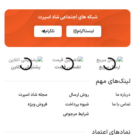
شبکه های اجتماعی شاد اسپرت
اینستاگرام
تلگرام
ارسال سریع
تضمین قیمت
پشتیبانی آنلاین
لینک‌های مهم
درباره ما
روش ارسال
مجله شاد اسپرت
تماس با ما
شیوه پرداخت
فروش ویژه
شرایط مرجوعی
نمادهای اعتماد