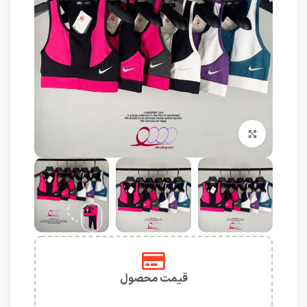
برای بزرگنمایی کلیک کنید
قیمت محصول