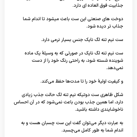
جذابیت فوق العاده ای دارد.
دوخت های صنعتی این ست باعث میشود تا اندام شما
جذاب تر دیده شود.
ست نیم تنه لگ نایک جنس بسیار نرمی دارد.
ست نیم تنه لگ نایک در صورتی که به وسیلۀ یک ماده
شوینده شسته شود، به راحتی رنگ خود را از دست
نمی‌دهد.
و کیفیت اولیۀ خود را تا مدت‌ها حفظ می‌کند.
شکل ظاهری ست دوتیکه نیم تنه لگ حالت جذب زیادی
دارد، اما همین جذب بودن باعث نمی‌شود که در آن احساس
ناخوشایندی داشته باشید.
به عبارت دیگر می‌توان گفت این ست چسبان هست و به
اندام شما به طور کامل می‌چسبد.