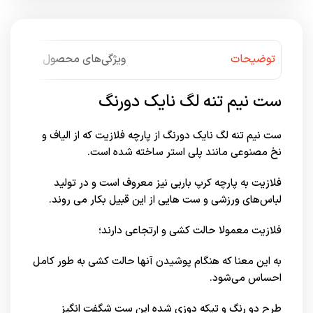
توضیحات
ویژگی‌های محصول
ست نیم تنه لگ نایک دورنگ
ست نیم تنه لگ نایک دورنگ از پارچه فلازیت که از الیاف و
نخ مصنوعی مانند پلی استر ساخته شده است.
فلازیت به پارچه کرپ باربی نیز معروف است و در تولید
لباس‌های ورزشی و ست‌ هایی از این قبیل بکار می روند.
فلازیت معمولا حالت کشی و ارتجاعی دارند؛
به این معنا که هنگام پوشیدن آنها حالت کشی به طور کامل
احساس می‌شود.
طرح دو رنگ و تیکه دوزی شده این ست شگفت انگیز