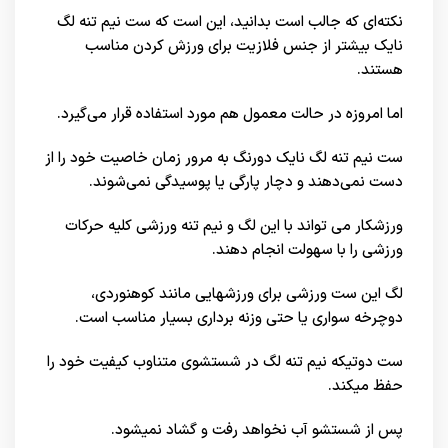
نکته‌ای که جالب است بدانید، این است که ست نیم تنه لگ
نایک بیشتر از جنس فلازیت برای ورزش کردن مناسب
هستند.
اما امروزه در حالت معمول هم مورد استفاده قرار می‌گیرد.
ست نیم تنه لگ نایک دورنگ به مرور زمان خاصیت خود را از
دست نمی‌دهند و دچار پارگی یا پوسیدگی نمی‌شوند.
ورزشكار مي تواند با این لگ و نیم تنه ورزشی كليه حركات
ورزشي را با سهولت انجام دهند.
لگ این ست ورزشی برای ورزشهایی مانند كوهنوردي،
دوچرخه سواري يا حتی وزنه برداري بسیار مناسب است.
ست دوتیکه نیم تنه لگ در شستشوی متناوب کیفیت خود را
حفظ میکند.
پس از شستشو آب نخواهد رفت و گشاد نمیشود.