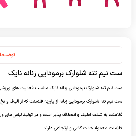
توضیحا
ست نیم تنه شلوارک برمودایی زنانه نایک
ست نیم تنه شلوارک برمودایی زنانه نایک مناسب فعالیت های ورزش
ست نیم تنه شلوارک برمودایی زنانه از پارچه فلامنت که از الیاف و
فلامنت به شدت لطیف و انعطاف پذیر است و در تولید لباس‌های ورزش
فلامنت معمولا حالت کشی و ارتجاعی دارند.