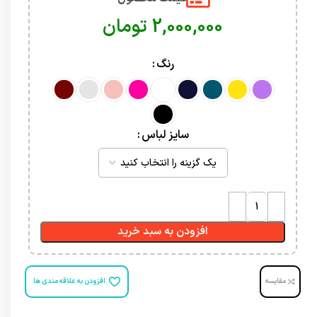
تومان
رنگ
سایز لباس
افزودن به سبد خرید
مقایسه
افزودن به علاقه مندی ها