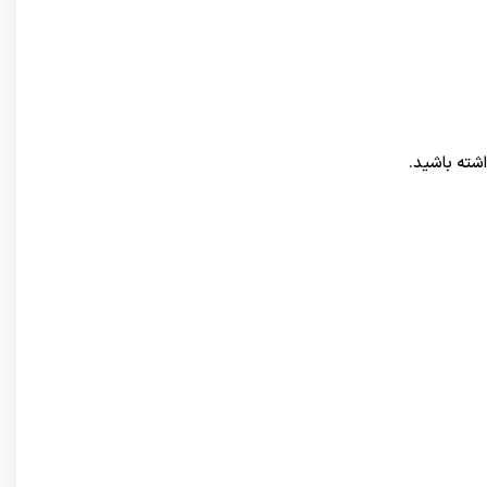
شته باشید.