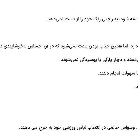
ته شود، به راحتی رنگ خود را از دست نمی‌دهد.
ارد، اما همین جذب بودن باعث نمی‌شود که در آن احساس ناخوشایندی دا
هند و دچار پارگی یا پوسیدگی نمی‌شوند.
با سهولت انجام دهند.
.
… وسواس خاصی در انتخاب لباس ورزشی خود به خرج می دهند.