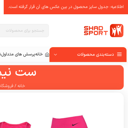
اطلاعیه: جدول سایز محصول در بین عکس ‌های آن قرار گرفته است.
خانه
پرسش های متداول
ش
دسته‌بندی محصولات
ست نیم 
خانه
/
فروشگاه