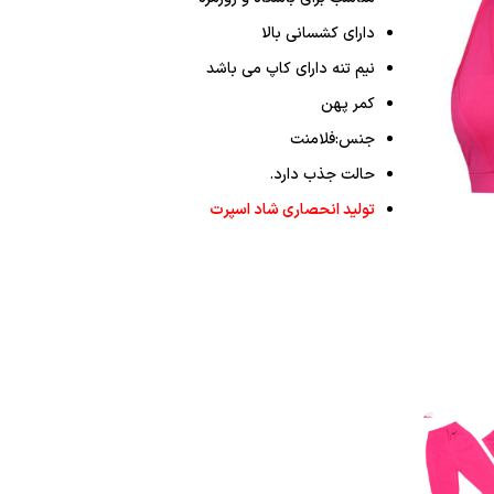
دارای کشسانی بالا
نیم تنه دارای کاپ می باشد
کمر پهن
جنس:فلامنت
حالت جذب دارد.
تولید انحصاری شاد اسپرت