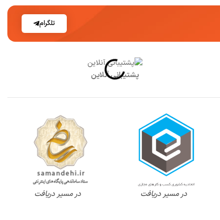
تلگرام
پشتیبانی آنلاین
در مسیر دریافت
در مسیر دریافت