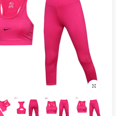
برای بزرگنمایی کلیک کنید