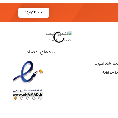
اینستاگرام
تضمین قیمت
نمادهای اعتماد
جله شاد اسپرت
روش ویژه