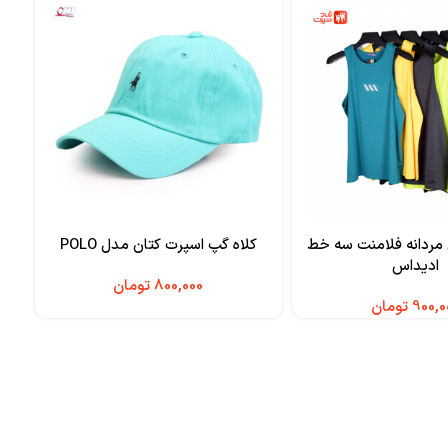
 مردانه فلامنت سه خط
کلاه گپ اسپرت کتان مدل POLO
ست و
ادیداس
تومان
تومان