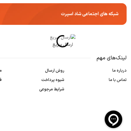
شبکه های اجتماعی شاد اسپرت
ارسال سریع
لینک‌های مهم
درباره ما
روش ارسال
م
تماس با ما
شیوه پرداخت
ف
شرایط مرجوعی