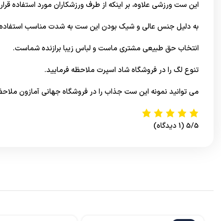
این ست ورزشی علاوه، بر اینکه از طرف ورزشکاران مورد استفاده قرار
به دلیل جنس عالی و شیک بودن این ست به شدت مناسب استفاده ر
انتخاب حق طبیعی مشتری ماست و لباس زیبا برازنده شماست.
تنوع لگ را در
فروشگاه شاد اسپرت
ملاحظه فرمایید.
می توانید نمونه این ست جذاب را در
فروشگاه جهانی آمازون
ملاحظه
5/5
(1 دیدگاه)