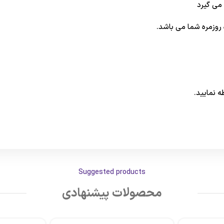
 می گیرد
وزمره شما می باشد.
 نمایید.
Suggested products
محصولات پیشنهادی