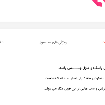
ت
ویژگی‌های محصول
نظر
ی،باشگاه و منزل و……..می باشد.
 نخ مصنوعی مانند پلی استر ساخته شده است.
ی و ست‌ هایی از این قبیل بکار می روند.