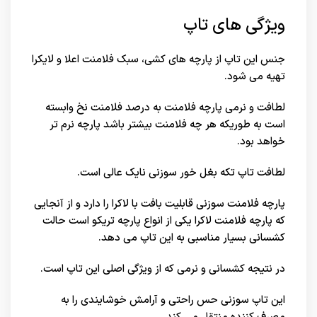
ویژگی های تاپ
جنس این تاپ از پارچه های کشی، سبک فلامنت اعلا و لایکرا
تهیه می شود.
لطافت و نرمی پارچه فلامنت به درصد فلامنت نخ وابسته
است به طوریکه هر چه فلامنت بیشتر باشد پارچه نرم تر
خواهد بود.
لطافت تاپ تکه بغل خور سوزنی نایک عالی است.
پارچه فلامنت سوزنی قابلیت بافت با لاکرا را دارد و از آنجایی
که پارچه فلامنت لاکرا یکی از انواع پارچه تریکو است حالت
کشسانی بسیار مناسبی به این تاپ می دهد.
در نتیجه کشسانی و نرمی که از ویژگی اصلی این تاپ است.
این تاپ سوزنی حس راحتی و آرامش خوشایندی را به