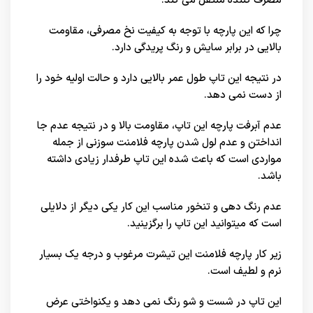
مصرف کننده منتقل می کند.
چرا که این پارچه با توجه به کیفیت نخ مصرفی، مقاومت
بالایی در برابر سایش و رنگ پریدگی دارد.
در نتیجه این تاپ طول عمر بالایی دارد و حالت اولیه خود را
از دست نمی دهد.
عدم آبرفت پارچه این تاپ، مقاومت بالا و در نتیجه عدم جا
انداختن و عدم لول شدن پارچه فلامنت سوزنی از جمله
مواردی است که باعث شده این تاپ طرفدار زیادی داشته
باشد.
عدم رنگ دهی و تنخور مناسب این کار یکی دیگر از دلایلی
است که میتوانید این تاپ را برگزینید.
زیر کار پارچه فلامنت این تیشرت مرغوب و درجه یک بسیار
نرم و لطیف است.
این تاپ در شست و شو رنگ نمی دهد و یکنواختی عرض