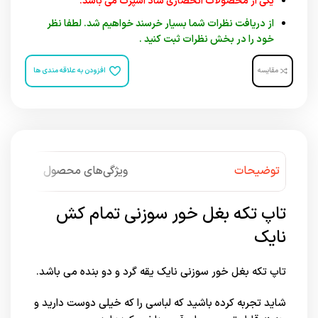
یکی از محصولات انحصاری شاد اسپرت می باشد.
از دریافت نظرات شما بسیار خرسند خواهیم شد. لطفا نظر
خود را در بخش نظرات ثبت کنید .
مقایسه
افزودن به علاقه مندی ها
توضیحات
ویژگی‌های محصول
تاپ تکه بغل خور سوزنی تمام کش
نایک
تاپ تکه بغل خور سوزنی نایک یقه گرد و دو بنده می باشد.
شاید تجربه کرده باشید که لباسی را که خیلی دوست دارید و