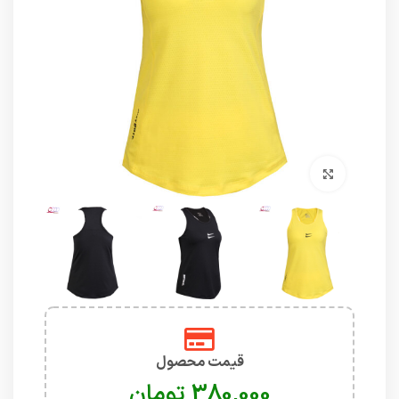
برای بزرگنمایی کلیک کنید
قیمت محصول
تومان