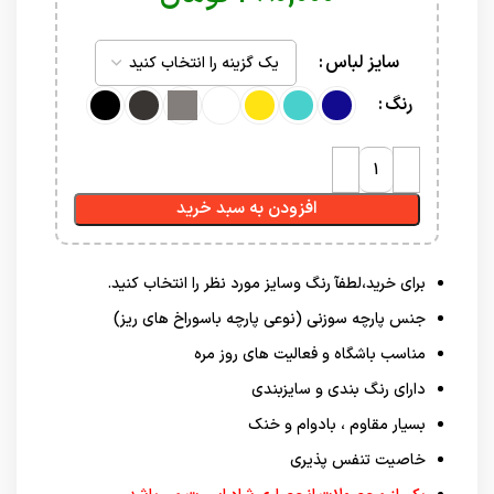
سایز لباس
رنگ
افزودن به سبد خرید
برای خرید،لطفآ رنگ وسایز مورد نظر را انتخاب کنید.
جنس پارچه سوزنی (نوعی پارچه باسوراخ های ریز)
مناسب باشگاه و فعالیت های روز مره
دارای رنگ بندی و سایزبندی
بسیار مقاوم ، بادوام و خنک
خاصیت تنفس پذیری