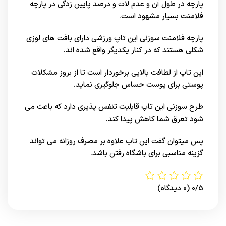
پارچه در طول آن و عدم لات و درصد پایین زدگی در پارچه
فلامنت بسیار مشهود است.
پارچه فلامنت سوزنی این تاپ ورزشی دارای بافت‌ های لوزی
شکلی هستند که در کنار یکدیگر واقع شده اند.
این تاپ از لطافت بالایی برخوردار است تا از بروز مشکلات
پوستی برای پوست حساس جلوگیری نماید.
طرح سوزنی این تاپ قابلیت تنفس پذیری دارد که باعث می
شود تعرق شما کاهش پیدا کند.
پس میتوان گفت این تاپ علاوه بر مصرف روزانه می تواند
گزینه مناسبی برای باشگاه رفتن باشد.
0/5
(0 دیدگاه)