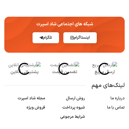
شبکه های اجتماعی شاد اسپرت
اینستاگرام
تلگرام
ارسال سریع
تضمین قیمت
پشتیبانی آنلاین
لینک‌های مهم
درباره ما
روش ارسال
مجله شاد اسپرت
تماس با ما
شیوه پرداخت
فروش ویژه
شرایط مرجوعی