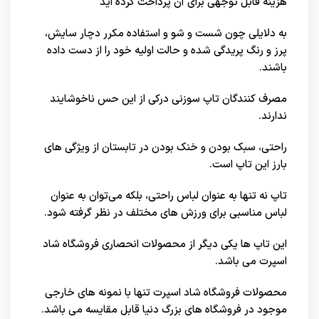
هزینه قابل توجهی برای آن پرداخت کرده اید
به دلایلی چون شست و شو و استفاده مکرر دچار سایش،
پرز و رنگ پریدگی شده و حالت اولیه خود را از دست داده
باشند.
مصرف کنندگان تاپ سوزنی درکی از این حس ناخوشایند
ندارند.
راحتی، سبک بودن و خنک بودن در تابستان از ویژگی های
بارز این تاپ است.
تاپ نه تنها به عنوان لباس راحتی، بلکه می‌توان به عنوان
لباس مناسبی برای ورزش های مختلف در نظر گرفته شود.
این تاپ ها یکی دیگر از محصولات انحصاری
فروشگاه شاد
اسپرت
می باشد.
محصولات فروشگاه شاد اسپرت تنها با نمونه های خارجی
موجود در
فروشگاه های بزرگ دنیا
قابل مقایسه می باشد.