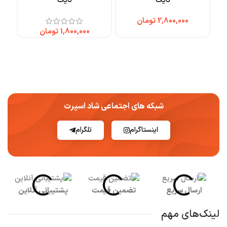
نایک
نایک
تومان
تومان
شبکه های اجتماعی شاد اسپرت
اینستاگرام
تلگرام
ارسال سریع
تضمین قیمت
پشتیبانی آنلاین
لینک‌های مهم