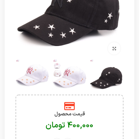
برای بزرگنمایی کلیک کنید
قیمت محصول
تومان