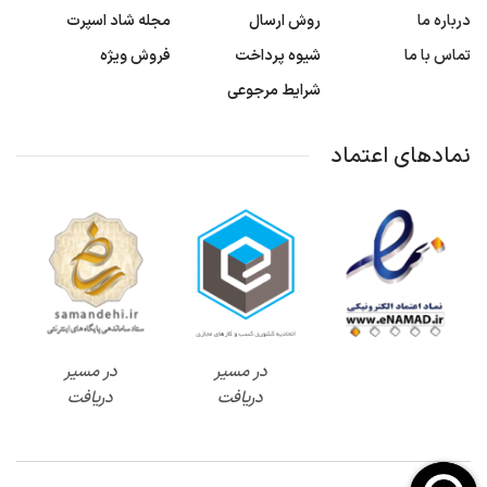
درباره ما
روش ارسال
مجله شاد اسپرت
تماس با ما
شیوه پرداخت
فروش ویژه
شرایط مرجوعی
نمادهای اعتماد
در مسیر
در مسیر
دریافت
دریافت