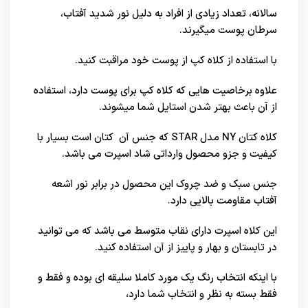
سالانه، تعداد زیادی از افراد به دلیل نور شدید آفتاب،
سرطان پوست میگیرند.
با استفاده از کلاه کپ از پوست خود مراقبت کنید.
علاوه برخاصیت هایی که کلاه کپ برای پوست دارد، استفاده
از آن باعث بهتر شدن استایل شما میشوند.
کلاه کتان NY مدل STAR که جنس آن کتان است بسیار با
کیفیت و جزو محصول وارداتی شاد اسپرت می باشد.
جنس سبک و ضد چروک این محصول در برابر نور اشعه
آفتاب مقاومت بالایی دارد.
این کلاه اسپرت دارای نقاب متوسط می باشد که می توانید
در تابستان و بهار و پاییز از آن استفاده کنید.
با اینکه انتخاب رنگ یک مورد کاملا سلیقه ای بوده و فقط و
فقط بسته به نظر و انتخاب شما دارد،