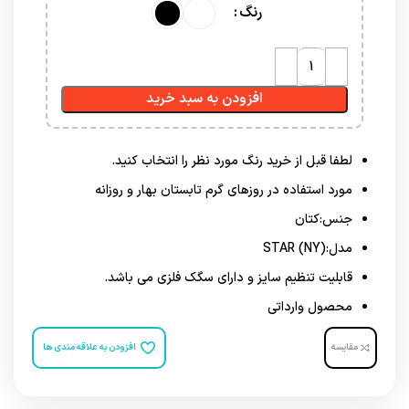
رنگ
افزودن به سبد خرید
لطفا قبل از خرید رنگ مورد نظر را انتخاب کنید.
مورد استفاده در روزهای گرم تابستان بهار و روزانه
جنس:کتان
مدل:(NY) STAR
قابلیت تنظیم سایز و دارای سگک فلزی می باشد.
محصول وارداتی
مقایسه
افزودن به علاقه مندی ها