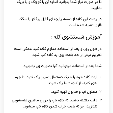
تا در صورت نیاز شما بتوانید اندازه آن را کوچک و یا بزرگ
نمایید.
در پشت این کلاه از تسمه پارچه ای قابل ریگلاژ با سگک
فلزی تعبیه شده است.
آموزش شستشوی کله :
در طول روز، و بعد از استفاده مداوم کلاه کپ، ممکن است
تعریق بیش از حد باعث بوی بد کلاه کپ شود.
شما بعد از استفاده میتوانید آنرا بصورت زیر بشویید.
ابتدا کلاه خود را با یک دستمال تمییز پاک کنید، تا جرم
های کثیف از کلاه شما پاک شوند.
محلول آب و صابون تهیه کنید.
دقت داشته باشید که کلاه کپ را درون ماشین لباسشویی
نندازید، چراکه باعث خراب شدن کلاه کپ میشود.