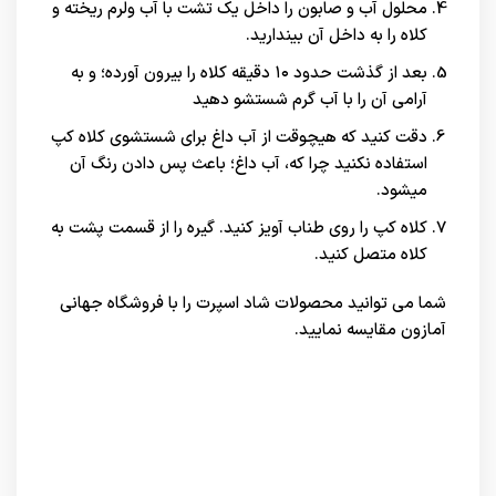
محلول آب و صابون را داخل یک تشت با آب ولرم ریخته و
کلاه را به داخل آن بیندارید.
بعد از گذشت حدود ۱۰ دقیقه کلاه را بیرون آورده؛ و به
آرامی آن را با آب گرم شستشو دهید
دقت کنید که هیچوقت از آب داغ برای شستشوی کلاه کپ
استفاده نکنید چرا که، آب داغ؛ باعث پس دادن رنگ آن
میشود.
کلاه کپ را روی طناب آویز کنید. گیره را از قسمت پشت به
کلاه متصل کنید.
شما می توانید محصولات شاد اسپرت را با فروشگاه جهانی
آمازون
مقایسه نمایید.