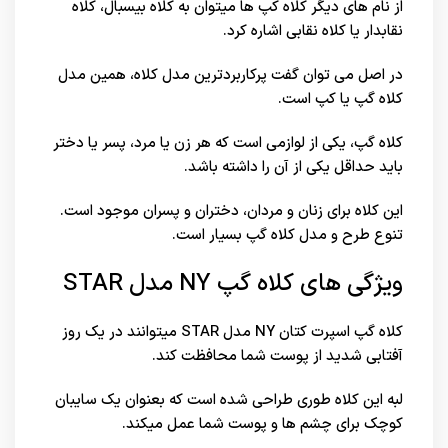
از نام های دیگر کلاه کپ ها میتوان به کلاه بیسبال، کلاه
نقابدار یا کلاه نقابی اشاره کرد.
در اصل می توان گفت پرکاربردترین مدل کلاه، همین مدل
کلاه گپ یا کپ است.
کلاه گپ، یکی از لوازمی است که هر زن یا مرد، پسر یا دختر
باید حداقل یکی از آن را داشته باشد.
این کلاه برای زنان و مردان، دختران و پسران موجود است.
تنوع طرح و مدل کلاه گپ بسیار است.
ویژگی های کلاه گپ NY مدل STAR
کلاه گپ اسپرت کتان NY مدل STAR میتوانند در یک روز
آفتابی شدید از پوست شما محافظت کند.
لبه این کلاه طوری طراحی شده است که بعنوان یک سایبان
کوچک برای چشم ها و پوست شما عمل میکند.