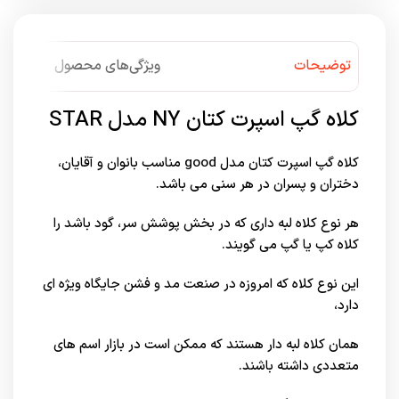
توضیحات
ویژگی‌های محصول
کلاه گپ اسپرت کتان NY مدل STAR
کلاه گپ اسپرت کتان مدل good مناسب بانوان و آقایان،
دختران و پسران در هر سنی می باشد.
هر نوع کلاه لبه داری که در بخش پوشش سر، گود باشد را
کلاه کپ یا گپ می گویند.
این نوع کلاه که امروزه در صنعت مد و فشن جایگاه ویژه ای
دارد،
همان کلاه لبه دار هستند که ممکن است در بازار اسم های
متعددی داشته باشند.