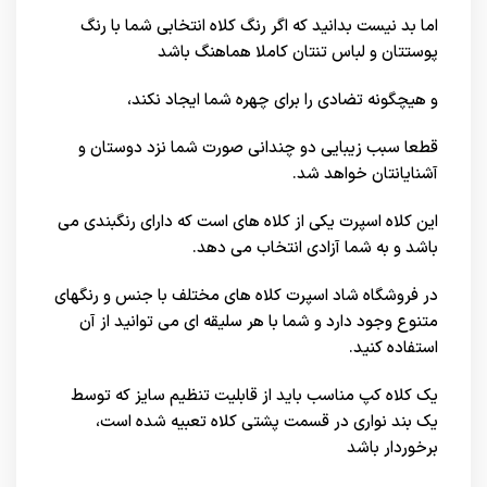
اما بد نیست بدانید که اگر رنگ کلاه انتخابی شما با رنگ
پوستتان و لباس تنتان کاملا هماهنگ باشد
و هیچگونه تضادی را برای چهره شما ایجاد نکند،
قطعا سبب زیبایی دو چندانی صورت شما نزد دوستان و
آشنایانتان خواهد شد.
این کلاه اسپرت یکی از کلاه های است که دارای رنگبندی می
باشد و به شما آزادی انتخاب می دهد.
در
فروشگاه شاد اسپرت
کلاه های مختلف با جنس و رنگهای
متنوع وجود دارد و شما با هر سلیقه ای می توانید از آن
استفاده کنید.
یک کلاه کپ مناسب باید از قابلیت تنظیم سایز که توسط
یک بند نواری در قسمت پشتی کلاه تعبیه شده است،
برخوردار باشد