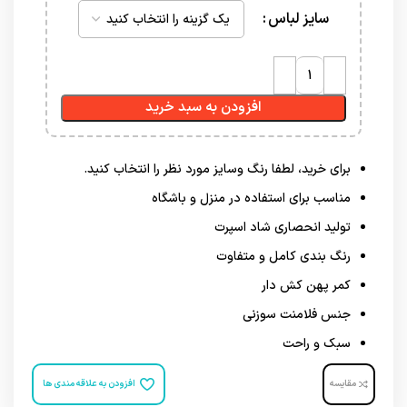
سایز لباس
افزودن به سبد خرید
برای خرید، لطفا رنگ وسایز مورد نظر را انتخاب کنید.
مناسب برای استفاده در منزل و باشگاه
تولید انحصاری شاد اسپرت
رنگ بندی کامل و متفاوت
کمر پهن کش دار
جنس فلامنت سوزنی
سبک و راحت
مقایسه
افزودن به علاقه مندی ها