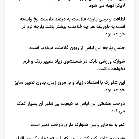
لایکرا تهیه می شود.
لطافت و نرمی پارچه فلامنت به درصد فلامنت نخ وابسته
است به طوریکه هر چه فلامنت بیشتر باشد پارچه نرم تر
خواهد بود.
جنس پارچه این لباس از ریون فلامنت مرغوب است.
شوارک ورزشی نایک در شستشوی زیاد تغییر رنگ و فرم
نخواهد داشت.
این شلوارک با استفاده زیاد و به مرور زمان بدون تغییر سایز
خواهد بود.
دوخت صنعتی این لباس به کیفیت بی نظیر آن بسیار کمک
می کند.
کمر و لبه‌های پایین شلوارک دارای دوخت تمیز است.
همچنین دارای کمر کشی است که با استفاده از یک بند قابل