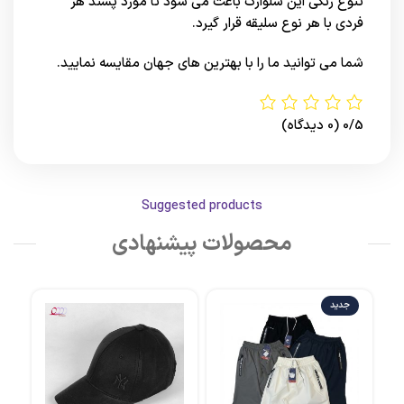
تنوع رنگی این شلوارک باعث می شود تا مورد پسند هر
فردی با هر نوع سلیقه قرار گیرد.
شما می توانید ما را با بهترین های
جهان
مقایسه نمایید.
0/5
(0 دیدگاه)
Suggested products
محصولات پیشنهادی
جدید