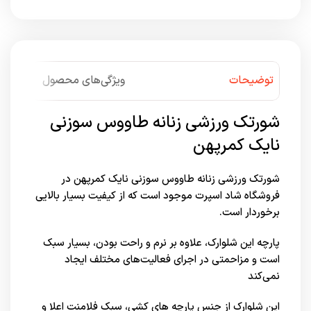
توضیحات
ویژگی‌های محصول
شورتک ورزشی زنانه طاووس سوزنی
نایک کمرپهن
شورتک ورزشی زنانه طاووس سوزنی نایک کمرپهن در
فروشگاه شاد اسپرت
موجود است که از کیفیت بسیار بالایی
برخوردار است.
پارچه این شلوارک، علاوه بر نرم و راحت بودن، بسیار سبک
است و مزاحمتی در اجرای فعالیت‌های مختلف ایجاد
نمی‌کند
این شلوارک از جنس پارچه های کشی، سبک فلامنت اعلا و