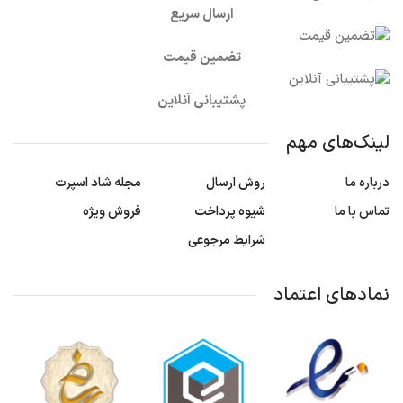
ارسال سریع
تضمین قیمت
پشتیبانی آنلاین
لینک‌های مهم
درباره ما
روش ارسال
مجله شاد اسپرت
تماس با ما
شیوه پرداخت
فروش ویژه
شرایط مرجوعی
نمادهای اعتماد