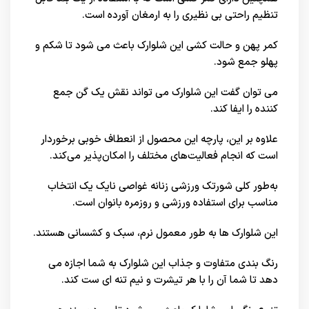
تنظیم راحتی بی نظیری را به ارمغان آورده است.
کمر پهن و حالت کشی این شلوارک باعث می شود تا شکم و
پهلو جمع شود.
می توان گفت این شلوارک می تواند نقش یک گن جمع
کننده را ایفا کند.
علاوه بر این، پارچه این محصول از انعطاف خوبی برخوردار
است که انجام فعالیت‌های مختلف را امکان‌پذیر می‌کند.
به‌طور کلی شورتک ورزشی زنانه غواصی نایک یک انتخاب
مناسب برای استفاده ورزشی و روزمره بانوان است.
این شلوارک ها به طور معمول نرم، سبک و کشسانی هستند.
رنگ بندی متفاوت و جذاب این شلوارک به شما اجازه می
دهد تا شما آن را با هر تیشرت و نیم تنه ای ست کند.