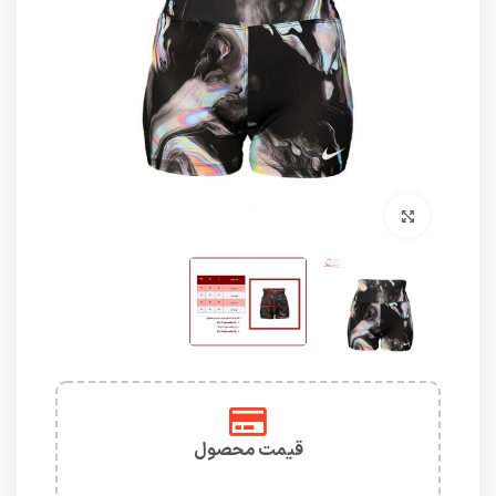
برای بزرگنمایی کلیک کنید
قیمت محصول