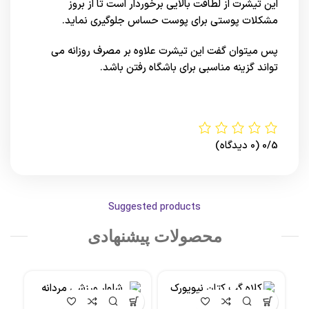
این تیشرت از لطافت بالایی برخوردار است تا از بروز
مشکلات پوستی برای پوست حساس جلوگیری نماید.
پس میتوان گفت این تیشرت علاوه بر مصرف روزانه می
تواند گزینه مناسبی برای باشگاه رفتن باشد.
0/5
(0 دیدگاه)
Suggested products
محصولات پیشنهادی