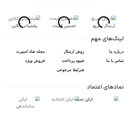
ارسال سریع
تضمین قیمت
پشتیبانی آنلاین
لینک‌های مهم
درباره ما
روش ارسال
مجله شاد اسپرت
تماس با ما
شیوه پرداخت
فروش ویژه
شرایط مرجوعی
نمادهای اعتماد