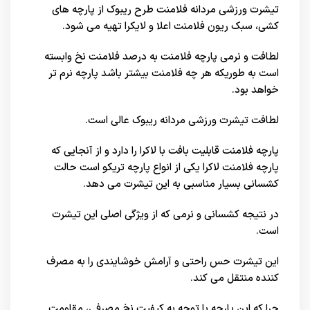
تیشرت ورزشی مردانه فلامنت طرح ریبوک از پارچه های
کشی، سبک ریون فلامنت اعلا و لایکرا تهیه می شود.
لطافت و نرمی پارچه فلامنت به درصد فلامنت نخ وابسته
است به طوریکه هر چه فلامنت بیشتر باشد پارچه نرم تر
خواهد بود.
لطافت تیشرت ورزشی مردانه ریبوک عالی است.
پارچه فلامنت قابلیت بافت با لاکرا را دارد و از آنجایی که
پارچه فلامنت لاکرا یکی از انواع پارچه تریکو است حالت
کشسانی بسیار مناسبی به این تیشرت می دهد.
در نتیجه کشسانی و نرمی که از ویژگی اصلی این تیشرت
است.
این تیشرت حس راحتی و آرامش خوشایندی را به مصرف
کننده منتقل می کند.
چرا که این پارچه با توجه به کیفیت نخ مصرفی، مقاومت