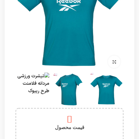
برای بزرگنمایی کلیک کنید
قیمت محصول