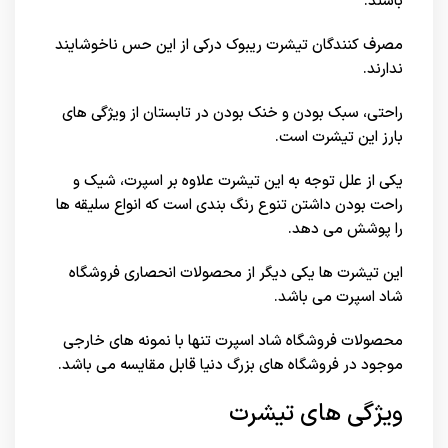
باشند.
مصرف کنندگان تیشرت ریبوک درکی از این حس ناخوشایند
ندارند.
راحتی، سبک بودن و خنک بودن در تابستان از ویژگی های
بارز این تیشرت است.
یکی از علل توجه به این تیشرت علاوه بر اسپرت، شیک و
راحت بودن داشتن تنوع رنگ بندی است که انواع سلیقه ها
را پوشش می دهد.
این تیشرت ها یکی دیگر از محصولات انحصاری
فروشگاه
شاد اسپرت
می باشد.
محصولات فروشگاه شاد اسپرت تنها با نمونه های خارجی
موجود در
فروشگاه های بزرگ دنیا
قابل مقایسه می باشد.
ویژگی های تیشرت