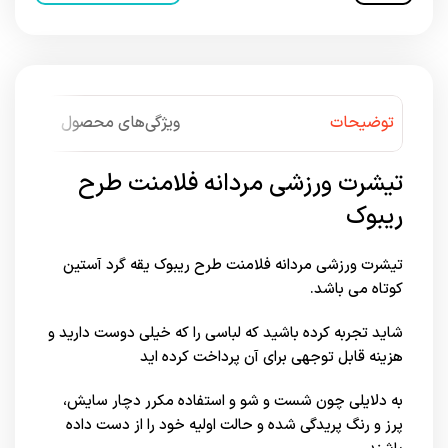
توضیحات
ویژگی‌های محصول
تیشرت ورزشی مردانه فلامنت طرح
ریبوک
تیشرت ورزشی مردانه فلامنت طرح ریبوک یقه گرد آستین
کوتاه می باشد.
شاید تجربه کرده باشید که لباسی را که خیلی دوست دارید و
هزینه قابل توجهی برای آن پرداخت کرده اید
به دلایلی چون شست و شو و استفاده مکرر دچار سایش،
پرز و رنگ پریدگی شده و حالت اولیه خود را از دست داده