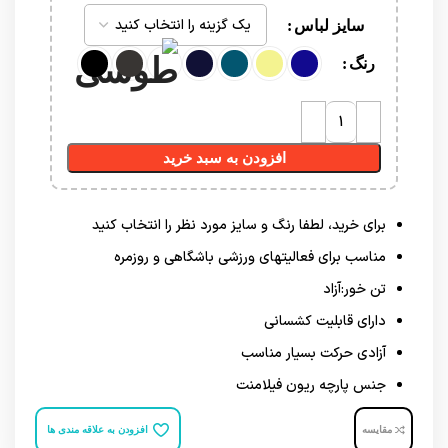
سایز لباس
رنگ
افزودن به سبد خرید
برای خرید، لطفا رنگ و سایز مورد نظر را انتخاب کنید
مناسب برای فعالیتهای ورزشی باشگاهی و روزمره
تن خور:آزاد
دارای قابلیت کشسانی
آزادی حرکت بسیار مناسب
جنس پارچه ریون فیلامنت
مقایسه
افزودن به علاقه مندی ها