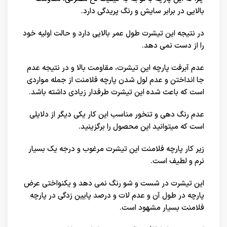
بالایی در برابر سایش و رنگ پریدگی دارد.
در نتیجه این تیشرت طول عمر بالایی دارد و حالت اولیه خود
را از دست نمی دهد.
عدم آبرفت پارچه این تیشرت، مقاومت بالا و در نتیجه عدم
جا انداختن و عدم لول شدن پارچه فلامنت از جمله مواردی
است که باعث شده این تیشرت طرفدار زیادی داشته باشد.
عدم رنگ دهی و تنخور مناسب این کار یکی دیگر از دلایلی
است که میتوانید این محصول را برگزینید.
زیر کار پارچه فلامنت این تیشرت مرغوب و درجه یک بسیار
نرم و لطیف است.
این تیشرت در شست و شو رنگ نمی دهد و یکنواختی عرض
پارچه در طول آن و عدم لات و درصد پایین زدگی در پارچه
فلامنت بسیار مشهود است.