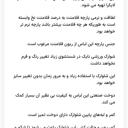
لایکرا تهیه می شود.
لطافت و نرمی پارچه فلامنت به درصد فلامنت نخ وابسته
است به طوریکه هر چه فلامنت بیشتر باشد پارچه نرم تر
خواهد بود.
جنس پارچه این لباس از ریون فلامنت مرغوب است.
شوارک ورزشی نایک در شستشوی زیاد تغییر رنگ و فرم
نخواهد داشت.
این شلوارک با استفاده زیاد و به مرور زمان بدون تغییر سایز
خواهد بود.
دوخت صنعتی این لباس به کیفیت بی نظیر آن بسیار کمک
می کند.
کمر و لبه‌های پایین شلوارک دارای دوخت تمیز است.
کمر پهن و حالت کشی این شلوارک باعث می شود تا شکم و