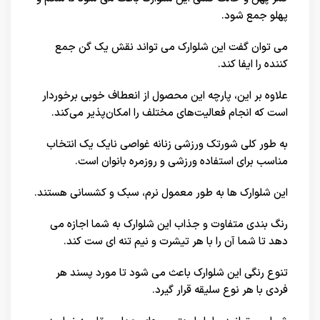
پهلو جمع شود.
می توان گفت این شلوارک می تواند نقش یک گن جمع
کننده را ایفا کند.
علاوه بر این، پارچه این محصول از انعطاف خوبی برخوردار
است که انجام فعالیت‌های مختلف را امکان‌پذیر می‌کند.
به طور کلی شورتک ورزشی زنانه غواصی نایک یک انتخاب
مناسب برای استفاده ورزشی و روزمره بانوان است.
این شلوارک ها به طور معمول نرم، سبک و کشسانی هستند.
رنگ بندی متفاوت و جذاب این شلوارک به شما اجازه می
دهد تا شما آن را با هر تیشرت و نیم تنه ای ست کند.
تنوع رنگی این شلوارک باعث می شود تا مورد پسند هر
فردی با هر نوع سلیقه قرار گیرد.