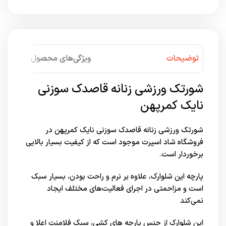
توضیحات
ویژگی‌های محصول
شورتک ورزشی زنانه قاصدک سوزنی
نایک کمرپهن
شورتک ورزشی زنانه قاصدک سوزنی نایک کمرپهن در
فروشگاه شاد اسپرت
موجود است که از کیفیت بسیار بالایی
برخوردار است.
پارچه این شلوارک، علاوه بر نرم و راحت بودن، بسیار سبک
است و مزاحمتی در اجرای فعالیت‌های مختلف ایجاد
نمی‌کند
این شلوارک از جنس پارچه های کشی، سبک فلامنت اعلا و