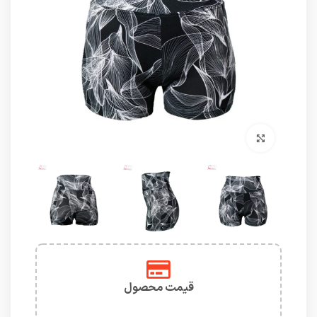
برای بزرگنمایی کلیک کنید
قیمت محصول