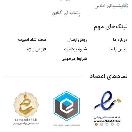
پشتیبانی آنلاین
لینک‌های مهم
درباره ما
روش ارسال
مجله شاد اسپرت
تماس با ما
شیوه پرداخت
فروش ویژه
شرایط مرجوعی
نمادهای اعتماد