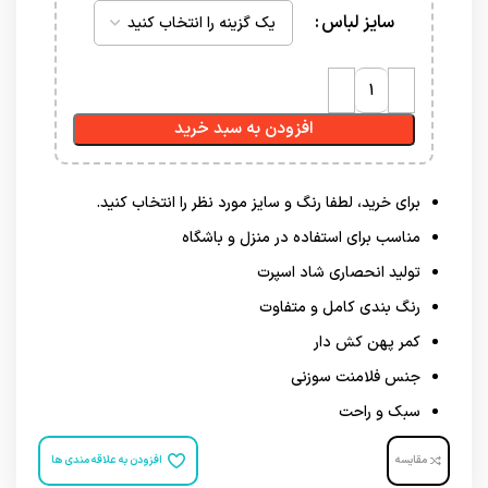
سایز لباس
افزودن به سبد خرید
برای خرید، لطفا رنگ و سایز مورد نظر را انتخاب کنید.
مناسب برای استفاده در منزل و باشگاه
تولید انحصاری شاد اسپرت
رنگ بندی کامل و متفاوت
کمر پهن کش دار
جنس فلامنت سوزنی
سبک و راحت
مقایسه
افزودن به علاقه مندی ها