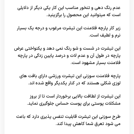
عدم رنگ دهی و تنخور مناسب این کار یکی دیگر از دلایلی
است که میتوانید این محصول را برگزینید.
زیر کار پارچه فلامنت این تیشرت مرغوب و درجه یک بسیار
نرم و لطیف است.
این تیشرت در شست و شو رنگ نمی دهد و یکنواختی عرض
پارچه در طول آن و عدم لات و درصد پایین زدگی در پارچه
فلامنت بسیار مشهود است.
پارچه فلامنت سوزنی این تیشرت ورزشی دارای بافت‌ های
لوزی شکلی هستند که در کنار یکدیگر واقع شده اند.
این تیشرت از لطافت بالایی برخوردار است تا از بروز
مشکلات پوستی برای پوست حساس جلوگیری نماید.
طرح سوزنی این تیشرت قابلیت تنفس پذیری دارد که باعث
می شود تعرق شما کاهش پیدا کند.