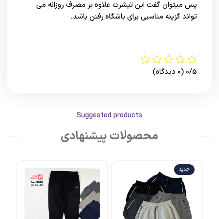
پس میتوان گفت این تیشرت علاوه بر مصرف روزانه می
تواند گزینه مناسبی برای باشگاه رفتن باشد.
0/5
(0 دیدگاه)
Suggested products
محصولات پیشنهادی
جدید