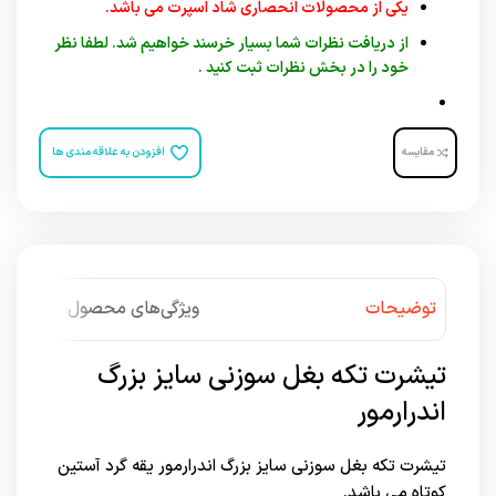
یکی از محصولات انحصاری شاد اسپرت می باشد.
از دریافت نظرات شما بسیار خرسند خواهیم شد. لطفا نظر
خود را در بخش نظرات ثبت کنید .
مقایسه
افزودن به علاقه مندی ها
توضیحات
ویژگی‌های محصول
تیشرت تکه بغل سوزنی سایز بزرگ
اندرارمور
تیشرت تکه بغل سوزنی سایز بزرگ اندرارمور یقه گرد آستین
کوتاه می باشد.