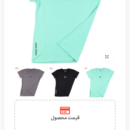
برای بزرگنمایی کلیک کنید
قیمت محصول