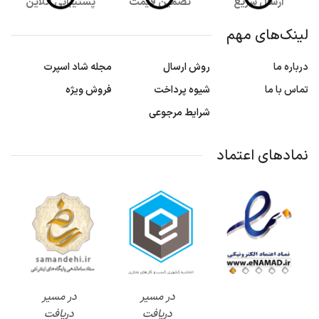
ارسال سریع
تضمین قیمت
پشتیبانی آنلاین
لینک‌های مهم
درباره ما
روش ارسال
مجله شاد اسپرت
تماس با ما
شیوه پرداخت
فروش ویژه
شرایط مرجوعی
نمادهای اعتماد
در مسیر
در مسیر
دریافت
دریافت