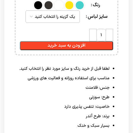
رنگ
سایز لباس
افزودن به سبد خرید
لطفا قبل از خرید رنگ و سایز مورد نظر را انتخاب کنید.
مناسب برای استفاده روزانه و فعالیت های ورزشی
جنس: فلامنت
طرح: سوزنی
خاصیت: تنفس پذیری دارد
برند: طرح آندر
بسیار سبک و خنک