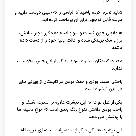
شاید تجربه کرده باشید که لباسی را که خیلی دوست دارید و
هزینه قابل توجهی برای آن پرداخت کرده اید
به دلایلی چون شست و شو و استفاده مکرر دچار سایش،
پرز و رنگ پریدگی شده و حالت اولیه خود را از دست داده
باشند.
مصرف کنندگان تیشرت سوزنی درکی از این حس ناخوشایند
ندارند.
راحتی، سبک بودن و خنک بودن در تابستان از ویژگی های
بارز این تیشرت است.
یکی از علل توجه به این تیشرت علاوه بر اسپرت، شیک و
راحت بودن داشتن تنوع رنگ بندی است که انواع سلیقه ها
را پوشش می دهد.
این تیشرت ها یکی دیگر از محصولات انحصاری
فروشگاه