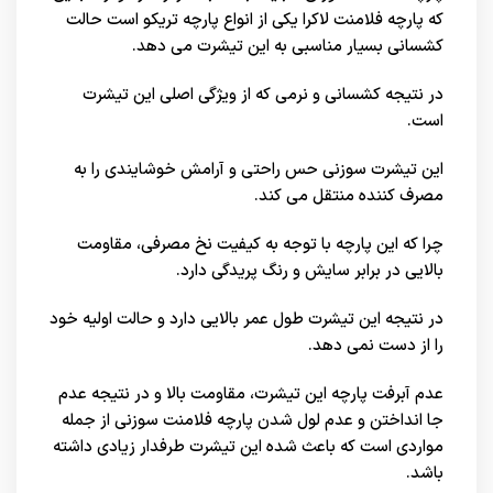
که پارچه فلامنت لاکرا یکی از انواع پارچه تریکو است حالت
کشسانی بسیار مناسبی به این تیشرت می دهد.
در نتیجه کشسانی و نرمی که از ویژگی اصلی این تیشرت
است.
این تیشرت سوزنی حس راحتی و آرامش خوشایندی را به
مصرف کننده منتقل می کند.
چرا که این پارچه با توجه به کیفیت نخ مصرفی، مقاومت
بالایی در برابر سایش و رنگ پریدگی دارد.
در نتیجه این تیشرت طول عمر بالایی دارد و حالت اولیه خود
را از دست نمی دهد.
عدم آبرفت پارچه این تیشرت، مقاومت بالا و در نتیجه عدم
جا انداختن و عدم لول شدن پارچه فلامنت سوزنی از جمله
مواردی است که باعث شده این تیشرت طرفدار زیادی داشته
باشد.