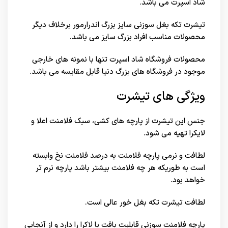
شاد اسپرت
می باشد.
تیشرت تکه بغل سوزنی سایز بزرگ اندرارمور برخلاف دیگر
محصولات مناسب افراد بزرگ سایز می باشد.
محصولات فروشگاه شاد اسپرت تنها با نمونه های خارجی
موجود در
فروشگاه های بزرگ دنیا
قابل مقایسه می باشد.
ویژگی های تیشرت
جنس این تیشرت از پارچه های کشی، سبک فلامنت اعلا و
لایکرا تهیه می شود.
لطافت و نرمی پارچه فلامنت به درصد فلامنت نخ وابسته
است به طوریکه هر چه فلامنت بیشتر باشد پارچه نرم تر
خواهد بود.
لطافت تیشرت تکه بغل خور عالی است.
پارچه فلامنت سوزنی قابلیت بافت با لاکرا را دارد و از آنجایی