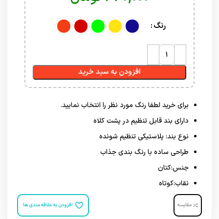
رنگ
افزودن به سبد خرید
برای خرید لطفا رنگ مورد نظر را انتخاب نمایید.
دارای بند قابل تنظیم در پشت کلاه
نوع بند: پلاستیکی تنظیم شونده
طراحی ساده با رنگ بندی جذاب
جنس:کتان
نقاب:کوتاه
مقایسه
افزودن به علاقه مندی ها