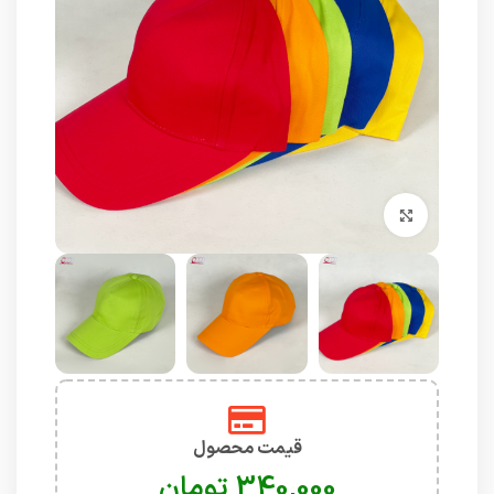
برای بزرگنمایی کلیک کنید
قیمت محصول
تومان