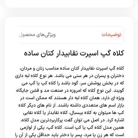
توضیحات
ویژگی‌های محصول
کلاه گپ اسپرت نقابیدار کتان ساده
کلاه گپ اسپرت نقابیدار کتان ساده مناسب زنان و مردان،
دختران و پسران در هر سنی می باشد. هر نوع کلاه لبه داری
که در بخش پوشش سر، گود باشد را کلاه کپ یا گپ می
گویند. این نوع کلاه که امروزه در صنعت مد و فشن جایگاه
ویژه ای دارد، همان کلاه لبه دار هستند که ممکن است در
بازار اسم های متعددی داشته باشند. از نام های دیگر کلاه
کپ ها میتوان به کلاه بیسبال، کلاه نقابدار یا کلاه نقابی
اشاره کرد. در اصل می توان گفت پرکاربردترین مدل کلاه،
همین مدل کلاه گپ یا کپ است. کلاه گپ، یکی از لوازمی
است که هر زن یا مرد، پسر یا دختر باید حداقل یکی از آن را