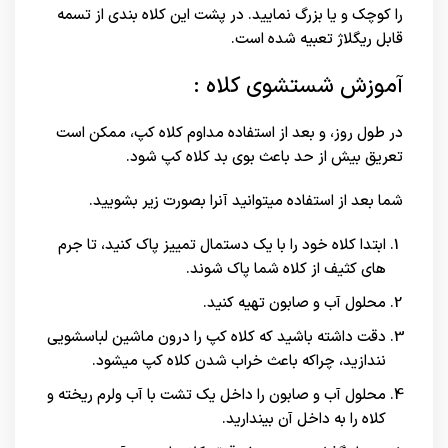
را کوچک و یا بزرگ نمایید. در پشت این کلاه بندی از تسمه
قابل ریگلاژ تعبیه شده است.
آموزش شستشوی کلاه :
در طول روز، و بعد از استفاده مداوم کلاه کپ، ممکن است
تعریق بیش از حد باعث بوی بد کلاه کپ شود.
شما بعد از استفاده میتوانید آنرا بصورت زیر بشویید.
ابتدا کلاه خود را با یک دستمال تمییز پاک کنید، تا جرم
های کثیف از کلاه شما پاک شوند.
محلول آب و صابون تهیه کنید.
دقت داشته باشید که کلاه کپ را درون ماشین لباسشویی
نندازید، چراکه باعث خراب شدن کلاه کپ میشود.
محلول آب و صابون را داخل یک تشت با آب ولرم ریخته و
کلاه را به داخل آن بیندارید.