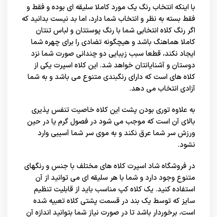
با اینکه انتخاب رنگ یک مورد کاملا سلیقه ای بوده و فقط و
فقط بسته به نظر و انتخاب شما دارد، اما بد نیست بدانید که
اگر رنگ کلاه انتخابی شما با رنگ پوستتان و لباس تنتان
کاملا هماهنگ باشد و هیچگونه تضادی را برای چهره شما
ایجاد نکند، قطعا سبب زیبایی دو چندانی صورت شما نزد
دوستان و آشنایانتان خواهد شد. این کلاه اسپرت یکی از
کلاه های است که دارای رنگبندی متنوع می باشد و به شما
آزادی انتخاب می دهد.
به علاوه توری بودن پشت این کلاه خاصیت تنفس پذیری
بالای آن است که موجب می شود در فصول گرم یا در حین
ورزش سر شما عرق نکند و به موی سر شما آسیبی وارد
نشود.
در
فروشگاه شاد اسپرت
کلاه های مختلف با جنس و رنگهای
متنوع وجود دارد و شما با هر سلیقه ای می توانید از آن
استفاده کنید. یک کلاه کپ مناسب باید از قابلیت تنظیم
سایز که توسط یک بند در قسمت پشتی کلاه تعبیه شده
است، برخوردار باشد تا در صورت نیاز شما بتوانید اندازه آن