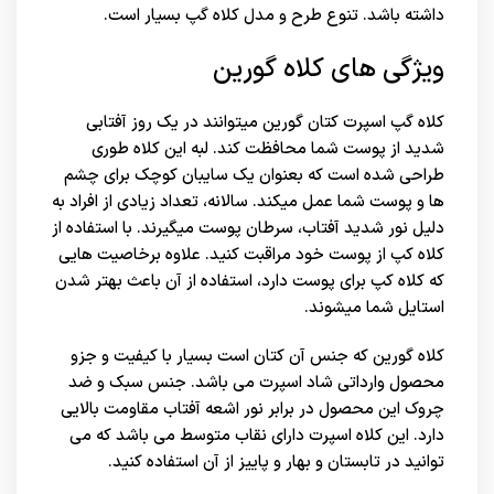
داشته باشد. تنوع طرح و مدل کلاه گپ بسیار است.
ویژگی های کلاه گورین
کلاه گپ اسپرت کتان گورین میتوانند در یک روز آفتابی
شدید از پوست شما محافظت کند. لبه این کلاه طوری
طراحی شده است که بعنوان یک سایبان کوچک برای چشم
ها و پوست شما عمل میکند. سالانه، تعداد زیادی از افراد به
دلیل نور شدید آفتاب، سرطان پوست میگیرند. با استفاده از
کلاه کپ از پوست خود مراقبت کنید. علاوه برخاصیت هایی
که کلاه کپ برای پوست دارد، استفاده از آن باعث بهتر شدن
استایل شما میشوند.
کلاه گورین که جنس آن کتان است بسیار با کیفیت و جزو
محصول وارداتی شاد اسپرت می باشد. جنس سبک و ضد
چروک این محصول در برابر نور اشعه آفتاب مقاومت بالایی
دارد. این کلاه اسپرت دارای نقاب متوسط می باشد که می
توانید در تابستان و بهار و پاییز از آن استفاده کنید.