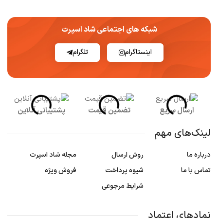
شبکه های اجتماعی شاد اسپرت
اینستاگرام
تلگرام
ارسال سریع
تضمین قیمت
پشتیبانی آنلاین
لینک‌های مهم
درباره ما
روش ارسال
مجله شاد اسپرت
تماس با ما
شیوه پرداخت
فروش ویژه
شرایط مرجوعی
نمادهای اعتماد