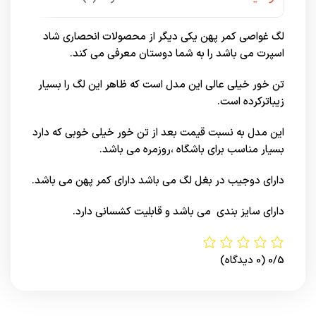
لگ غواصی کمر پهن یکی دیگر از محصولات انحصاری شاد
اسپرت می باشد را به شما دوستان معرفی می کند.
تن خور خیلی عالی این مدل است که ظاهر این لگ را بسیار
زیباترکرده است.
این مدل به نسبت قیمت بعد از تن خور خیلی خوبی که دارد
بسیار مناسب برای باشگاه ،روزمره می باشد.
دارای دوجیب در بغل لگ می باشد دارای کمر پهن می باشد.
دارای سایز بندی می باشد و قابلیت کشسانی دارد.
0/5
(0 دیدگاه)