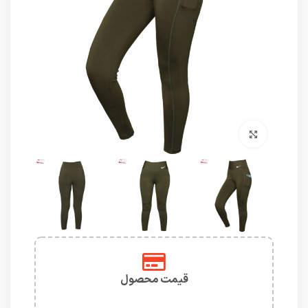
برای بزرگنمایی کلیک کنید
قیمت محصول