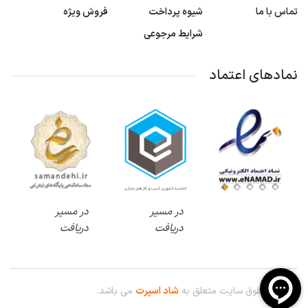
تماس با ما
شیوه پرداخت
فروش ویژه
شرایط مرجوعی
نمادهای اعتماد
در مسیر
در مسیر
دریافت
دریافت
© کلیه حقوق سایت متعلق به
شاد اسپرت
می باشد.