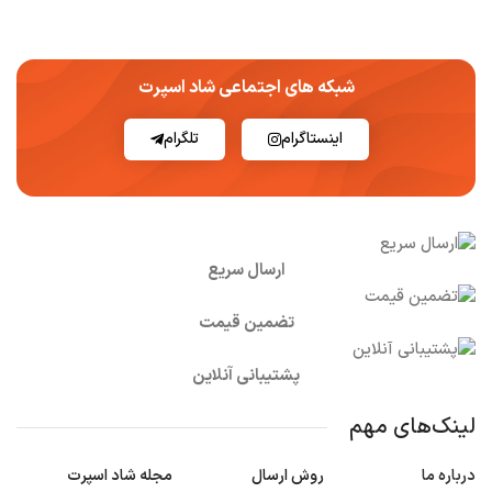
شبکه های اجتماعی شاد اسپرت
اینستاگرام
تلگرام
ارسال سریع
تضمین قیمت
پشتیبانی آنلاین
لینک‌های مهم
درباره ما
روش ارسال
مجله شاد اسپرت