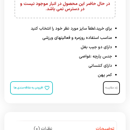
در حال حاضر این محصول در انبار موجود نیست و
در دسترس نمی باشد.
برای خرید،لطفآ سایز مورد نظر خود را انتخاب کنید
مناسب استفاده روزمره و فعالیتهای ورزشی
دارای دو جیب بغل
جنس پارچه :غواصی
دارای کشسانی
کمر پهن
مقایسه
افزودن به علاقه مندی ها
توضیحات
نظرات (0)