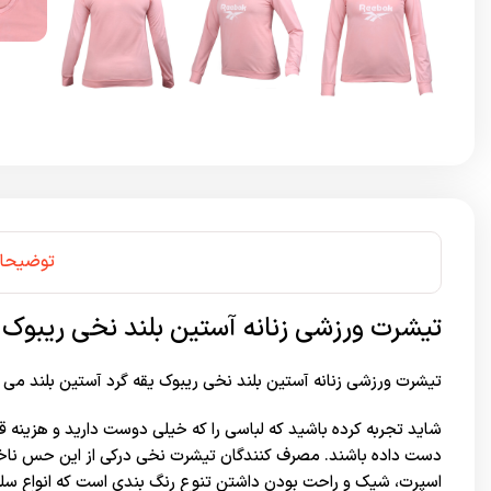
توضیحا
تیشرت ورزشی زنانه آستین بلند نخی ریبوک
تیشرت ورزشی زنانه آستین بلند نخی ریبوک یقه گرد آستین بلند می 
شاید تجربه کرده باشید که لباسی را که خیلی دوست دارید و هزینه ق
دست داده باشند. مصرف کنندگان تیشرت نخی درکی از این حس ناخوشا
اسپرت، شیک و راحت بودن داشتن تنوع رنگ بندی است که انواع سل