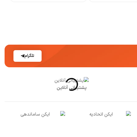
تلگرام
پشتیبانی آنلاین