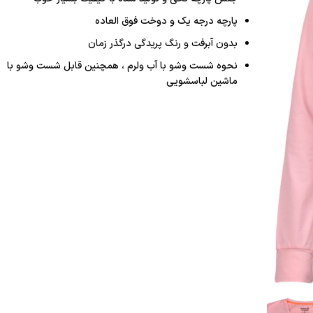
پارچه درجه یک و دوخت فوق العاده
بدون آبرفت و رنگ پریدگی درگذر زمان
نحوه شست وشو با آب ولرم ، همچنین قابل شست وشو با
ماشین لباسشویی