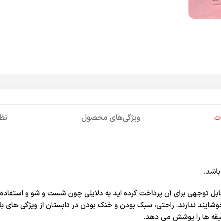
ت
ویژگی‌های محصول
نظر
باشد.
ابل توجهی برای آن پرداخت کرده اید به دلایلی چون شست و شو و استفاده م
یند ندارند. راحتی، سبک بودن و خنک بودن در تابستان از ویژگی های بارز
یقه ها را پوشش می دهد.