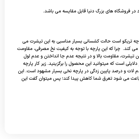
 در
فروشگاه های بزرگ دنیا
قابل مقایسه می باشد.
رچه تریکو است حالت کشسانی بسیار مناسبی به این تیشرت می
ی کند. چرا که این پارچه با توجه به کیفیت نخ مصرفی، مقاومت
ین تیشرت، مقاومت بالا و در نتیجه عدم جا انداختن و عدم لول
یلی است که میتوانید این محصول را برگزینید. زیر کار پارچه
لات و درصد پایین زدگی در پارچه نخی بسیار مشهود است. این
، باعث می شود تعرق شما کاهش پیدا کند؛ پس میتوان گفت این