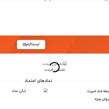
اینستاگرام
تضمین قیمت
نمادهای اعتماد
جله شاد اسپرت
روش ویژه