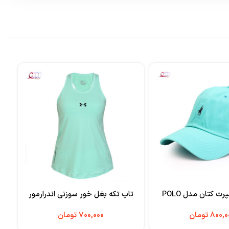
ت کتان مدل POLO
تاپ تکه بغل خور سوزنی اندرارمور
لگ 
تومان
تومان