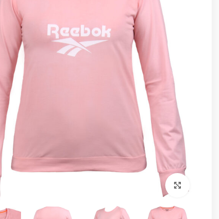
برای بزرگنمایی کلیک کنید