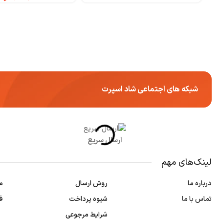
شبکه های اجتماعی شاد اسپرت
ارسال سریع
لینک‌های مهم
درباره ما
روش ارسال
م
تماس با ما
شیوه پرداخت
ف
شرایط مرجوعی