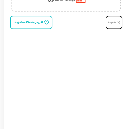
مقایسه
افزودن به علاقه مندی ها