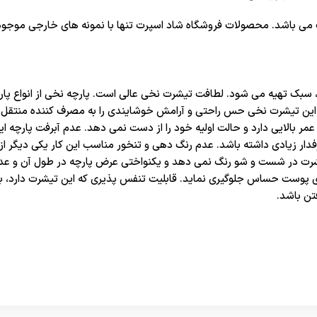
می باشد. محصولات فروشگاه شاد اسپرت تنها با نمونه های خارجی موجود
، سبک تهیه می شود. لطافت تیشرت نخی عالی است. پارچه نخی از انواع پا
 این تیشرت نخی حس راحتی و آرامش خوشایندی را به مصرف کننده منتقل م
عمر بالایی دارد و حالت اولیه خود را از دست نمی دهد. عدم آبرفت پارچه ا
 زیادی داشته باشد. عدم رنگ دهی و تنخور مناسب این کار یکی دیگر از دلا
رت در شست و شو رنگ نمی دهد و یکنواختی عرض پارچه در طول آن و عدم 
برای پوست حساس جلوگیری نماید. قابلیت تنفس پذیری که این تیشرت دارد
تن باشد.