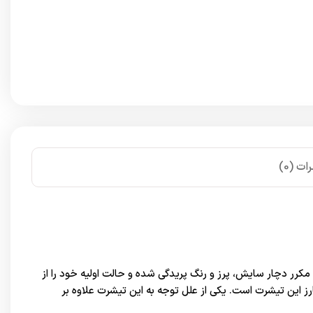
ات (0)
کرر دچار سایش، پرز و رنگ پریدگی شده و حالت اولیه خود را از
 این تیشرت است. یکی از علل توجه به این تیشرت علاوه بر