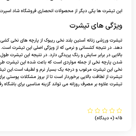
این تیشرت ها یکی دیگر از محصولات انحصاری
فروشگاه شاد اسپرت
ویژگی های تیشرت
تیشرت ورزشی زنانه آستین بلند نخی ریبوک از پارچه های نخی کشی
دهد. در نتیجه کشسانی و نرمی که از ویژگی اصلی این تیشرت است.
بالایی در برابر سایش و رنگ پریدگی دارد. در نتیجه این تیشرت طول 
شدن پارچه نخی از جمله مواردی است که باعث شده این تیشرت طرفدار
نخی این تیشرت مرغوب و درجه یک بسیار نرم و لطیف است.این تیش
تیشرت از لطافت بالایی برخوردار است تا از بروز مشکلات پوستی 
تیشرت علاوه بر مصرف روزانه می تواند گزینه مناسبی برای باشگاه رف
0/5
(0 دیدگاه)