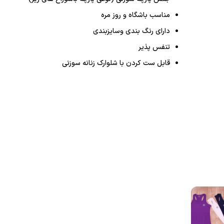
مناسب باشگاه و روز مره
دارای رنگ بندی وسایزبندی
تنفس پذیر
قابل ست کردن با شلوارک زنانه سوزنی