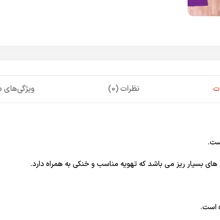
ت
نظرات (0)
ویژگی‌های
ست.
های بسیار ریز می باشد که تهویه مناسب و خنکی به همراه دارد.
 است.