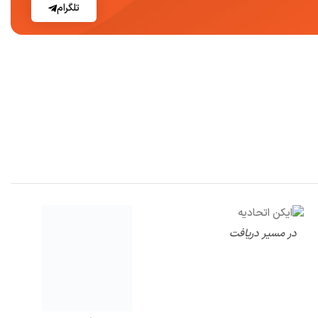
تلگرام
در مسیر دریافت