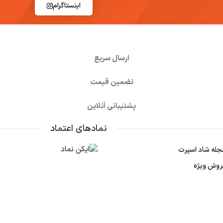
اینستاگرام
ارسال سریع
تضمین قیمت
پشتیبانی آنلاین
نمادهای اعتماد
جله شاد اسپرت
روش ویژه