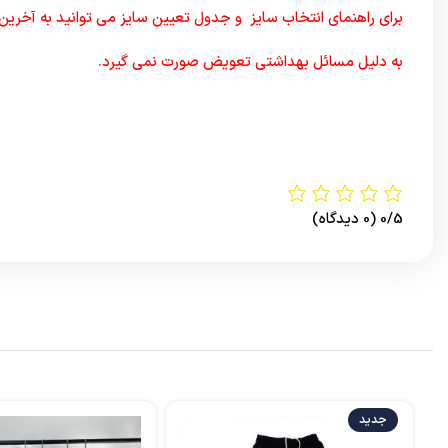
برای راهنمای انتخاب سایز و جدول تعیین سایز می توانید به آخرین
به دلیل مسائل بهداشتی تعویض صورت نمی گیرد.
0/5
(0 دیدگاه)
جدید