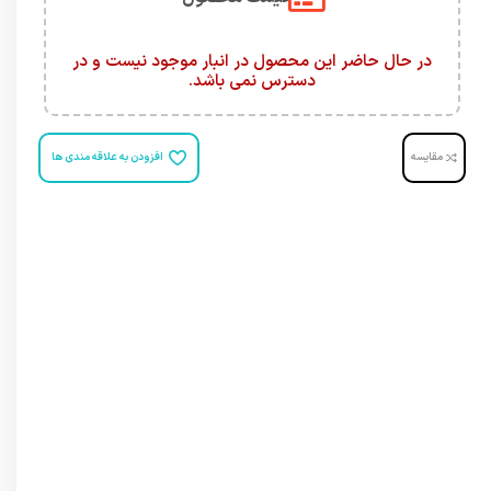
در حال حاضر این محصول در انبار موجود نیست و در
دسترس نمی باشد.
مقایسه
افزودن به علاقه مندی ها