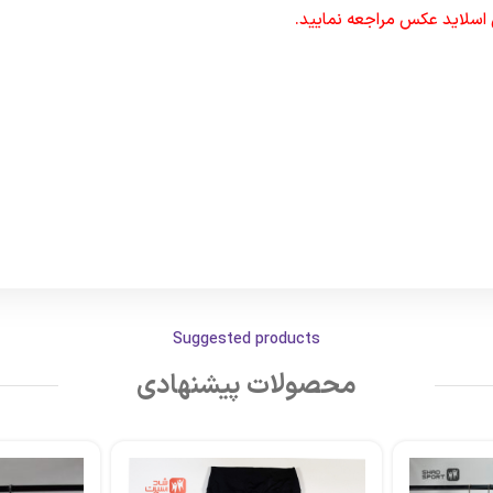
 اسلاید عکس مراجعه نمایید.
Suggested products
محصولات پیشنهادی