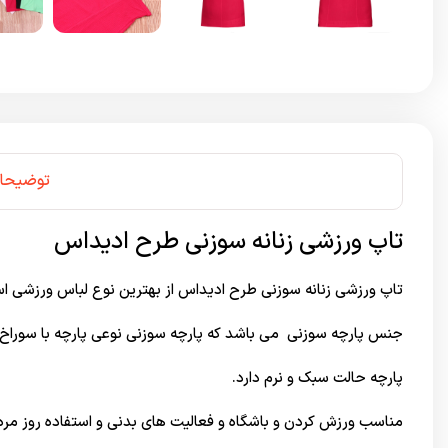
توضیحا
تاپ ورزشی زنانه سوزنی طرح ادیداس
تاپ ورزشی زنانه سوزنی طرح ادیداس از بهترین نوع لباس ورزشی ا
جنس پارچه سوزنی می باشد که
پارچه سوزنی
نوعی پارچه با سوراخ 
پارچه حالت سبک و نرم دارد.
مناسب ورزش کردن و باشگاه و فعالیت های بدنی و استفاده روز مره