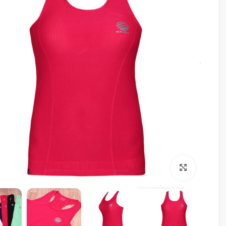
برای بزرگنمایی کلیک کنید