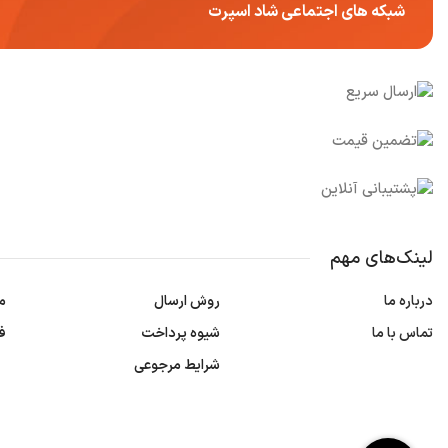
شبکه های اجتماعی شاد اسپرت
لینک‌های مهم
درباره ما
روش ارسال
م
تماس با ما
شیوه پرداخت
ف
شرایط مرجوعی