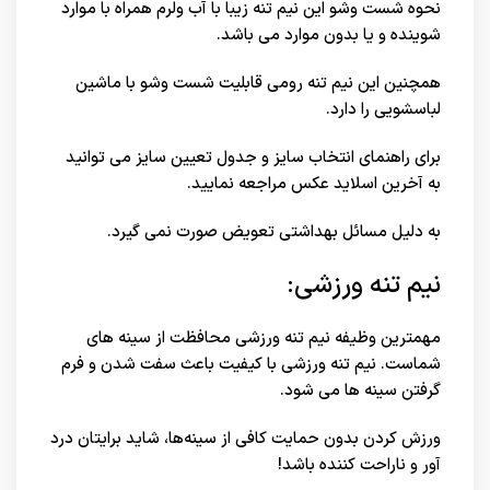
نحوه شست وشو این نیم تنه زیبا با آب ولرم همراه با موارد
شوینده و یا بدون موارد می باشد.
همچنین این نیم تنه رومی قابلیت شست وشو با ماشین
لباسشویی را دارد.
برای راهنمای انتخاب سایز و جدول تعیین سایز می توانید
به آخرین اسلاید عکس مراجعه نمایید.
به دلیل مسائل بهداشتی تعویض صورت نمی گیرد.
نیم تنه ورزشی:
مهمترین وظیفه نیم تنه ورزشی محافظت از سینه های
شماست. نیم تنه ورزشی با کیفیت باعث سفت شدن و فرم
گرفتن سینه ها می شود.
ورزش کردن بدون حمایت کافی از سینه‌ها، شاید برایتان درد
آور و ناراحت کننده باشد!