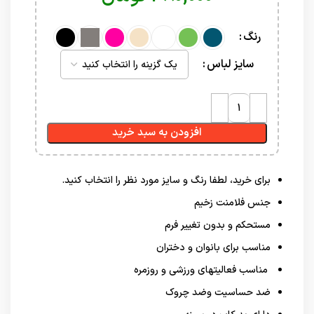
رنگ
سایز لباس
افزودن به سبد خرید
برای خرید، لطفا رنگ و سایز مورد نظر را انتخاب کنید.
جنس فلامنت زخیم
مستحکم و بدون تغییر فرم
مناسب برای بانوان و دختران
مناسب فعالیتهای ورزشی و روزمره
ضد حساسیت وضد چروک