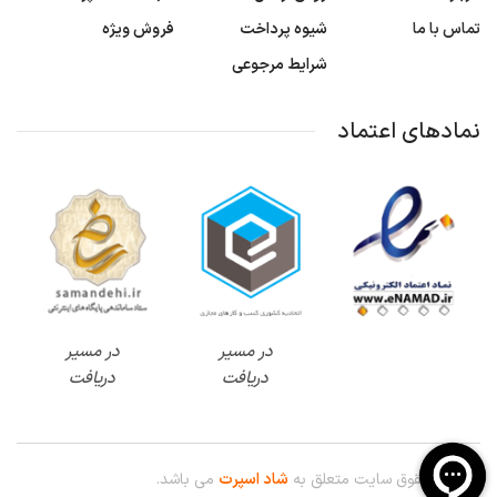
تماس با ما
شیوه پرداخت
فروش ویژه
شرایط مرجوعی
نمادهای اعتماد
در مسیر
در مسیر
دریافت
دریافت
© کلیه حقوق سایت متعلق به
شاد اسپرت
می باشد.