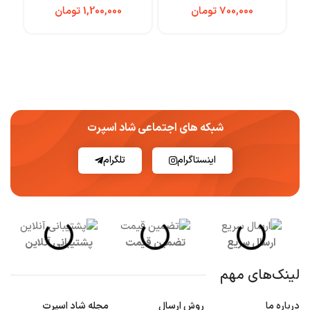
تومان
تومان
شبکه های اجتماعی شاد اسپرت
اینستاگرام
تلگرام
ارسال سریع
تضمین قیمت
پشتیبانی آنلاین
لینک‌های مهم
درباره ما
روش ارسال
مجله شاد اسپرت