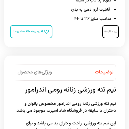
دارای پد کاپ در سینه
قابلیت فرم دهی به بدن
مناسب سایز 36 تا 44
مقایسه
افزودن به علاقه مندی ها
توضیحات
ویژگی‌های محصول
نیم تنه ورزشی زنانه رومی اندرامور
نیم تنه ورزشی زنانه رومی اندرامور مخصوص بانوان و
دختران با سلیقه در فروشگاه شاد اسپرت موجود می باشد.
این نیم تنه ورزشی راحت و دارای پد می باشد و برای