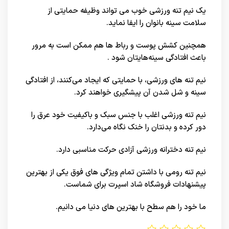
یک نیم تنه ورزشی خوب می تواند وظیفه حمایتی از
سلامت سینه بانوان را ایفا نماید.
همچنین کشش پوست و رباط‌ ها هم ممکن است به مرور
باعث افتادگی سینه‌هایتان شود .
نیم تنه های ورزشی
، با حمایتی که ایجاد می‌کنند، از افتادگی
سینه و شل شدن آن پیشگیری خواهند کرد.
نیم تنه ورزشی اغلب با جنس سبک و باکیفیت خود عرق را
دور کرده و بدنتان را خنک نگاه می‌دارد.
نیم تنه دخترانه ورزشی آزادی حرکت مناسبی دارد.
نیم تنه رومی با داشتن تمام ویژگی های فوق یکی از بهترین
پیشنهادات فروشگاه شاد اسپرت برای شماست.
ما خود را هم سطح با بهترین های
دنیا
می دانیم.