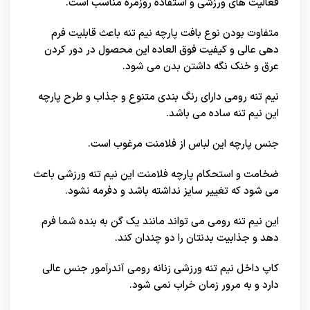
فعالیت های ورزشی و استفاده روزمره مناسب است.
متفاوت بودن نوع بافت پارچه نیم تنه باعث قابلیت فرم
دهی عالی و کیفیت فوق العاده این محصول در دور کردن
عرق و خنک نگه داشتن بدن می شود.
نیم تنه رومی دارای رنگ بندی متنوع و جذاب و طرح پارچه
این نیم تنه ساده می باشد.
جنس پارچه این لباس از فلامنت مرغوب است.
ضخامت و استحکام پارچه فلامنت این نیم تنه ورزشی باعث
می شود که تغییر سایز نداشته باشد و دفرمه نشود.
این نیم تنه رومی می تواند مانند یک گن به بنده شما فرم
دهد و جذابیت بدنتان را دو چندان کند.
کاپ داخل نیم تنه ورزشی زنانه رومی آندرآمور جنس عالی
دارد و به مرور زمان خراب نمی شود.