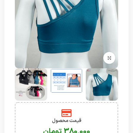
برای بزرگنمایی کلیک کنید
قیمت محصول
تومان